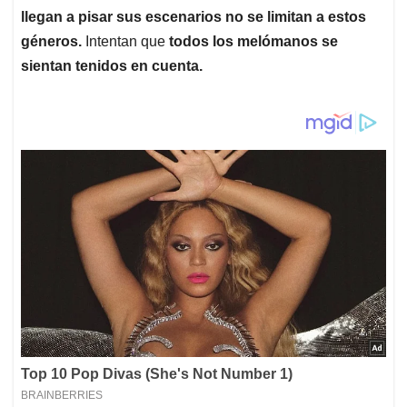
llegan a pisar sus escenarios no se limitan a estos
géneros.
Intentan que
todos los melómanos se
sientan tenidos en cuenta.