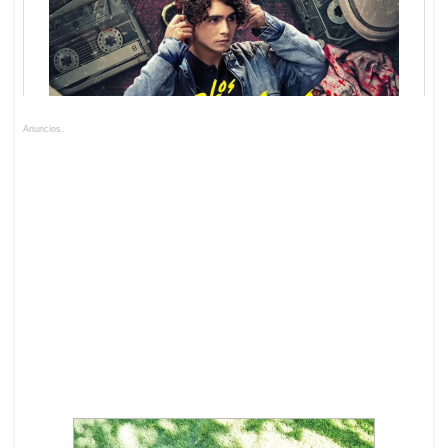
Anuncios.