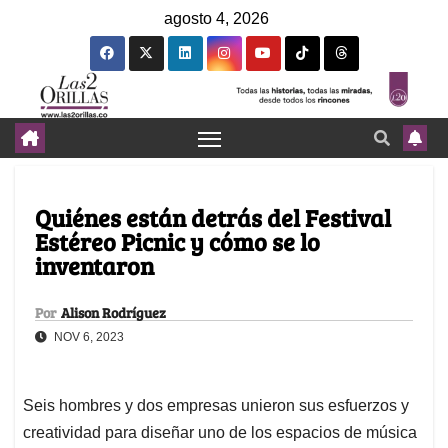
agosto 4, 2026
Quiénes están detrás del Festival
Estéreo Picnic y cómo se lo
inventaron
Por
Alison Rodríguez
NOV 6, 2023
Seis hombres y dos empresas unieron sus esfuerzos y
creatividad para diseñar uno de los espacios de música