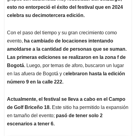
esto no entorpeció el éxito del festival que en 2024
celebra su decimotercera edición.
Con el paso del tiempo y su gran crecimiento como
evento,
ha cambiado de locaciones intentando
amoldarse a la cantidad de personas que se suman.
Las primeras ediciones se realizaron en la zona f de
Bogotá.
Luego, por temas de aforo, buscaron un lugar
en las afuera de Bogotá y c
elebraron hasta la edición
número 9 en la calle 222.
Actualmente, el festival se lleva a cabo en el Campo
de Golf Briceño 18.
Este sitio ha permitido la expansión
en tamaño del evento;
pasó de tener solo 2
escenarios a tener 6.