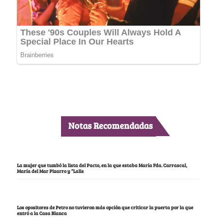
Notas Recomendadas
La mujer que tumbó la lista del Pacto, en la que estaba María Fda. Carrascal,
María del Mar Pizarro y “Lalis
Los opositores de Petro no tuvieron más opción que criticar la puerta por la que
entró a la Casa Blanca