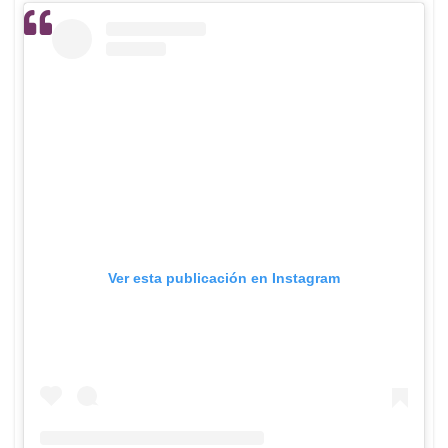
Ver esta publicación en Instagram