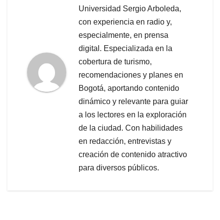
Universidad Sergio Arboleda,
con experiencia en radio y,
especialmente, en prensa
digital. Especializada en la
cobertura de turismo,
recomendaciones y planes en
Bogotá, aportando contenido
dinámico y relevante para guiar
a los lectores en la exploración
de la ciudad. Con habilidades
en redacción, entrevistas y
creación de contenido atractivo
para diversos públicos.