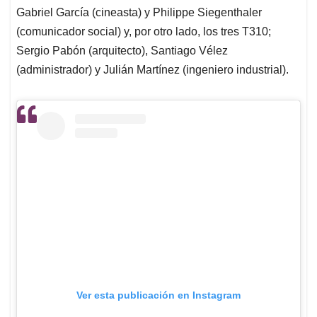
Gabriel García (cineasta) y Philippe Siegenthaler
(comunicador social) y, por otro lado, los tres T310;
Sergio Pabón (arquitecto), Santiago Vélez
(administrador) y Julián Martínez (ingeniero industrial).
Ver esta publicación en Instagram