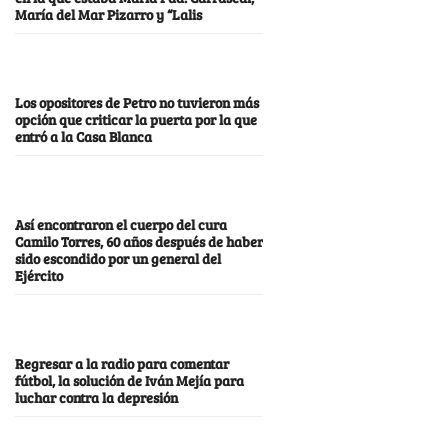
María del Mar Pizarro y “Lalis
Los opositores de Petro no tuvieron más
opción que criticar la puerta por la que
entró a la Casa Blanca
Así encontraron el cuerpo del cura
Camilo Torres, 60 años después de haber
sido escondido por un general del
Ejército
Regresar a la radio para comentar
fútbol, la solución de Iván Mejía para
luchar contra la depresión