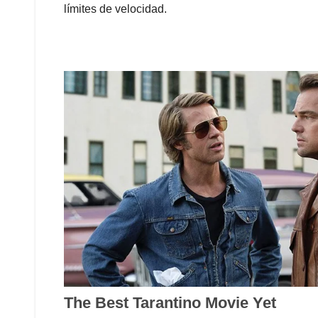
límites de velocidad.