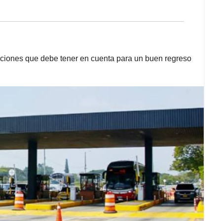
aciones que debe tener en cuenta para un buen regreso