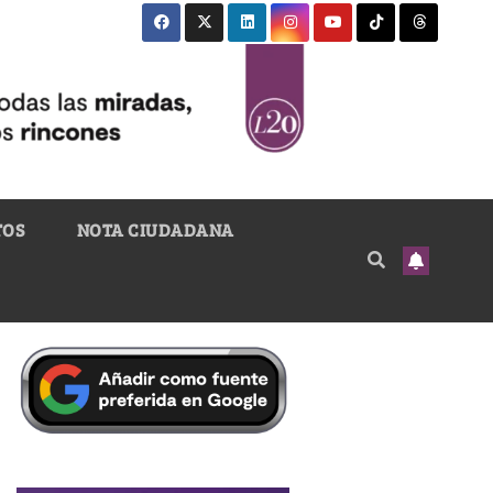
TOS
NOTA CIUDADANA