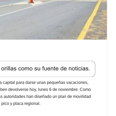
la capital para darse unas pequeñas vacaciones,
deben devolverse hoy, lunes 6 de noviembre. Como
las autoridades han diseñado un plan de movilidad
pico y placa regional.