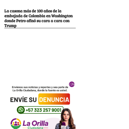
La casona más de 100 años de la
embajada de Colombia en Washington
donde Petro afinó su cara a cara con
Trump