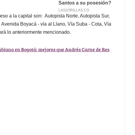
o a la capital son: Autopista Norte, Autopista Sur,
, Avenida Boyacá - vía al Llano, Vía Suba - Cota, Vía
cará lo anteriormente mencionado.
ombiana en Bogotá: mejores que Andrés Carne de Res