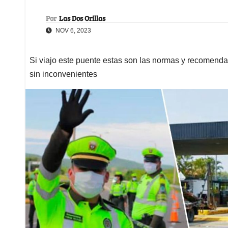
Por
Las Dos Orillas
NOV 6, 2023
Si viajo este puente estas son las normas y recomend
sin inconvenientes