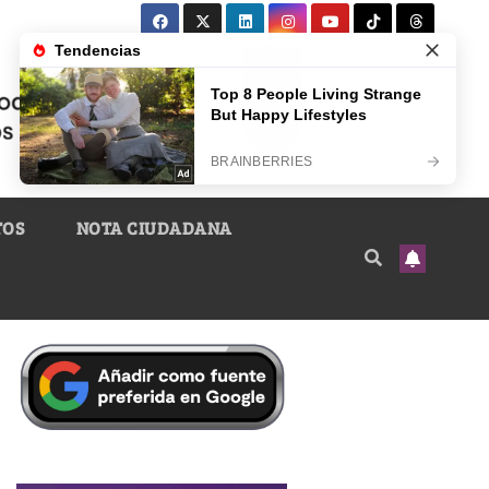
TOS
NOTA CIUDADANA