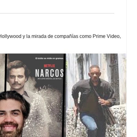
Hollywood y la mirada de compañías como Prime Video,