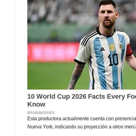
Esta productora actualmente cuenta con presencia 
Nueva York, indicando su proyección a otros merc