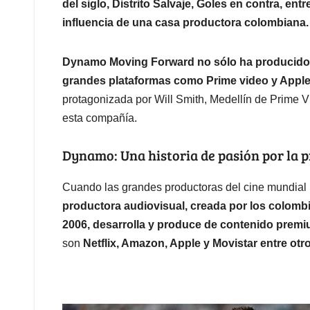
del siglo, Distrito Salvaje, Goles en contra, entr
influencia de una casa productora colombiana.
Dynamo Moving Forward no sólo ha producido p
grandes plataformas como Prime video y Apple
protagonizada por Will Smith, Medellín de Prime Vi
esta compañía.
Dynamo: Una historia de pasión por la 
Cuando las grandes productoras del cine mundial 
productora audiovisual, creada por los colomb
2006,
desarrolla y produce de contenido prem
son
Netflix, Amazon, Apple y Movistar entre otr