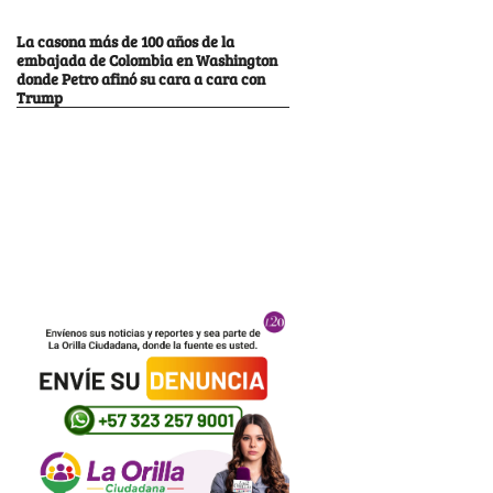
La casona más de 100 años de la
embajada de Colombia en Washington
donde Petro afinó su cara a cara con
Trump