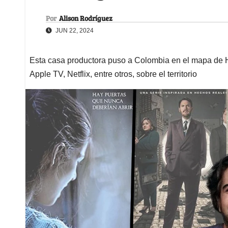
Por
Alison Rodríguez
JUN 22, 2024
Esta casa productora puso a Colombia en el mapa de 
Apple TV, Netflix, entre otros, sobre el territorio