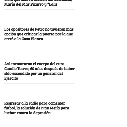
María del Mar Pizarro y “Lalis
Los opositores de Petro no tuvieron más
opción que criticar la puerta por la que
entró a la Casa Blanca
Así encontraron el cuerpo del cura
Camilo Torres, 60 años después de haber
sido escondido por un general del
Ejército
Regresar a la radio para comentar
fútbol, la solución de Iván Mejía para
luchar contra la depresión