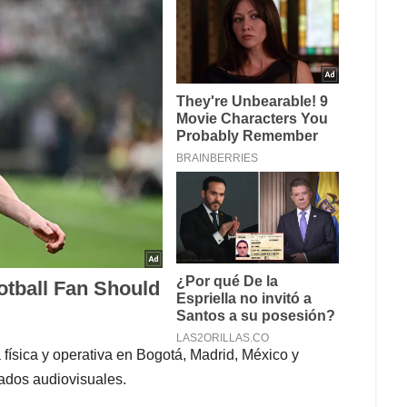
física y operativa en Bogotá, Madrid, México y
ados audiovisuales.