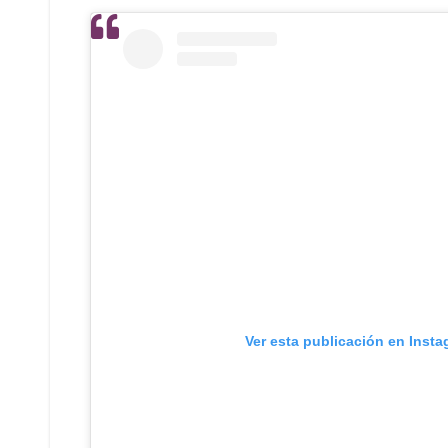
Ver esta publicación en Inst