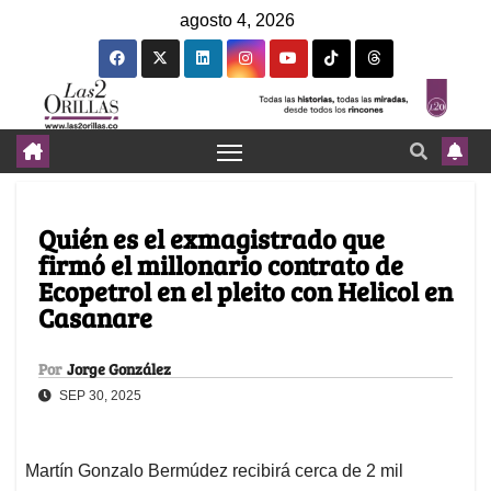
agosto 4, 2026
Quién es el exmagistrado que
firmó el millonario contrato de
Ecopetrol en el pleito con Helicol en
Casanare
Por
Jorge González
SEP 30, 2025
Martín Gonzalo Bermúdez recibirá cerca de 2 mil