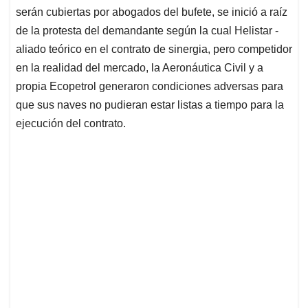
serán cubiertas por abogados del bufete, se inició a raíz
de la protesta del demandante según la cual Helistar -
aliado teórico en el contrato de sinergia, pero competidor
en la realidad del mercado, la Aeronáutica Civil y a
propia Ecopetrol generaron condiciones adversas para
que sus naves no pudieran estar listas a tiempo para la
ejecución del contrato.