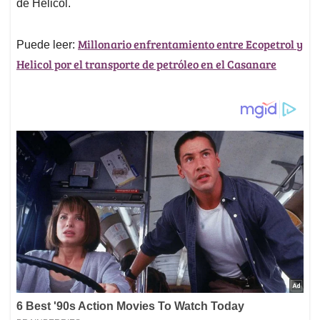
de Helicol.
Millonario enfrentamiento entre Ecopetrol y
Puede leer:
Helicol por el transporte de petróleo en el Casanare