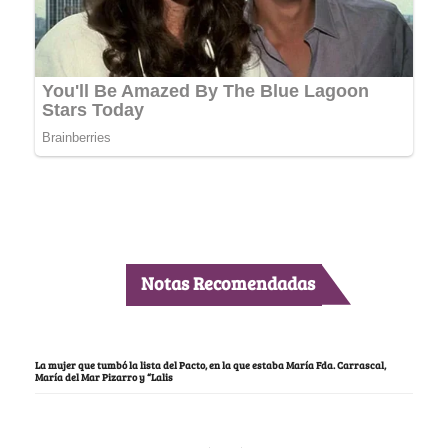
Notas Recomendadas
La mujer que tumbó la lista del Pacto, en la que estaba María Fda. Carrascal,
María del Mar Pizarro y “Lalis