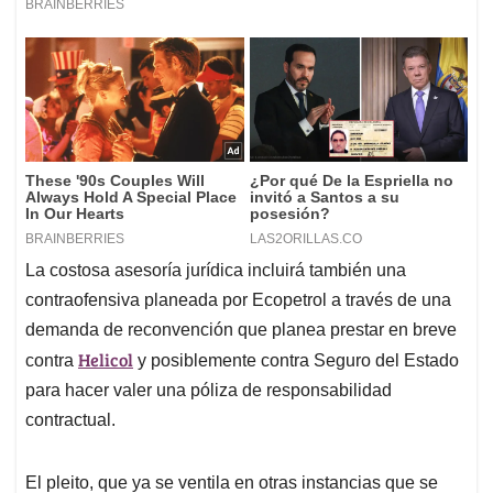
La costosa asesoría jurídica incluirá también una
contraofensiva planeada por Ecopetrol a través de una
demanda de reconvención que planea prestar en breve
Helicol
contra
y posiblemente contra Seguro del Estado
para hacer valer una póliza de responsabilidad
contractual.
El pleito, que ya se ventila en otras instancias que se