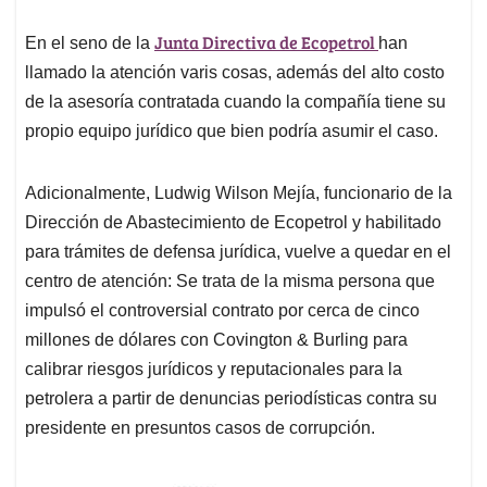
Junta Directiva de Ecopetrol
En el seno de la
han
llamado la atención varis cosas, además del alto costo
de la asesoría contratada cuando la compañía tiene su
propio equipo jurídico que bien podría asumir el caso.
Adicionalmente, Ludwig Wilson Mejía, funcionario de la
Dirección de Abastecimiento de Ecopetrol y habilitado
para trámites de defensa jurídica, vuelve a quedar en el
centro de atención: Se trata de la misma persona que
impulsó el controversial contrato por cerca de cinco
millones de dólares con Covington & Burling para
calibrar riesgos jurídicos y reputacionales para la
petrolera a partir de denuncias periodísticas contra su
presidente en presuntos casos de corrupción.