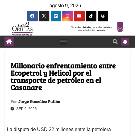
agosto 9, 2026
Millonario enfrentamiento entre
Ecopetrol y Helicol por el
transporte de petróleo en el
Casanare
Por
Jorge González Patiño
SEP 9, 2025
La disputa de USD 22 millones entre la petrolera