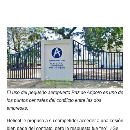
El uso del pequeño aeropuerto Paz de Ariporo es uno de
los puntos centrales del conflicto entre las dos
empresas.
Helicol le propuso a su competidor acceder a una cesión
bien paga del contrato, pero la respuesta fue “no”. ¿Se