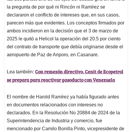
la pregunta de por qué ni Rincón ni Ramírez se
declararon el conflicto de intereses que, en sus casos,
parecen más que evidentes. Los conceptos firmados por
ambos incidieron en la decisión que el 3 de marzo de
2025 le quitó a Helicol la operación del 20.5 por ciento
del contrato de transporte que debía originarse desde el
aeropuerto de Paz de Ariporo, en Casanare.
Con remezón directivo, Cenit de Ecopetrol
Lea también:
se prepara para reactivar gasoducto con Venezuela
El nombre de Harold Ramírez ya había figurado antes
en documentos relacionados con intereses no
declarados. En la Resolución No 20884 de 2024 de la
Superintendencia de Industria y comercio, fue
mencionado por Camilo Bonilla Pinto, vicepresidente de