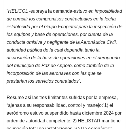
“
HELICOL -
subraya la demanda
-estuvo en imposibilidad
de cumplir los compromisos contractuales en la fecha
establecida por el Grupo Ecopetrol para la inspección de
los equipos y base de operaciones, por cuenta de la
conducta omisiva y negligente de la Aeronáutica Civil,
autoridad pública de la cual dependía tanto la
disposición de la base de operaciones en el aeropuerto
del municipio de Paz de Ariporo, como también de la
incorporación de las aeronaves con las que se
prestarían los servicios contratados”.
Resume así las tres limitantes sufridas por la empresa,
“ajenas a su responsabilidad, control y manejo:”1) el
aeródromo estuvo suspendido hasta diciembre 2024 por
orden de autoridad competente, 2) HELISTAR mantiene
ocupación total de instalaciones, y 3) la Aeronáutica