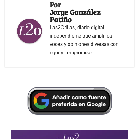
Por
Jorge González
Patiño
Las2Orillas, diario digital
independiente que amplifica
voces y opiniones diversas con
rigor y compromiso.