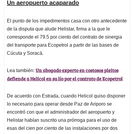
Un aeropuerto acaparado
El punto de los impedimentos casa con otro antecedente
de la disputa que alude Helistar, firma a la que le
corresponde el 79.5 por ciento del contrato de sinergia
del transporte para Ecopetrol a partir de las bases de
Cúcuta y Soracá.
Un abogado experto en costosos pleitos
Lea también:
defiende a Helicol en su lío por el contrato de Ecopetrol
De acuerdo con Estrada, cuando Helicol quiso disponer
lo necesario para operar desde Paz de Ariporo se
encontró con que el administrador del aeropuerto y
Helistar habían suscrito una prórroga para el uso de
esas del cien por ciento de las instalaciones por dos