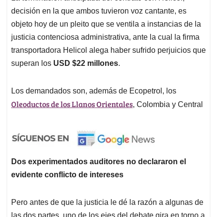
decisión en la que ambos tuvieron voz cantante, es
objeto hoy de un pleito que se ventila a instancias de la
justicia contenciosa administrativa, ante la cual la firma
transportadora Helicol alega haber sufrido perjuicios que
superan los
USD $22 millones
.
Los demandados son, además de Ecopetrol, los
Oleoductos de los Llanos Orientales
, Colombia y Central
Dos experimentados auditores no declararon el
evidente conflicto de intereses
Pero antes de que la justicia le dé la razón a algunas de
las dos partes, uno de los ejes del debate gira en torno a