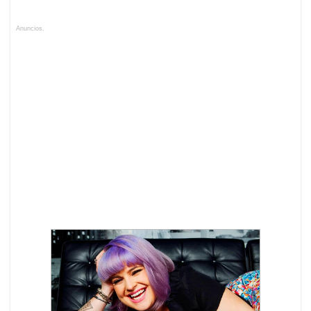
Anuncios.