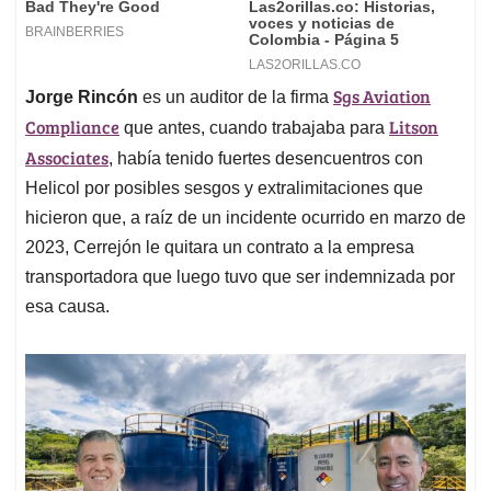
Sgs Aviation
Jorge Rincón
es un auditor de la firma
Compliance
Litson
que antes, cuando trabajaba para
Associates
, había tenido fuertes desencuentros con
Helicol por posibles sesgos y extralimitaciones que
hicieron que, a raíz de un incidente ocurrido en marzo de
2023, Cerrejón le quitara un contrato a la empresa
transportadora que luego tuvo que ser indemnizada por
esa causa.