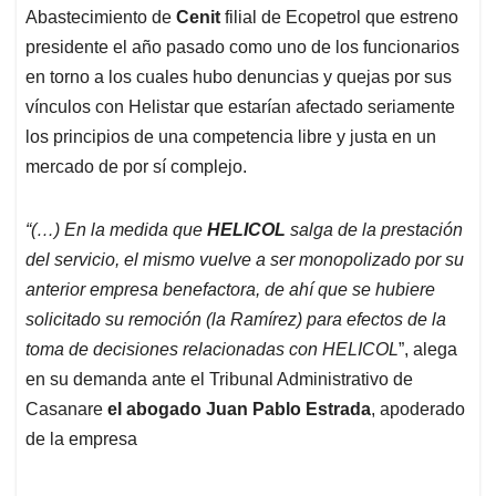
Abastecimiento de
Cenit
filial de Ecopetrol que estreno
presidente el año pasado como uno de los funcionarios
en torno a los cuales hubo denuncias y quejas por sus
vínculos con Helistar que estarían afectado seriamente
los principios de una competencia libre y justa en un
mercado de por sí complejo.
“(…) En la medida que
HELICOL
salga de la prestación
del servicio, el mismo vuelve a ser monopolizado por su
anterior empresa benefactora, de ahí que se hubiere
solicitado su remoción (la Ramírez) para efectos de la
toma de decisiones relacionadas con HELICOL
”, alega
en su demanda ante el Tribunal Administrativo de
Casanare
el abogado Juan Pablo Estrada
, apoderado
de la empresa