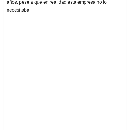
años, pese a que en realidad esta empresa no lo
necesitaba.