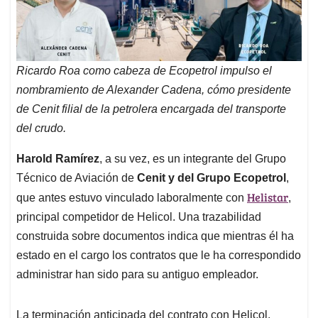
Ricardo Roa como cabeza de Ecopetrol impulso el
nombramiento de Alexander Cadena, cómo presidente
de Cenit filial de la petrolera encargada del transporte
del crudo.
Harold Ramírez
, a su vez, es un integrante del Grupo
Técnico de Aviación de
Cenit y del Grupo Ecopetrol
,
Helistar
que antes estuvo vinculado laboralmente con
,
principal competidor de Helicol. Una trazabilidad
construida sobre documentos indica que mientras él ha
estado en el cargo los contratos que le ha correspondido
administrar han sido para su antiguo empleador.
La terminación anticipada del contrato con Helicol,