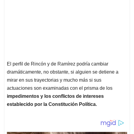
El perfil de Rincón y de Ramírez podría cambiar
dramáticamente, no obstante, si alguien se detiene a
mirar en sus trayectorias y mucho más si sus
actuaciones son examinadas con el prisma de los
impedimentos y los conflictos de intereses
establecido por la Constitución Política.