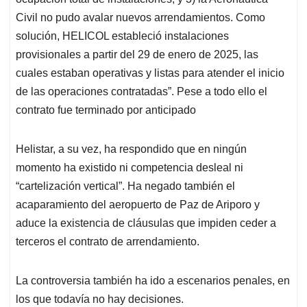
Civil no pudo avalar nuevos arrendamientos. Como
solución, HELICOL estableció instalaciones
provisionales a partir del 29 de enero de 2025, las
cuales estaban operativas y listas para atender el inicio
de las operaciones contratadas”. Pese a todo ello el
contrato fue terminado por anticipado
Helistar, a su vez, ha respondido que en ningún
momento ha existido ni competencia desleal ni
“cartelización vertical”. Ha negado también el
acaparamiento del aeropuerto de Paz de Ariporo y
aduce la existencia de cláusulas que impiden ceder a
terceros el contrato de arrendamiento.
La controversia también ha ido a escenarios penales, en
los que todavía no hay decisiones.