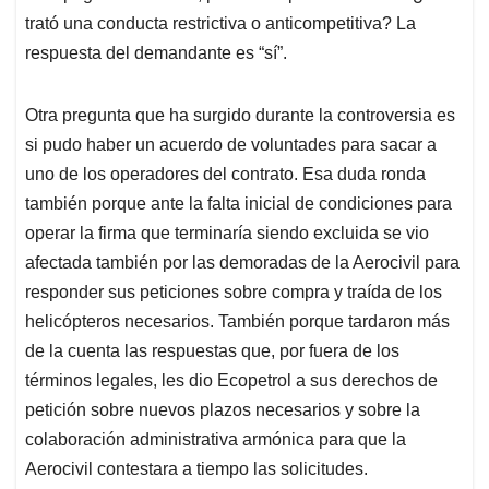
trató una conducta restrictiva o anticompetitiva? La
respuesta del demandante es “sí”.
Otra pregunta que ha surgido durante la controversia es
si pudo haber un acuerdo de voluntades para sacar a
uno de los operadores del contrato. Esa duda ronda
también porque ante la falta inicial de condiciones para
operar la firma que terminaría siendo excluida se vio
afectada también por las demoradas de la Aerocivil para
responder sus peticiones sobre compra y traída de los
helicópteros necesarios. También porque tardaron más
de la cuenta las respuestas que, por fuera de los
términos legales, les dio Ecopetrol a sus derechos de
petición sobre nuevos plazos necesarios y sobre la
colaboración administrativa armónica para que la
Aerocivil contestara a tiempo las solicitudes.