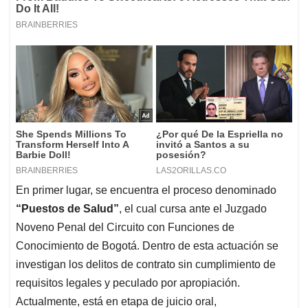
En primer lugar, se encuentra el proceso denominado
“Puestos de Salud”
, el cual cursa ante el Juzgado
Noveno Penal del Circuito con Funciones de
Conocimiento de Bogotá. Dentro de esta actuación se
investigan los delitos de contrato sin cumplimiento de
requisitos legales y peculado por apropiación.
Actualmente, está en etapa de juicio oral,