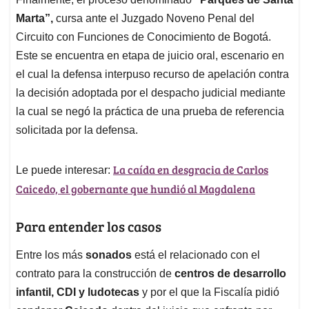
Marta”,
cursa ante el Juzgado Noveno Penal del
Circuito con Funciones de Conocimiento de Bogotá.
Este se encuentra en etapa de juicio oral, escenario en
el cual la defensa interpuso recurso de apelación contra
la decisión adoptada por el despacho judicial mediante
la cual se negó la práctica de una prueba de referencia
solicitada por la defensa.
La caída en desgracia de Carlos
Le puede interesar:
Caicedo, el gobernante que hundió al Magdalena
Para entender los casos
Entre los más
sonados
está el relacionado con el
contrato para la construcción de
centros de desarrollo
infantil, CDI y ludotecas
y por el que la Fiscalía pidió