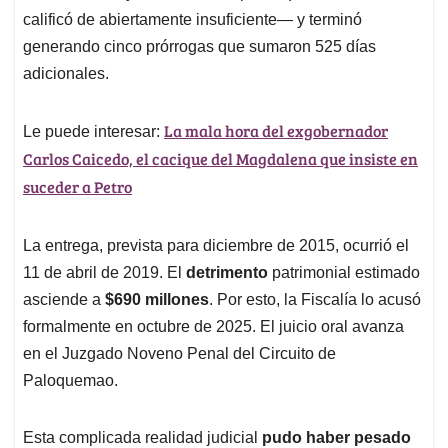
calificó de abiertamente insuficiente— y terminó
generando cinco prórrogas que sumaron 525 días
adicionales.
La mala hora del exgobernador
Le puede interesar:
Carlos Caicedo, el cacique del Magdalena que insiste en
suceder a Petro
La entrega, prevista para diciembre de 2015, ocurrió el
11 de abril de 2019. El
detrimento
patrimonial estimado
asciende a
$690 millones
. Por esto, la Fiscalía lo acusó
formalmente en octubre de 2025. El juicio oral avanza
en el Juzgado Noveno Penal del Circuito de
Paloquemao.
Esta complicada realidad judicial
pudo haber pesado