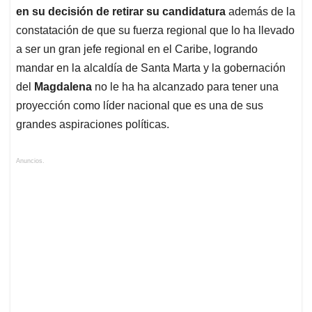
en su decisión de retirar su candidatura
además de la
constatación de que su fuerza regional que lo ha llevado
a ser un gran jefe regional en el Caribe, logrando
mandar en la alcaldía de Santa Marta y la gobernación
del
Magdalena
no le ha ha alcanzado para tener una
proyección como líder nacional que es una de sus
grandes aspiraciones políticas.
Anuncios.