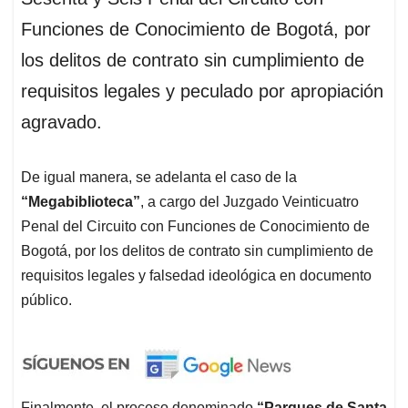
Funciones de Conocimiento de Bogotá, por
los delitos de contrato sin cumplimiento de
requisitos legales y peculado por apropiación
agravado.
De igual manera, se adelanta el caso de la
“Megabiblioteca”
, a cargo del Juzgado Veinticuatro
Penal del Circuito con Funciones de Conocimiento de
Bogotá, por los delitos de contrato sin cumplimiento de
requisitos legales y falsedad ideológica en documento
público.
Finalmente, el proceso denominado
“Parques de Santa