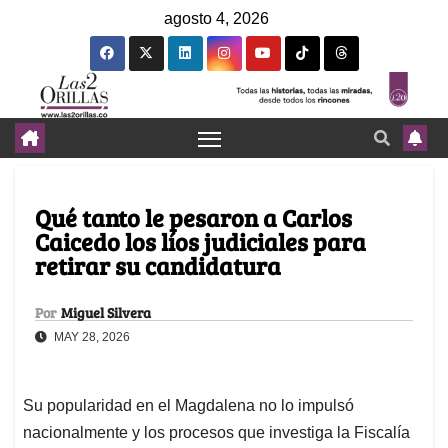
agosto 4, 2026
Qué tanto le pesaron a Carlos
Caicedo los líos judiciales para
retirar su candidatura
Por
Miguel Silvera
MAY 28, 2026
Su popularidad en el Magdalena no lo impulsó
nacionalmente y los procesos que investiga la Fiscalía