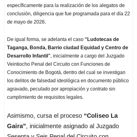
específicamente para la realización de los alegatos de
conclusión, diligencia que fue programada para el día 22
de mayo de 2026.
De igual forma, se adelanta el caso
“Ludotecas de
Taganga, Bonda, Barrio ciudad Equidad y Centro de
Desarrollo Infantil”
, inicialmente a cargo del Juzgado
Veintiocho Penal del Circuito con Funciones de
Conocimiento de Bogotá, dentro del cual se investigan
los delitos de falsedad ideológica en documento público
agravado, peculado por apropiación y contrato sin
cumplimiento de requisitos legales.
Asimismo, cursa el proceso
“Coliseo La
Gaira”
, inicialmente asignado al Juzgado
Sesenta y Seis Penal del Circuito con