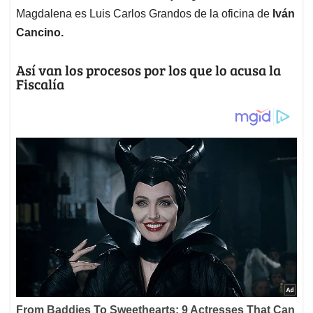
Magdalena es Luis Carlos Grandos de la oficina de
Iván
Cancino.
Así van los procesos por los que lo acusa la
Fiscalía