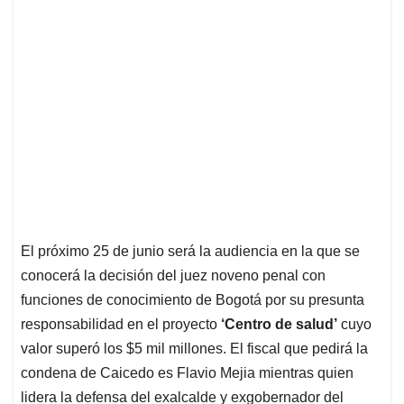
El próximo 25 de junio será la audiencia en la que se
conocerá la decisión del juez noveno penal con
funciones de conocimiento de Bogotá por su presunta
responsabilidad en el proyecto
‘Centro de salud’
cuyo
valor superó los $5 mil millones. El fiscal que pedirá la
condena de Caicedo es Flavio Mejia mientras quien
lidera la defensa del exalcalde y exgobernador del