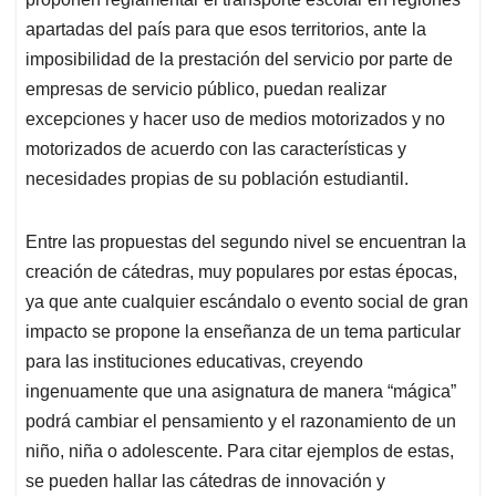
apartadas del país para que esos territorios, ante la
imposibilidad de la prestación del servicio por parte de
empresas de servicio público, puedan realizar
excepciones y hacer uso de medios motorizados y no
motorizados de acuerdo con las características y
necesidades propias de su población estudiantil.
Entre las propuestas del segundo nivel se encuentran la
creación de cátedras, muy populares por estas épocas,
ya que ante cualquier escándalo o evento social de gran
impacto se propone la enseñanza de un tema particular
para las instituciones educativas, creyendo
ingenuamente que una asignatura de manera “mágica”
podrá cambiar el pensamiento y el razonamiento de un
niño, niña o adolescente. Para citar ejemplos de estas,
se pueden hallar las cátedras de innovación y