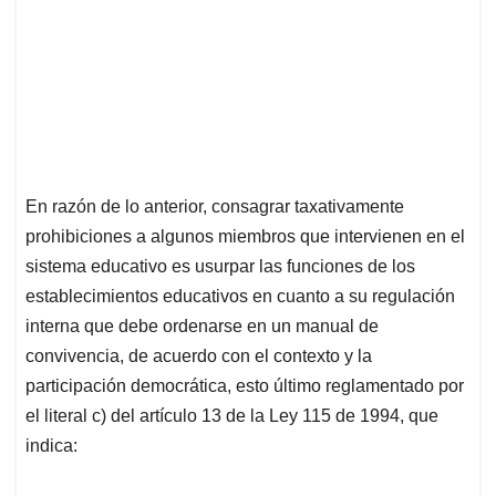
En razón de lo anterior, consagrar taxativamente
prohibiciones a algunos miembros que intervienen en el
sistema educativo es usurpar las funciones de los
establecimientos educativos en cuanto a su regulación
interna que debe ordenarse en un manual de
convivencia, de acuerdo con el contexto y la
participación democrática, esto último reglamentado por
el literal c) del artículo 13 de la Ley 115 de 1994, que
indica: