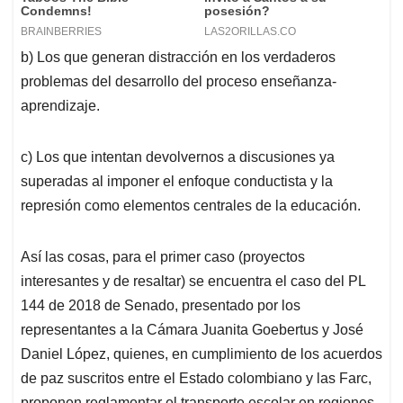
b) Los que generan distracción en los verdaderos
problemas del desarrollo del proceso enseñanza-
aprendizaje.
c) Los que intentan devolvernos a discusiones ya
superadas al imponer el enfoque conductista y la
represión como elementos centrales de la educación.
Así las cosas, para el primer caso (proyectos
interesantes y de resaltar) se encuentra el caso del PL
144 de 2018 de Senado, presentado por los
representantes a la Cámara Juanita Goebertus y José
Daniel López, quienes, en cumplimiento de los acuerdos
de paz suscritos entre el Estado colombiano y las Farc,
proponen reglamentar el transporte escolar en regiones