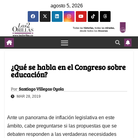
agosto 5, 2026
¿Qué se habla en el Congreso sobre
educación?
Por
Santiago Villegas Oyola
MAR 28, 2019
Ante un panorama de inflación legislativa en este
ámbito, cabe preguntarse si las propuestas que se
debaten responden a las verdaderas necesidades