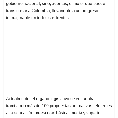
gobierno nacional, sino, además, el motor que puede
transformar a Colombia, llevándolo a un progreso
inimaginable en todos sus frentes.
Actualmente, el órgano legislativo se encuentra
tramitando más de 100 propuestas normativas referentes
a la educación preescolar, básica, media y superior.