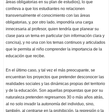
áreas obligatorias en su plan de estudios), lo que
conlleva a que los estudiantes no relacionen
transversalmente el conocimiento con las áreas
obligatorias, y, por otro lado, impondría una carga
innecesaria al profesor, quien tendría que planear su
clase para un tema en particular (sin información clara y
concisa), y no una con los temas continuos y articulados
que le permita al niño comprender la importancia de la
educación que recibe.
En el último caso, y tal vez el más preocupante, se
encuentran los proyectos que pretender desconocer las
realidades sociales y las dinámicas propias del territorio
y de la educación. Son aquellas propuestas que por su
naturaleza pretenden regresarnos 30 o más años atrás,
al no solo invadir la autonomía del individuo, sino,
también, al centrarse en la prohibición, la represión o la