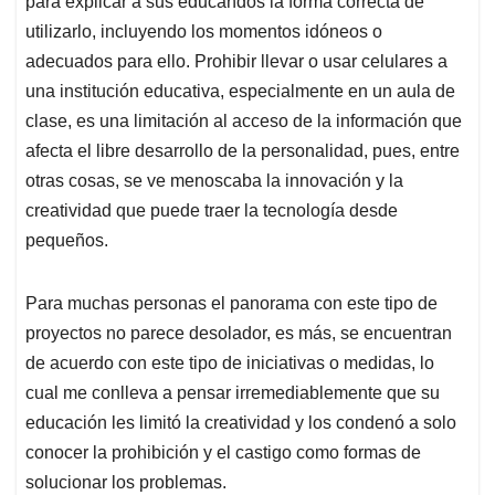
para explicar a sus educandos la forma correcta de
utilizarlo, incluyendo los momentos idóneos o
adecuados para ello. Prohibir llevar o usar celulares a
una institución educativa, especialmente en un aula de
clase, es una limitación al acceso de la información que
afecta el libre desarrollo de la personalidad, pues, entre
otras cosas, se ve menoscaba la innovación y la
creatividad que puede traer la tecnología desde
pequeños.
Para muchas personas el panorama con este tipo de
proyectos no parece desolador, es más, se encuentran
de acuerdo con este tipo de iniciativas o medidas, lo
cual me conlleva a pensar irremediablemente que su
educación les limitó la creatividad y los condenó a solo
conocer la prohibición y el castigo como formas de
solucionar los problemas.