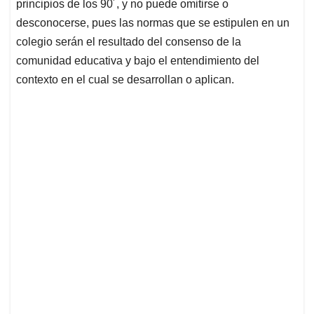
principios de los 90´, y no puede omitirse o
desconocerse, pues las normas que se estipulen en un
colegio serán el resultado del consenso de la
comunidad educativa y bajo el entendimiento del
contexto en el cual se desarrollan o aplican.