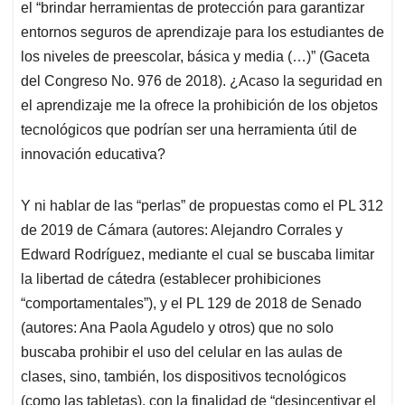
el “brindar herramientas de protección para garantizar
entornos seguros de aprendizaje para los estudiantes de
los niveles de preescolar, básica y media (…)” (Gaceta
del Congreso No. 976 de 2018). ¿Acaso la seguridad en
el aprendizaje me la ofrece la prohibición de los objetos
tecnológicos que podrían ser una herramienta útil de
innovación educativa?
Y ni hablar de las “perlas” de propuestas como el PL 312
de 2019 de Cámara (autores: Alejandro Corrales y
Edward Rodríguez, mediante el cual se buscaba limitar
la libertad de cátedra (establecer prohibiciones
“comportamentales”), y el PL 129 de 2018 de Senado
(autores: Ana Paola Agudelo y otros) que no solo
buscaba prohibir el uso del celular en las aulas de
clases, sino, también, los dispositivos tecnológicos
(como las tabletas), con la finalidad de “desincentivar el