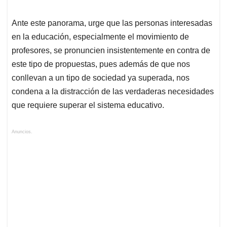
Ante este panorama, urge que las personas interesadas
en la educación, especialmente el movimiento de
profesores, se pronuncien insistentemente en contra de
este tipo de propuestas, pues además de que nos
conllevan a un tipo de sociedad ya superada, nos
condena a la distracción de las verdaderas necesidades
que requiere superar el sistema educativo.
Anuncios.