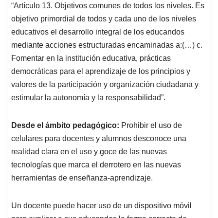
“Artículo 13. Objetivos comunes de todos los niveles. Es
objetivo primordial de todos y cada uno de los niveles
educativos el desarrollo integral de los educandos
mediante acciones estructuradas encaminadas a:(…) c.
Fomentar en la institución educativa, prácticas
democráticas para el aprendizaje de los principios y
valores de la participación y organización ciudadana y
estimular la autonomía y la responsabilidad”.
Desde el ámbito pedagógico:
Prohibir el uso de
celulares para docentes y alumnos desconoce una
realidad clara en el uso y goce de las nuevas
tecnologías que marca el derrotero en las nuevas
herramientas de enseñanza-aprendizaje.
Un docente puede hacer uso de un dispositivo móvil