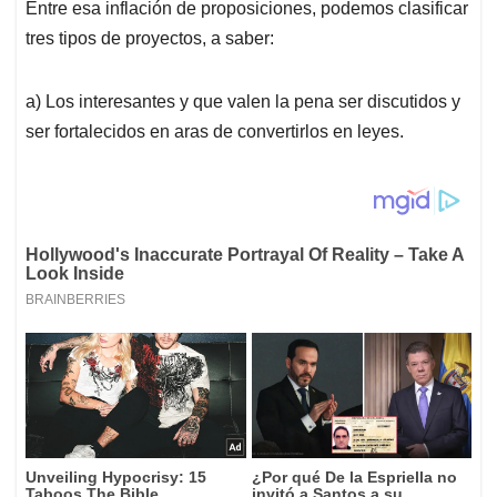
Entre esa inflación de proposiciones, podemos clasificar
tres tipos de proyectos, a saber:
a) Los interesantes y que valen la pena ser discutidos y
ser fortalecidos en aras de convertirlos en leyes.