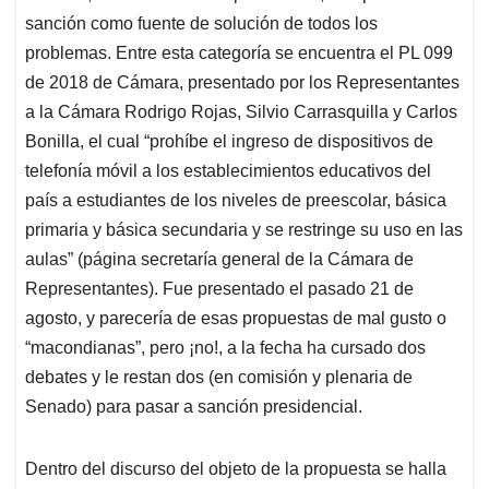
sanción como fuente de solución de todos los
problemas. Entre esta categoría se encuentra el PL 099
de 2018 de Cámara, presentado por los Representantes
a la Cámara Rodrigo Rojas, Silvio Carrasquilla y Carlos
Bonilla, el cual “prohíbe el ingreso de dispositivos de
telefonía móvil a los establecimientos educativos del
país a estudiantes de los niveles de preescolar, básica
primaria y básica secundaria y se restringe su uso en las
aulas” (página secretaría general de la Cámara de
Representantes). Fue presentado el pasado 21 de
agosto, y parecería de esas propuestas de mal gusto o
“macondianas”, pero ¡no!, a la fecha ha cursado dos
debates y le restan dos (en comisión y plenaria de
Senado) para pasar a sanción presidencial.
Dentro del discurso del objeto de la propuesta se halla