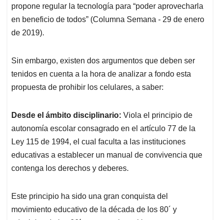
propone regular la tecnología para “poder aprovecharla
en beneficio de todos” (Columna Semana - 29 de enero
de 2019).
Sin embargo, existen dos argumentos que deben ser
tenidos en cuenta a la hora de analizar a fondo esta
propuesta de prohibir los celulares, a saber:
Desde el ámbito disciplinario:
Viola el principio de
autonomía escolar consagrado en el artículo 77 de la
Ley 115 de 1994, el cual faculta a las instituciones
educativas a establecer un manual de convivencia que
contenga los derechos y deberes.
Este principio ha sido una gran conquista del
movimiento educativo de la década de los 80´ y