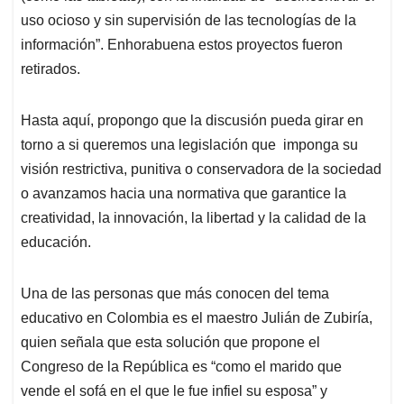
uso ocioso y sin supervisión de las tecnologías de la
información”. Enhorabuena estos proyectos fueron
retirados.
Hasta aquí, propongo que la discusión pueda girar en
torno a si queremos una legislación que imponga su
visión restrictiva, punitiva o conservadora de la sociedad
o avanzamos hacia una normativa que garantice la
creatividad, la innovación, la libertad y la calidad de la
educación.
Una de las personas que más conocen del tema
educativo en Colombia es el maestro Julián de Zubiría,
quien señala que esta solución que propone el
Congreso de la República es “como el marido que
vende el sofá en el que le fue infiel su esposa” y