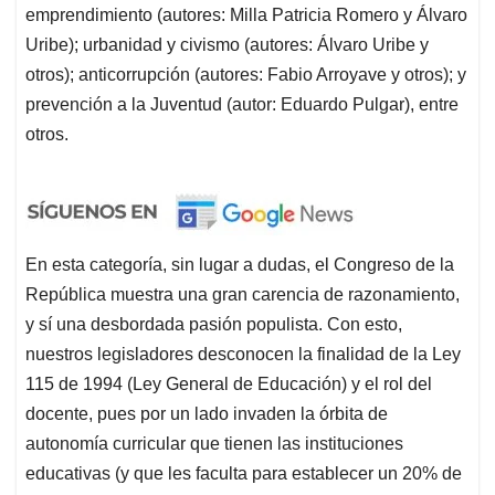
emprendimiento (autores: Milla Patricia Romero y Álvaro
Uribe); urbanidad y civismo (autores: Álvaro Uribe y
otros); anticorrupción (autores: Fabio Arroyave y otros); y
prevención a la Juventud (autor: Eduardo Pulgar), entre
otros.
En esta categoría, sin lugar a dudas, el Congreso de la
República muestra una gran carencia de razonamiento,
y sí una desbordada pasión populista. Con esto,
nuestros legisladores desconocen la finalidad de la Ley
115 de 1994 (Ley General de Educación) y el rol del
docente, pues por un lado invaden la órbita de
autonomía curricular que tienen las instituciones
educativas (y que les faculta para establecer un 20% de