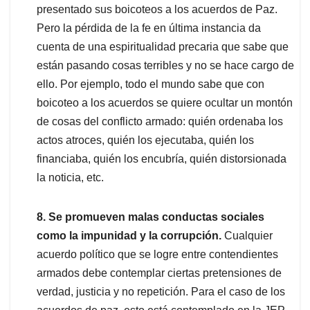
presentado sus boicoteos a los acuerdos de Paz.
Pero la pérdida de la fe en última instancia da
cuenta de una espiritualidad precaria que sabe que
están pasando cosas terribles y no se hace cargo de
ello. Por ejemplo, todo el mundo sabe que con
boicoteo a los acuerdos se quiere ocultar un montón
de cosas del conflicto armado: quién ordenaba los
actos atroces, quién los ejecutaba, quién los
financiaba, quién los encubría, quién distorsionada
la noticia, etc.
8. Se promueven malas conductas sociales
como la impunidad y la corrupción.
Cualquier
acuerdo político que se logre entre contendientes
armados debe contemplar ciertas pretensiones de
verdad, justicia y no repetición. Para el caso de los