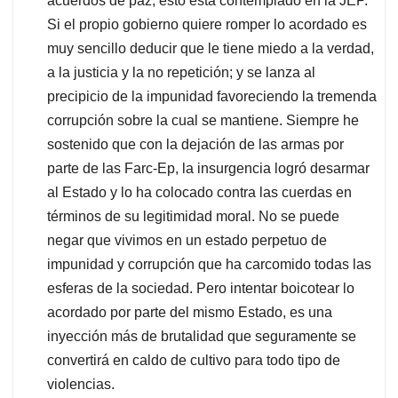
acuerdos de paz, esto está contemplado en la JEP.
Si el propio gobierno quiere romper lo acordado es
muy sencillo deducir que le tiene miedo a la verdad,
a la justicia y la no repetición; y se lanza al
precipicio de la impunidad favoreciendo la tremenda
corrupción sobre la cual se mantiene. Siempre he
sostenido que con la dejación de las armas por
parte de las Farc-Ep, la insurgencia logró desarmar
al Estado y lo ha colocado contra las cuerdas en
términos de su legitimidad moral. No se puede
negar que vivimos en un estado perpetuo de
impunidad y corrupción que ha carcomido todas las
esferas de la sociedad. Pero intentar boicotear lo
acordado por parte del mismo Estado, es una
inyección más de brutalidad que seguramente se
convertirá en caldo de cultivo para todo tipo de
violencias.