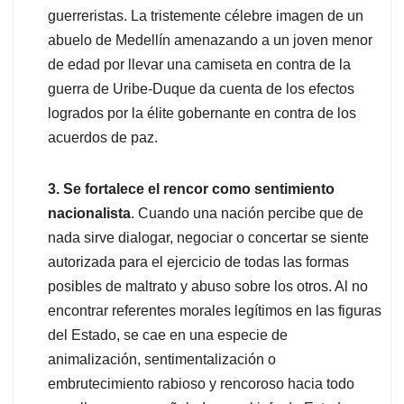
guerreristas. La tristemente célebre imagen de un
abuelo de Medellín amenazando a un joven menor
de edad por llevar una camiseta en contra de la
guerra de Uribe-Duque da cuenta de los efectos
logrados por la élite gobernante en contra de los
acuerdos de paz.
3. Se fortalece el rencor como sentimiento
nacionalista
. Cuando una nación percibe que de
nada sirve dialogar, negociar o concertar se siente
autorizada para el ejercicio de todas las formas
posibles de maltrato y abuso sobre los otros. Al no
encontrar referentes morales legítimos en las figuras
del Estado, se cae en una especie de
animalización, sentimentalización o
embrutecimiento rabioso y rencoroso hacia todo