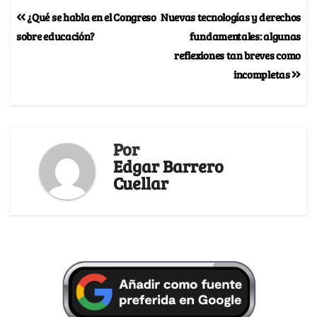
¿Qué se habla en el Congreso
Nuevas tecnologías y derechos
sobre educación?
fundamentales: algunas
reflexiones tan breves como
incompletas
Por
Edgar Barrero
Cuellar