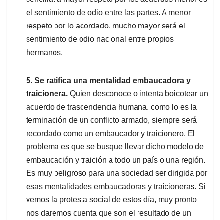
el sentimiento de odio entre las partes. A menor
respeto por lo acordado, mucho mayor será el
sentimiento de odio nacional entre propios
hermanos.
5. Se ratifica una mentalidad embaucadora y
traicionera.
Quien desconoce o intenta boicotear un
acuerdo de trascendencia humana, como lo es la
terminación de un conflicto armado, siempre será
recordado como un embaucador y traicionero. El
problema es que se busque llevar dicho modelo de
embaucación y traición a todo un país o una región.
Es muy peligroso para una sociedad ser dirigida por
esas mentalidades embaucadoras y traicioneras. Si
vemos la protesta social de estos día, muy pronto
nos daremos cuenta que son el resultado de un