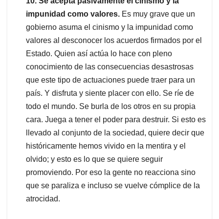
10. Se acepta pasivamente el cinismo y la
impunidad como valores.
Es muy grave que un
gobierno asuma el cinismo y la impunidad como
valores al desconocer los acuerdos firmados por el
Estado. Quien así actúa lo hace con pleno
conocimiento de las consecuencias desastrosas
que este tipo de actuaciones puede traer para un
país. Y disfruta y siente placer con ello. Se ríe de
todo el mundo. Se burla de los otros en su propia
cara. Juega a tener el poder para destruir. Si esto es
llevado al conjunto de la sociedad, quiere decir que
históricamente hemos vivido en la mentira y el
olvido; y esto es lo que se quiere seguir
promoviendo. Por eso la gente no reacciona sino
que se paraliza e incluso se vuelve cómplice de la
atrocidad.