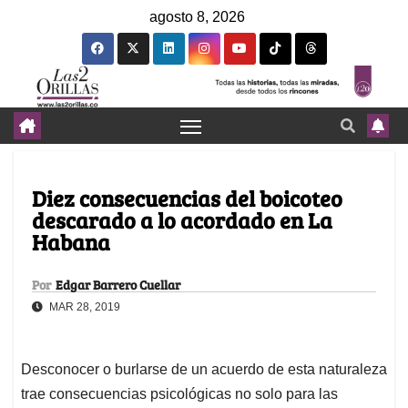
agosto 8, 2026
Diez consecuencias del boicoteo
descarado a lo acordado en La
Habana
Por
Edgar Barrero Cuellar
MAR 28, 2019
Desconocer o burlarse de un acuerdo de esta naturaleza
trae consecuencias psicológicas no solo para las