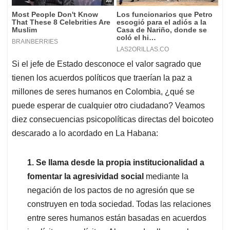
Si el jefe de Estado desconoce el valor sagrado que
tienen los acuerdos políticos que traerían la paz a
millones de seres humanos en Colombia, ¿qué se
puede esperar de cualquier otro ciudadano? Veamos
diez consecuencias psicopolíticas directas del boicoteo
descarado a lo acordado en La Habana:
1. Se llama desde la propia institucionalidad a
fomentar la agresividad social
mediante la
negación de los pactos de no agresión que se
construyen en toda sociedad. Todas las relaciones
entre seres humanos están basadas en acuerdos