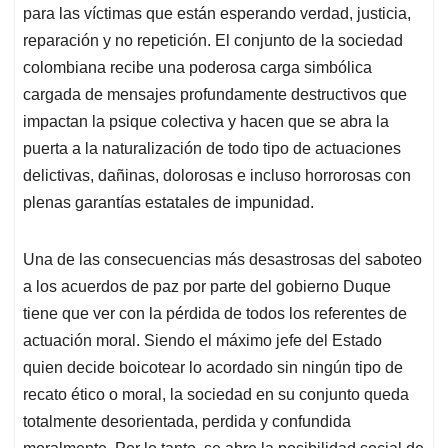
para las víctimas que están esperando verdad, justicia,
reparación y no repetición. El conjunto de la sociedad
colombiana recibe una poderosa carga simbólica
cargada de mensajes profundamente destructivos que
impactan la psique colectiva y hacen que se abra la
puerta a la naturalización de todo tipo de actuaciones
delictivas, dañinas, dolorosas e incluso horrorosas con
plenas garantías estatales de impunidad.
Una de las consecuencias más desastrosas del saboteo
a los acuerdos de paz por parte del gobierno Duque
tiene que ver con la pérdida de todos los referentes de
actuación moral. Siendo el máximo jefe del Estado
quien decide boicotear lo acordado sin ningún tipo de
recato ético o moral, la sociedad en su conjunto queda
totalmente desorientada, perdida y confundida