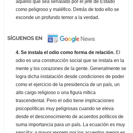
aquello que sea señalado por el jefe de Estado
como peligroso y maléfico. Detrás de todo ello se
esconde un profundo temor a la verdad.
4. Se instala el odio como forma de relación.
El
odio es una construcción social que se instala en la
mente y los corazones de la gente. Generalmente se
logra dicha instalación desde condiciones de poder
como el ejercicio de la presidencia de un país, un
alto cargo religioso o una figura mítica
trascendental. Pero el odio tiene implicaciones
psicopolíticas muy peligrosas cuando se eleva
desde el desconocimiento de acuerdos políticos de
suma importancia para un país. La ecuación es muy
sencilla: a mayor respeto por los acuerdos menor es