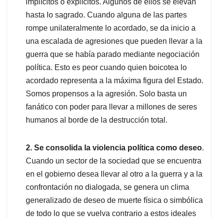
implícitos o explícitos. Algunos de ellos se elevan
hasta lo sagrado. Cuando alguna de las partes
rompe unilateralmente lo acordado, se da inicio a
una escalada de agresiones que pueden llevar a la
guerra que se había parado mediante negociación
política. Esto es peor cuando quien boicotea lo
acordado representa a la máxima figura del Estado.
Somos propensos a la agresión. Solo basta un
fanático con poder para llevar a millones de seres
humanos al borde de la destrucción total.
2. Se consolida la violencia política como deseo
.
Cuando un sector de la sociedad que se encuentra
en el gobierno desea llevar al otro a la guerra y a la
confrontación no dialogada, se genera un clima
generalizado de deseo de muerte física o simbólica
de todo lo que se vuelva contrario a estos ideales