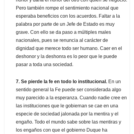
Pero también rompe el sentimiento nacional que
esperaba beneficios con los acuerdos. Faltar a la
palabra por parte de un Jefe de Estado es muy
grave. Con ello se da paso a múltiples males
nacionales, pues se renuncia al carácter de
dignidad que merece todo ser humano. Caer en el
deshonor y la deshonra es lo peor que le puede
pasar a toda una sociedad.
7. Se pierde la fe en todo lo institucional.
En un
sentido general la Fe puede ser considerada algo
muy parecido a la esperanza. Cuando nadie cree en
las instituciones que le gobiernan se cae en una
especie de sociedad jalonada por la mentira y el
engaño. Todo el mundo sabe sobre las mentiras y
los engaños con que el gobierno Duque ha