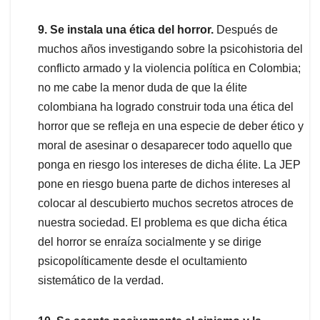
9. Se instala una ética del horror.
Después de
muchos años investigando sobre la psicohistoria del
conflicto armado y la violencia política en Colombia;
no me cabe la menor duda de que la élite
colombiana ha logrado construir toda una ética del
horror que se refleja en una especie de deber ético y
moral de asesinar o desaparecer todo aquello que
ponga en riesgo los intereses de dicha élite. La JEP
pone en riesgo buena parte de dichos intereses al
colocar al descubierto muchos secretos atroces de
nuestra sociedad. El problema es que dicha ética
del horror se enraíza socialmente y se dirige
psicopolíticamente desde el ocultamiento
sistemático de la verdad.