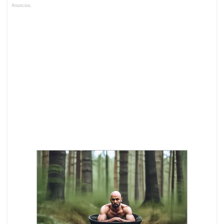
Anuncios.