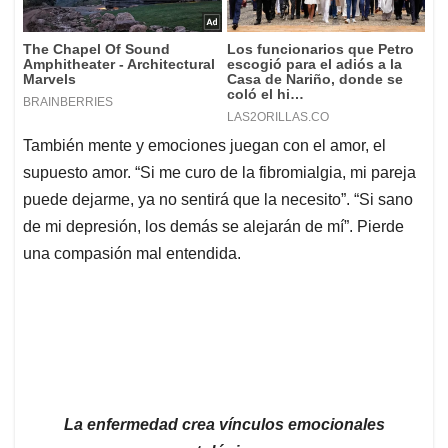
También mente y emociones juegan con el amor, el
supuesto amor. “Si me curo de la fibromialgia, mi pareja
puede dejarme, ya no sentirá que la necesito”. “Si sano
de mi depresión, los demás se alejarán de mí”. Pierde
una compasión mal entendida.
La enfermedad crea vínculos emocionales