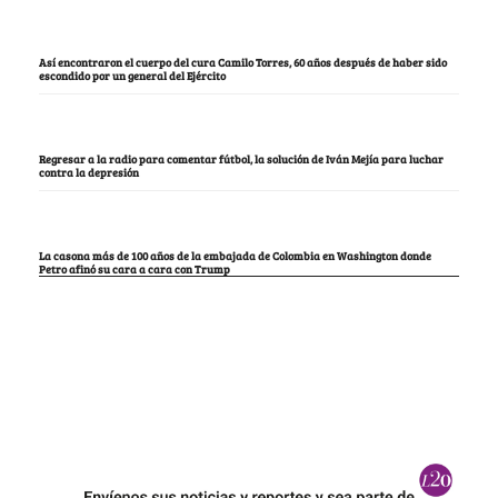
Así encontraron el cuerpo del cura Camilo Torres, 60 años después de haber sido
escondido por un general del Ejército
Regresar a la radio para comentar fútbol, la solución de Iván Mejía para luchar
contra la depresión
La casona más de 100 años de la embajada de Colombia en Washington donde
Petro afinó su cara a cara con Trump