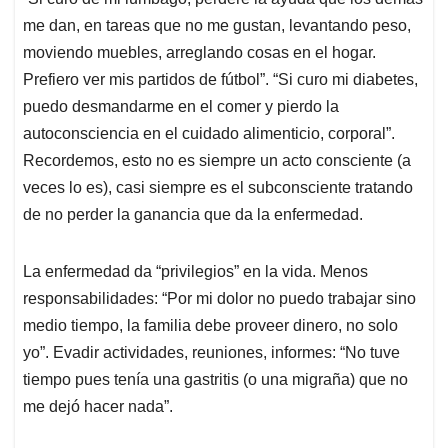
me dan, en tareas que no me gustan, levantando peso,
moviendo muebles, arreglando cosas en el hogar.
Prefiero ver mis partidos de fútbol”. “Si curo mi diabetes,
puedo desmandarme en el comer y pierdo la
autoconsciencia en el cuidado alimenticio, corporal”.
Recordemos, esto no es siempre un acto consciente (a
veces lo es), casi siempre es el subconsciente tratando
de no perder la ganancia que da la enfermedad.
La enfermedad da “privilegios” en la vida. Menos
responsabilidades: “Por mi dolor no puedo trabajar sino
medio tiempo, la familia debe proveer dinero, no solo
yo”. Evadir actividades, reuniones, informes: “No tuve
tiempo pues tenía una gastritis (o una migraña) que no
me dejó hacer nada”.