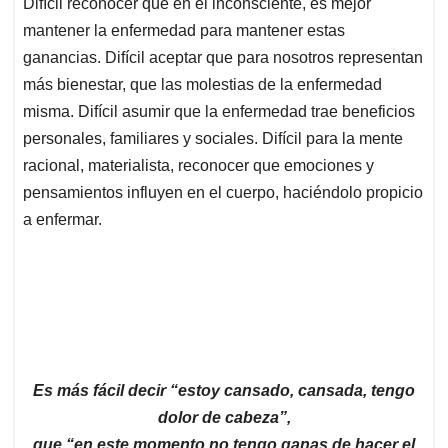
Difícil reconocer que en el inconsciente, es mejor
mantener la enfermedad para mantener estas
ganancias. Difícil aceptar que para nosotros representan
más bienestar, que las molestias de la enfermedad
misma. Difícil asumir que la enfermedad trae beneficios
personales, familiares y sociales. Difícil para la mente
racional, materialista, reconocer que emociones y
pensamientos influyen en el cuerpo, haciéndolo propicio
a enfermar.
Es más fácil decir “estoy cansado, cansada, tengo
dolor de cabeza”,
que “en este momento no tengo ganas de hacer el