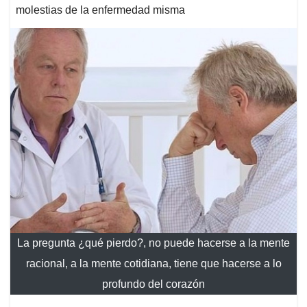
molestias de la enfermedad misma
La pregunta ¿qué pierdo?, no puede hacerse a la mente
racional, a la mente cotidiana, tiene que hacerse a lo
profundo del corazón