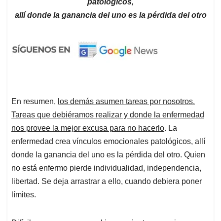
patológicos,
allí donde la ganancia del uno es la pérdida del otro
En resumen,
los demás asumen tareas por nosotros.
Tareas que debiéramos realizar y donde la enfermedad
nos provee la mejor excusa para no hacerlo
. La
enfermedad crea vínculos emocionales patológicos, allí
donde la ganancia del uno es la pérdida del otro. Quien
no está enfermo pierde individualidad, independencia,
libertad. Se deja arrastrar a ello, cuando debiera poner
límites.