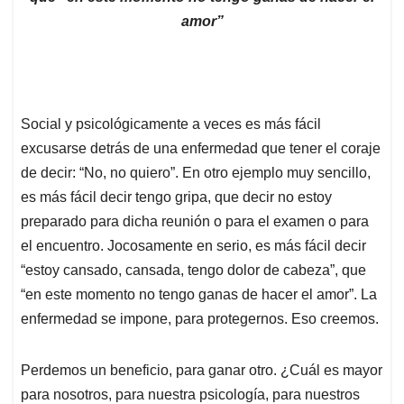
amor”
Social y psicológicamente a veces es más fácil
excusarse detrás de una enfermedad que tener el coraje
de decir: “No, no quiero”. En otro ejemplo muy sencillo,
es más fácil decir tengo gripa, que decir no estoy
preparado para dicha reunión o para el examen o para
el encuentro. Jocosamente en serio, es más fácil decir
“estoy cansado, cansada, tengo dolor de cabeza”, que
“en este momento no tengo ganas de hacer el amor”. La
enfermedad se impone, para protegernos. Eso creemos.
Perdemos un beneficio, para ganar otro. ¿Cuál es mayor
para nosotros, para nuestra psicología, para nuestros