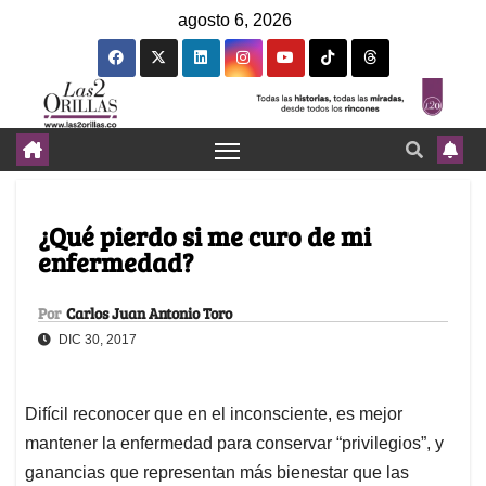
agosto 6, 2026
¿Qué pierdo si me curo de mi
enfermedad?
Por
Carlos Juan Antonio Toro
DIC 30, 2017
Difícil reconocer que en el inconsciente, es mejor
mantener la enfermedad para conservar “privilegios”, y
ganancias que representan más bienestar que las