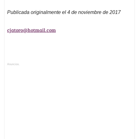
Publicada originalmente el 4 de noviembre de 2017
cjatoro@hotmail.com
Anuncios.