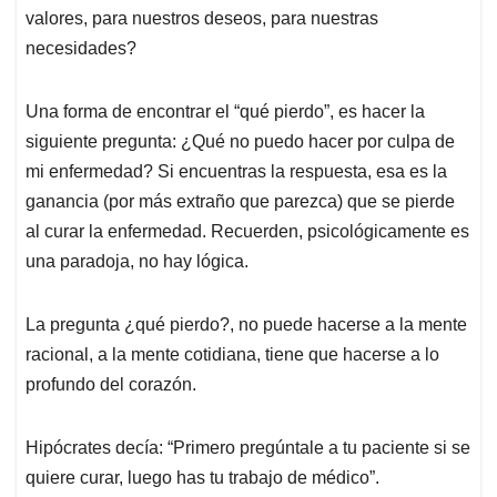
valores, para nuestros deseos, para nuestras
necesidades?
Una forma de encontrar el “qué pierdo”, es hacer la
siguiente pregunta: ¿Qué no puedo hacer por culpa de
mi enfermedad? Si encuentras la respuesta, esa es la
ganancia (por más extraño que parezca) que se pierde
al curar la enfermedad. Recuerden, psicológicamente es
una paradoja, no hay lógica.
La pregunta ¿qué pierdo?, no puede hacerse a la mente
racional, a la mente cotidiana, tiene que hacerse a lo
profundo del corazón.
Hipócrates decía: “Primero pregúntale a tu paciente si se
quiere curar, luego has tu trabajo de médico”.