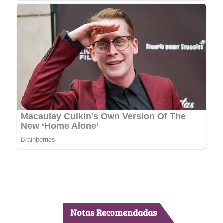
Notas Recomendadas