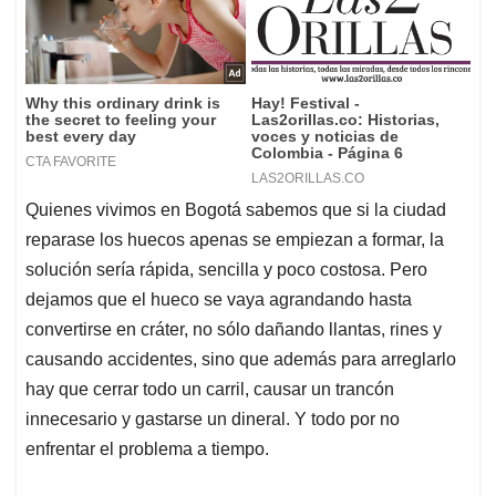
Quienes vivimos en Bogotá sabemos que si la ciudad
reparase los huecos apenas se empiezan a formar, la
solución sería rápida, sencilla y poco costosa. Pero
dejamos que el hueco se vaya agrandando hasta
convertirse en cráter, no sólo dañando llantas, rines y
causando accidentes, sino que además para arreglarlo
hay que cerrar todo un carril, causar un trancón
innecesario y gastarse un dineral. Y todo por no
enfrentar el problema a tiempo.