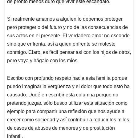
de pronto menos duro que vivir este escándalo.
Si realmente amamos a alguien lo debemos proteger,
pero protegerlo del futuro y no de las consecuencias de
sus actos en el presente. El verdadero amor no esconde
sino que enfrenta, así a quien enfrente se moleste
conmigo. Claro, es fácil pensar así con los hijos de otros,
pero vaya y hágalo con los míos.
Escribo con profundo respeto hacia esta familia porque
puedo imaginar la vergüenza y el dolor que todo esto ha
causado. Dudé en escribir esta columna porque no
pretendo juzgar, sólo busco utilizar esta situación como
ejemplo para compartir una reflexión que nos ayude a
crecer como sociedad y así contribuir a reducir los miles
de casos de abusos de menores y de prostitución
infantil.