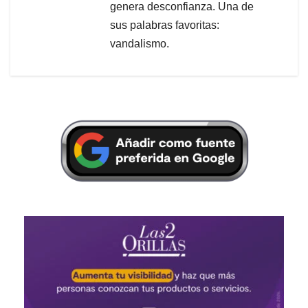
genera desconfianza. Una de
sus palabras favoritas:
vandalismo.