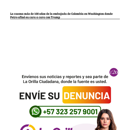
La casona más de 100 años de la embajada de Colombia en Washington donde
Petro afinó su cara a cara con Trump