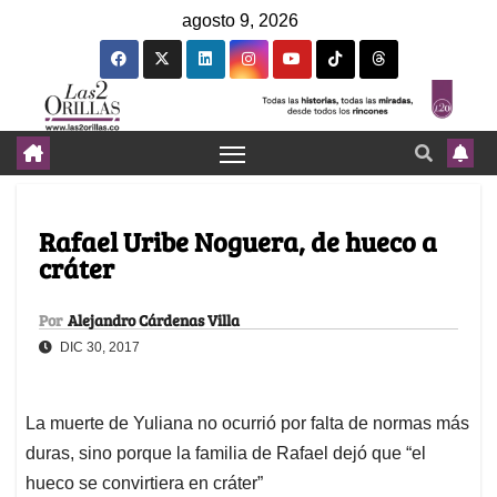
agosto 9, 2026
Rafael Uribe Noguera, de hueco a
cráter
Por
Alejandro Cárdenas Villa
DIC 30, 2017
La muerte de Yuliana no ocurrió por falta de normas más
duras, sino porque la familia de Rafael dejó que “el
hueco se convirtiera en cráter”