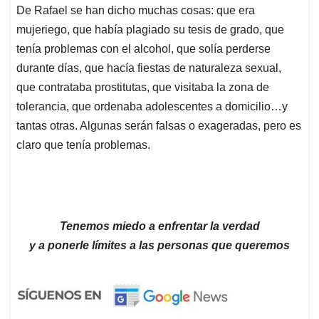
De Rafael se han dicho muchas cosas: que era
mujeriego, que había plagiado su tesis de grado, que
tenía problemas con el alcohol, que solía perderse
durante días, que hacía fiestas de naturaleza sexual,
que contrataba prostitutas, que visitaba la zona de
tolerancia, que ordenaba adolescentes a domicilio…y
tantas otras. Algunas serán falsas o exageradas, pero es
claro que tenía problemas.
Tenemos miedo a enfrentar la verdad
y a ponerle límites a las personas que queremos