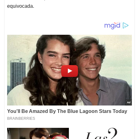
equivocada.