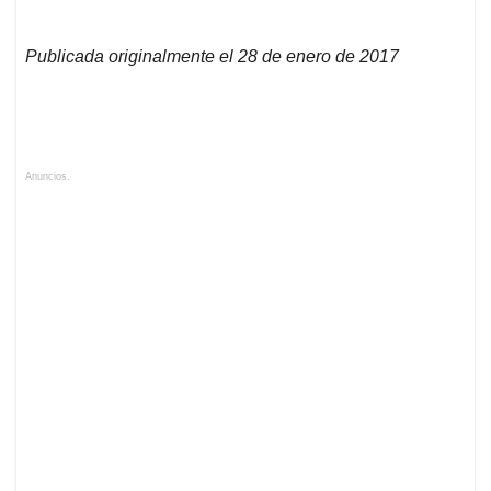
Publicada originalmente el 28 de enero de 2017
Anuncios.