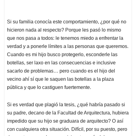
Si su familia conocía este comportamiento, ¿por qué no
hicieron nada al respecto? Porque les pasó lo mismo
que nos pasa a todos: le tenemos miedo a enfrentar la
verdad y a ponerle límites a las personas que queremos.
Cuando es mi hijo busco protegerlo, esconderle las
botellas, ser laxo en las consecuencias e inclusive
sacarlo de problemas… pero cuando es el hijo del
vecino ahí sí que le saquen las botellas a la plaza
pública y que lo castiguen fuertemente.
Si es verdad que plagió la tesis, ¿qué habría pasado si
su padre, decano de la Facultad de Arquitectura, hubiera
impedido que su hijo se graduara de arquitecto? O así
con cualquiera otra situación. Difícil, por su puesto, pero