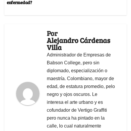
enfermedad?
Por
Alejandro Cárdenas
Villa
Administrador de Empresas de
Babson College, pero sin
diplomado, especialización o
maestría. Colombiano, mayor de
edad, de estatura promedio, pelo
negro y ojos oscuros. Le
interesa el arte urbano y es
cofundador de Vertigo Graffiti
pero nunca ha pintado en la
calle, lo cual naturalmente