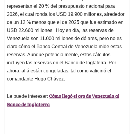
representan el 20 % del presupuesto nacional para
2026, el cual ronda los USD 19.900 millones, alrededor
de un 12 % menos que el de 2025 que fue estimado en
USD 22.660 millones. Hoy en día, las reservas de
Venezuela son 11.000 millones de dólares, pero no es
claro cómo el Banco Central de Venezuela mide estas
reservas. Aunque potencialmente, estos cálculos
incluyen las reservas en el Banco de Inglaterra. Por
ahora, allá están congeladas, tal como vaticinó el
comandante Hugo Chávez.
Cómo llegó el oro de Venezuela al
Le puede interesar:
Banco de Inglaterra