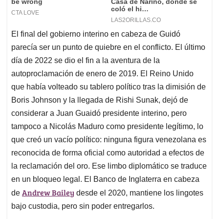
El final del gobierno interino en cabeza de Guidó
parecía ser un punto de quiebre en el conflicto. El último
día de 2022 se dio el fin a la aventura de la
autoproclamación de enero de 2019. El Reino Unido
que había volteado su tablero político tras la dimisión de
Boris Johnson y la llegada de Rishi Sunak, dejó de
considerar a Juan Guaidó presidente interino, pero
tampoco a Nicolás Maduro como presidente legítimo, lo
que creó un vacío político: ninguna figura venezolana es
reconocida de forma oficial como autoridad a efectos de
la reclamación del oro. Ese limbo diplomático se traduce
en un bloqueo legal. El Banco de Inglaterra en cabeza
Andrew Bailey
de
desde el 2020, mantiene los lingotes
bajo custodia, pero sin poder entregarlos.