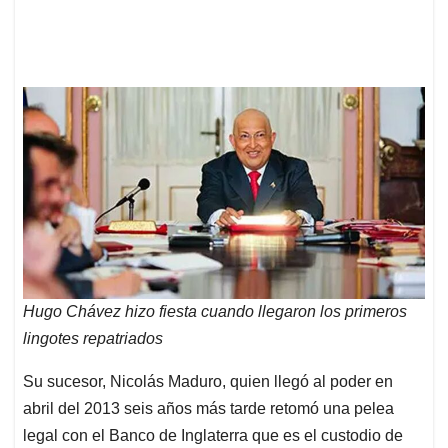
Hugo Chávez hizo fiesta cuando llegaron los primeros
lingotes repatriados
Su sucesor, Nicolás Maduro, quien llegó al poder en
abril del 2013 seis años más tarde retomó una pelea
legal con el Banco de Inglaterra que es el custodio de