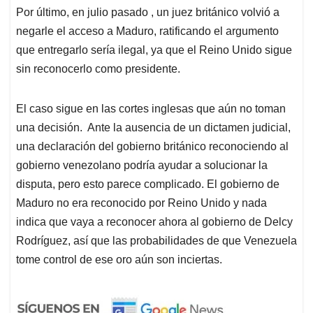
Por último, en julio pasado , un juez británico volvió a
negarle el acceso a Maduro, ratificando el argumento
que entregarlo sería ilegal, ya que el Reino Unido sigue
sin reconocerlo como presidente.
El caso sigue en las cortes inglesas que aún no toman
una decisión. Ante la ausencia de un dictamen judicial,
una declaración del gobierno británico reconociendo al
gobierno venezolano podría ayudar a solucionar la
disputa, pero esto parece complicado. El gobierno de
Maduro no era reconocido por Reino Unido y nada
indica que vaya a reconocer ahora al gobierno de Delcy
Rodríguez, así que las probabilidades de que Venezuela
tome control de ese oro aún son inciertas.