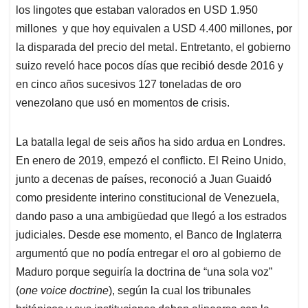
los lingotes que estaban valorados en USD 1.950
millones y que hoy equivalen a USD 4.400 millones, por
la disparada del precio del metal. Entretanto, el gobierno
suizo reveló hace pocos días que recibió desde 2016 y
en cinco años sucesivos 127 toneladas de oro
venezolano que usó en momentos de crisis.
La batalla legal de seis años ha sido ardua en Londres.
En enero de 2019, empezó el conflicto. El Reino Unido,
junto a decenas de países, reconoció a Juan Guaidó
como presidente interino constitucional de Venezuela,
dando paso a una ambigüedad que llegó a los estrados
judiciales. Desde ese momento, el Banco de Inglaterra
argumentó que no podía entregar el oro al gobierno de
Maduro porque seguiría la doctrina de “una sola voz”
(
one voice doctrine
), según la cual los tribunales