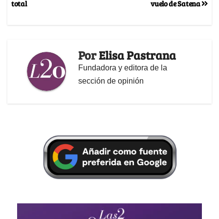
total
vuelo de Satena
Por
Elisa Pastrana
Fundadora y editora de la
sección de opinión