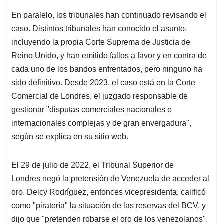
En paralelo, los tribunales han continuado revisando el
caso. Distintos tribunales han conocido el asunto,
incluyendo la propia Corte Suprema de Justicia de
Reino Unido, y han emitido fallos a favor y en contra de
cada uno de los bandos enfrentados, pero ninguno ha
sido definitivo. Desde 2023, el caso está en la Corte
Comercial de Londres, el juzgado responsable de
gestionar "disputas comerciales nacionales e
internacionales complejas y de gran envergadura",
según se explica en su sitio web.
El 29 de julio de 2022, el Tribunal Superior de
Londres negó la pretensión de Venezuela de acceder al
oro. Delcy Rodríguez, entonces vicepresidenta, calificó
como "piratería" la situación de las reservas del BCV, y
dijo que "pretenden robarse el oro de los venezolanos".