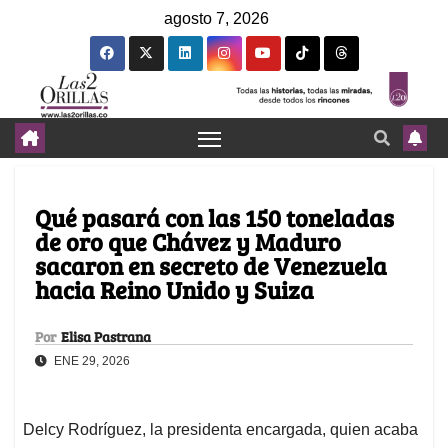
agosto 7, 2026
Qué pasará con las 150 toneladas
de oro que Chávez y Maduro
sacaron en secreto de Venezuela
hacia Reino Unido y Suiza
Por
Elisa Pastrana
ENE 29, 2026
Delcy Rodríguez, la presidenta encargada, quien acaba