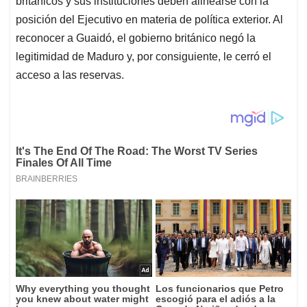
británicos y sus instituciones deben alinearse con la
posición del Ejecutivo en materia de política exterior. Al
reconocer a Guaidó, el gobierno británico negó la
legitimidad de Maduro y, por consiguiente, le cerró el
acceso a las reservas.