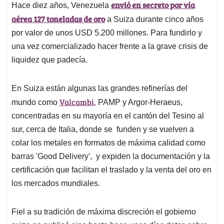
envió en secreto por vía
Hace diez años, Venezuela
aérea 127 toneladas de oro
a Suiza durante cinco años
por valor de unos USD 5.200 millones. Para fundirlo y
una vez comercializado hacer frente a la grave crisis de
liquidez que padecía.
En Suiza están algunas las grandes refinerías del
Valcambi,
mundo como
PAMP y Argor-Heraeus,
concentradas en su mayoría en el cantón del Tesino al
sur, cerca de Italia, donde se funden y se vuelven a
colar los metales en formatos de máxima calidad como
barras 'Good Delivery', y expiden la documentación y la
certificación que facilitan el traslado y la venta del oro en
los mercados mundiales.
Fiel a su tradición de máxima discreción el gobierno