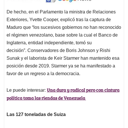
De hecho, en el Parlamento la ministra de Relaciones
Exteriores, Yvette Cooper, explicó tras la captura de
Maduro que “los sucesivos gobiernos no han reconocido
el régimen venezolano, base sobre la cual el Banco de
Inglaterra, entidad independiente, tomó su
decisión”. Conservadores de Boris Johnson y Rishi
Sunak y el laborista de Keir Starmer han mantenido esa
posición desde 2019. Starmer ya se ha manifestado a
favor de un regreso a la democracia.
Una dura y radical pero con cintura
Le puede interesar:
política toma las riendas de Venezuela
Las 127 toneladas de Suiza