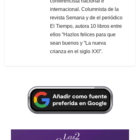
conferencista nacional e
internacional. Columnista de la
revista Semana y de el periódico
El Tiempo, autora 10 libros entre
ellos “Hazlos felices para que
sean buenos y “La nueva
crianza en el siglo XXI”.