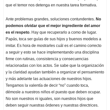
que el temor nos detenga en nuestra tarea formativa.
Ante problemas grandes, soluciones contundentes.
No
podemos olvidar que el mejor ingrediente del amor
es el respeto
. Hay que recuperarlo a como de lugar.
Papás, toca ser guías de sus hijos y buenos modelos a
imitar. Es hora de mostrarles cuál es el camino correcto
a seguir y esto se hace implementando una disciplina
firme con rutinas, consistencia y consecuencias
relacionadas con los actos. Se sabe que la organización
y la claridad ayudan también a organizar el pensamiento
y más adelante las actuaciones de nuestros hijos.
Tengamos la valentía de decir “no” cuando toca,
démosle a nuestros niños el puesto que deben ocupar.
No son nuestros ni iguales, son nuestros hijos que
deben seguir nuestras órdenes y nuestras directrices.