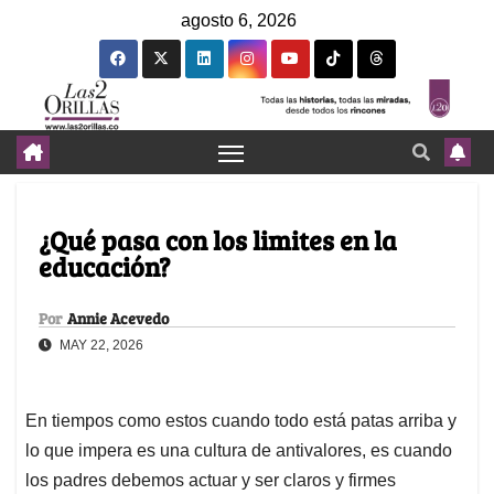
agosto 6, 2026
¿Qué pasa con los limites en la
educación?
Por
Annie Acevedo
MAY 22, 2026
En tiempos como estos cuando todo está patas arriba y
lo que impera es una cultura de antivalores, es cuando
los padres debemos actuar y ser claros y firmes