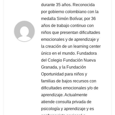
durante 35 años. Reconocida
por gobierno colombiano con la
medalla Simón Bolívar, por 36
años de trabajo continuo con
niños que presentan dificultades
emocionales y de aprendizaje y
la creación de un learning center
único en el mundo. Fundadora
del Colegio Fundación Nueva
Granada, y la Fundación
Oportunidad para niños y
familias de bajos recursos con
dificultades emocionales y/o de
aprendizaje. Actualmente
atiende consulta privada de
psicología y aprendizaje y es