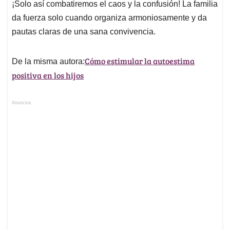
¡Solo así combatiremos el caos y la confusión! La familia
da fuerza solo cuando organiza armoniosamente y da
pautas claras de una sana convivencia.
Cómo estimular la autoestima
De la misma autora:
positiva en los hijos
Anuncios.