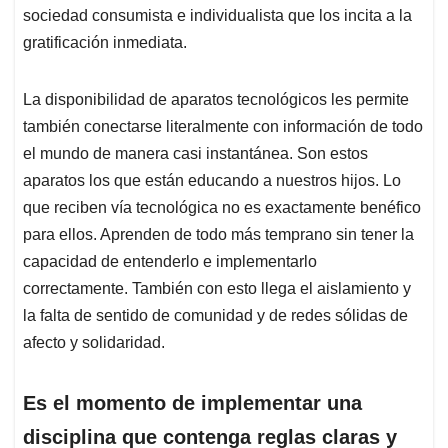
sociedad consumista e individualista que los incita a la
gratificación inmediata.
La disponibilidad de aparatos tecnológicos les permite
también conectarse literalmente con información de todo
el mundo de manera casi instantánea. Son estos
aparatos los que están educando a nuestros hijos. Lo
que reciben vía tecnológica no es exactamente benéfico
para ellos. Aprenden de todo más temprano sin tener la
capacidad de entenderlo e implementarlo
correctamente. También con esto llega el aislamiento y
la falta de sentido de comunidad y de redes sólidas de
afecto y solidaridad.
Es el momento de implementar una
disciplina que contenga reglas claras y