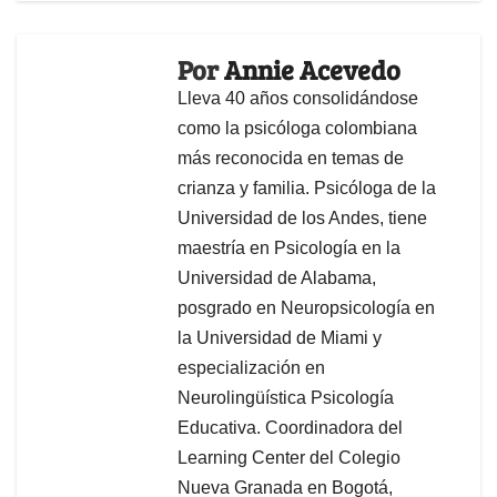
Por
Annie Acevedo
Lleva 40 años consolidándose
como la psicóloga colombiana
más reconocida en temas de
crianza y familia. Psicóloga de la
Universidad de los Andes, tiene
maestría en Psicología en la
Universidad de Alabama,
posgrado en Neuropsicología en
la Universidad de Miami y
especialización en
Neurolingüística Psicología
Educativa. Coordinadora del
Learning Center del Colegio
Nueva Granada en Bogotá,