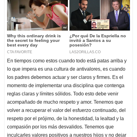
En tiempos como estos cuando todo está patas arriba y
lo que impera es una cultura de antivalores, es cuando
los padres debemos actuar y ser claros y firmes. Es el
momento de implementar una disciplina que contenga
reglas claras y límites sólidos. Todo esto debe venir
acompañado de mucho respeto y amor. Tenemos que
volver a recuperar el valor del esfuerzo continuado, del
respeto por el prójimo, de la honestidad, la lealtad y la
compasión por los más desvalidos. Tenemos que
inculcarles valores positivos a nuestros hijos y no dejar