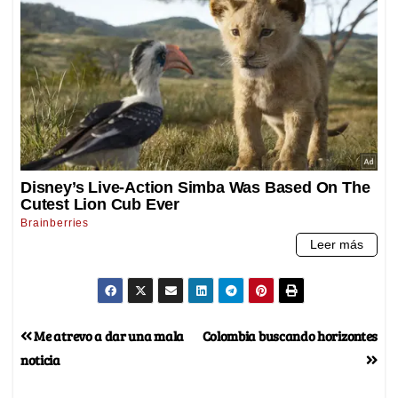
Me atrevo a dar una mala
Colombia buscando horizontes
noticia