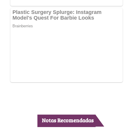
Notas Recomendadas