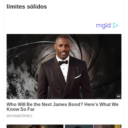
límites sólidos