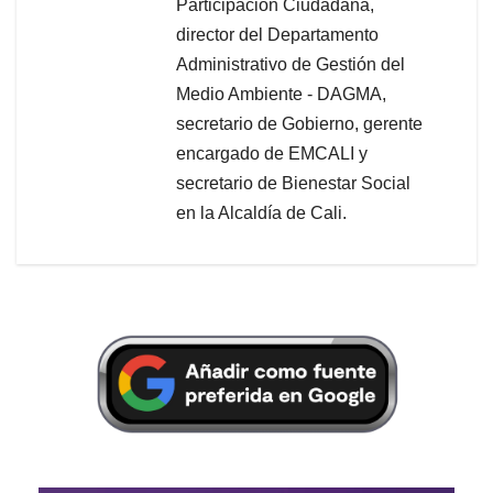
Participación Ciudadana,
director del Departamento
Administrativo de Gestión del
Medio Ambiente - DAGMA,
secretario de Gobierno, gerente
encargado de EMCALI y
secretario de Bienestar Social
en la Alcaldía de Cali.