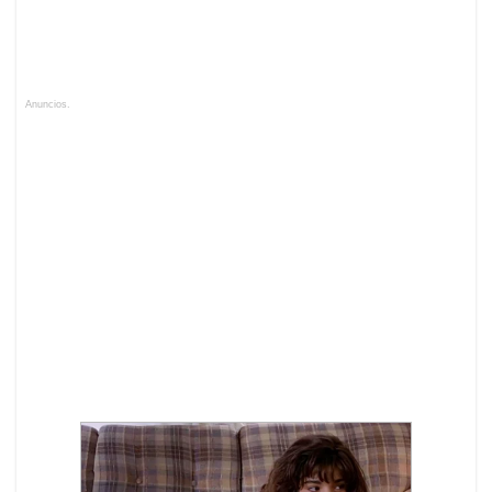
Anuncios.