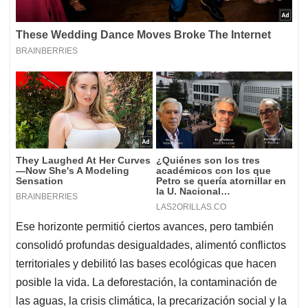
Ese horizonte permitió ciertos avances, pero también
consolidó profundas desigualdades, alimentó conflictos
territoriales y debilitó las bases ecológicas que hacen
posible la vida. La deforestación, la contaminación de
las aguas, la crisis climática, la precarización social y la