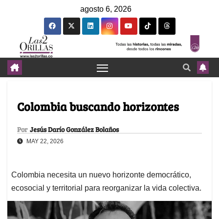
agosto 6, 2026
Colombia buscando horizontes
Por
Jesús Darío González Bolaños
MAY 22, 2026
Colombia necesita un nuevo horizonte democrático,
ecosocial y territorial para reorganizar la vida colectiva.