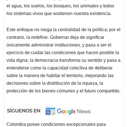
el agua, los suelos, los bosques, los animales y todos
los sistemas vivos que sostienen nuestra existencia.
Este enfoque no niega la centralidad de la política; por el
contrario, la redefine. Gobernar deja de significar
únicamente administrar instituciones, y pasa a ser el
ejercicio de cuidar las condiciones que hacen posible la
vida digna; la democracia transforma su sentido y pasa a
entenderse como la capacidad colectiva de deliberar
sobre la manera de habitar el territorio, mejorando las
decisiones sobre la distribución de la riqueza, la
protección de los bienes comunes y el futuro compartido.
Colombia posee condiciones excepcionales para