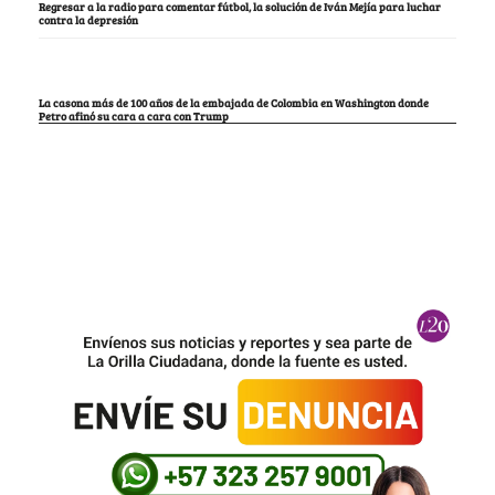
Regresar a la radio para comentar fútbol, la solución de Iván Mejía para luchar
contra la depresión
La casona más de 100 años de la embajada de Colombia en Washington donde
Petro afinó su cara a cara con Trump