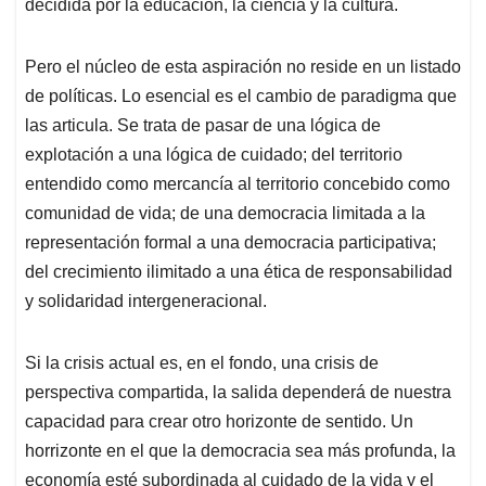
decidida por la educación, la ciencia y la cultura.
Pero el núcleo de esta aspiración no reside en un listado
de políticas. Lo esencial es el cambio de paradigma que
las articula. Se trata de pasar de una lógica de
explotación a una lógica de cuidado; del territorio
entendido como mercancía al territorio concebido como
comunidad de vida; de una democracia limitada a la
representación formal a una democracia participativa;
del crecimiento ilimitado a una ética de responsabilidad
y solidaridad intergeneracional.
Si la crisis actual es, en el fondo, una crisis de
perspectiva compartida, la salida dependerá de nuestra
capacidad para crear otro horizonte de sentido. Un
horrizonte en el que la democracia sea más profunda, la
economía esté subordinada al cuidado de la vida y el