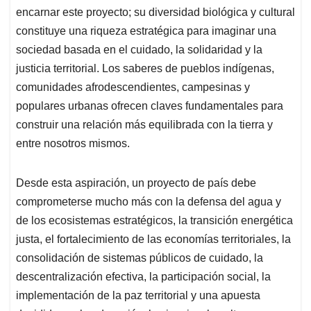
encarnar este proyecto; su diversidad biológica y cultural
constituye una riqueza estratégica para imaginar una
sociedad basada en el cuidado, la solidaridad y la
justicia territorial. Los saberes de pueblos indígenas,
comunidades afrodescendientes, campesinas y
populares urbanas ofrecen claves fundamentales para
construir una relación más equilibrada con la tierra y
entre nosotros mismos.
Desde esta aspiración, un proyecto de país debe
comprometerse mucho más con la defensa del agua y
de los ecosistemas estratégicos, la transición energética
justa, el fortalecimiento de las economías territoriales, la
consolidación de sistemas públicos de cuidado, la
descentralización efectiva, la participación social, la
implementación de la paz territorial y una apuesta