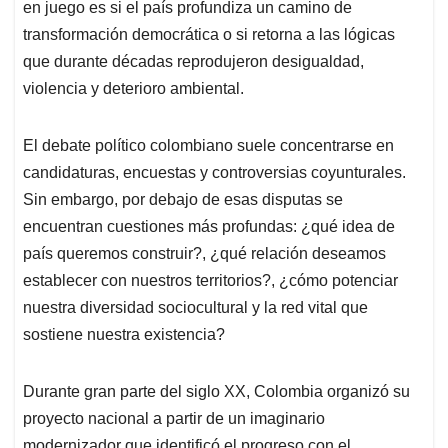
en juego es si el país profundiza un camino de
transformación democrática o si retorna a las lógicas
que durante décadas reprodujeron desigualdad,
violencia y deterioro ambiental.
El debate político colombiano suele concentrarse en
candidaturas, encuestas y controversias coyunturales.
Sin embargo, por debajo de esas disputas se
encuentran cuestiones más profundas: ¿qué idea de
país queremos construir?, ¿qué relación deseamos
establecer con nuestros territorios?, ¿cómo potenciar
nuestra diversidad sociocultural y la red vital que
sostiene nuestra existencia?
Durante gran parte del siglo XX, Colombia organizó su
proyecto nacional a partir de un imaginario
modernizador que identificó el progreso con el