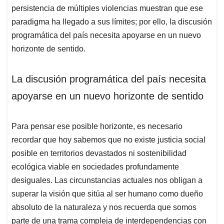
persistencia de múltiples violencias muestran que ese
paradigma ha llegado a sus límites; por ello, la discusión
programática del país necesita apoyarse en un nuevo
horizonte de sentido.
La discusión programática del país necesita
apoyarse en un nuevo horizonte de sentido
Para pensar ese posible horizonte, es necesario
recordar que hoy sabemos que no existe justicia social
posible en territorios devastados ni sostenibilidad
ecológica viable en sociedades profundamente
desiguales. Las circunstancias actuales nos obligan a
superar la visión que sitúa al ser humano como dueño
absoluto de la naturaleza y nos recuerda que somos
parte de una trama compleja de interdependencias con