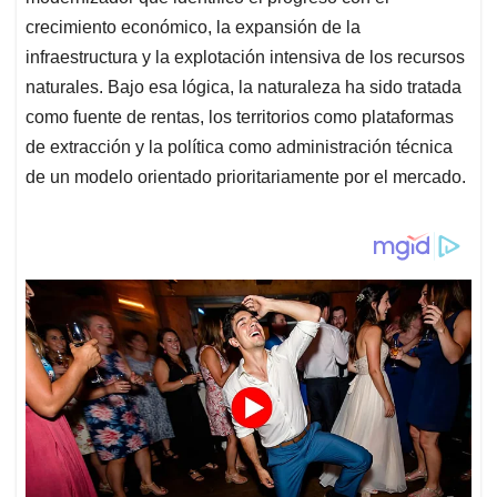
crecimiento económico, la expansión de la
infraestructura y la explotación intensiva de los recursos
naturales. Bajo esa lógica, la naturaleza ha sido tratada
como fuente de rentas, los territorios como plataformas
de extracción y la política como administración técnica
de un modelo orientado prioritariamente por el mercado.