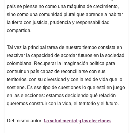
país se piense no como una máquina de crecimiento,
sino como una comunidad plural que aprende a habitar
la tierra con justicia, prudencia y responsabilidad
compartida.
Tal vez la principal tarea de nuestro tiempo consista en
reactivar la capacidad de acordar futuros en la sociedad
colombiana. Recuperar la imaginación política para
contruir un país capaz de reconciliarse con sus
territorios, con su diversidad y con la red de vida que lo
sostiene. Es ese tipo de cuestiones lo que está en juego
en las elecciones: estamos decidiendo qué relación
queremos construir con la vida, el territorio y el futuro.
La salud mental y las elecciones
Del mismo autor: