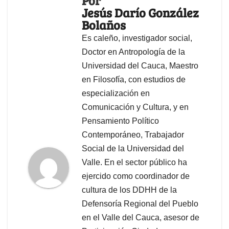
Por
Jesús Darío González
Bolaños
Es caleño, investigador social,
Doctor en Antropología de la
Universidad del Cauca, Maestro
en Filosofía, con estudios de
especialización en
Comunicación y Cultura, y en
Pensamiento Político
Contemporáneo, Trabajador
Social de la Universidad del
Valle. En el sector público ha
ejercido como coordinador de
cultura de los DDHH de la
Defensoría Regional del Pueblo
en el Valle del Cauca, asesor de