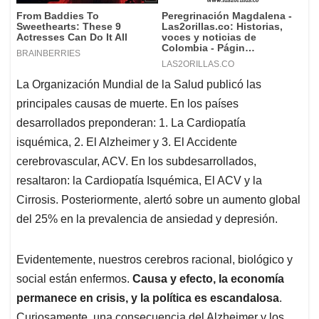
La Organización Mundial de la Salud publicó las
principales causas de muerte. En los países
desarrollados preponderan: 1. La Cardiopatía
isquémica, 2. El Alzheimer y 3. El Accidente
cerebrovascular, ACV. En los subdesarrollados,
resaltaron: la Cardiopatía Isquémica, El ACV y la
Cirrosis. Posteriormente, alertó sobre un aumento global
del 25% en la prevalencia de ansiedad y depresión.
Evidentemente, nuestros cerebros racional, biológico y
social están enfermos.
Causa y efecto, la economía
permanece en crisis, y la política es escandalosa
.
Curiosamente, una consecuencia del Alzheimer y los