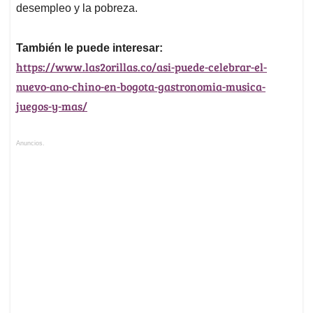
desempleo y la pobreza.
También le puede interesar:
https://www.las2orillas.co/asi-puede-celebrar-el-
nuevo-ano-chino-en-bogota-gastronomia-musica-
juegos-y-mas/
Anuncios.