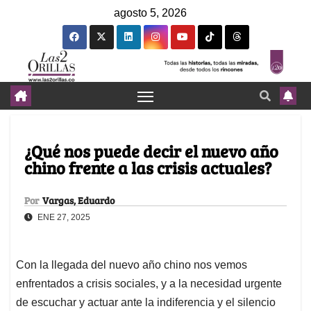
agosto 5, 2026
¿Qué nos puede decir el nuevo año
chino frente a las crisis actuales?
Por
Vargas, Eduardo
ENE 27, 2025
Con la llegada del nuevo año chino nos vemos
enfrentados a crisis sociales, y a la necesidad urgente
de escuchar y actuar ante la indiferencia y el silencio