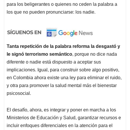
para los beligerantes o quienes no ceden la palabra a
los que no pueden pronunciarse: los nadie.
Tanta repetición de la palabra reforma la desgastó y
le signó terrorismo semántico
, porque no dice nada
diferente o nadie está dispuesto a aceptar sus
implicaciones. Igual, para construir sobre algo positivo,
en Colombia ahora existe una ley para eliminar el ruido,
y otra para promover la salud mental más el bienestar
psicosocial.
El desafío, ahora, es integrar y poner en marcha a los
Ministerios de Educación y Salud, garantizar recursos e
incluir enfoques diferenciales en la atención para el