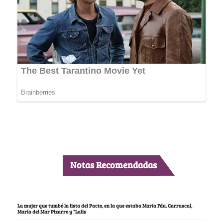
Notas Recomendadas
La mujer que tumbó la lista del Pacto, en la que estaba María Fda. Carrascal,
María del Mar Pizarro y “Lalis