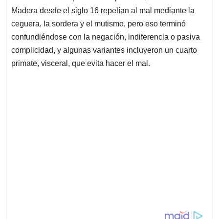
Madera desde el siglo 16 repelían al mal mediante la
ceguera, la sordera y el mutismo, pero eso terminó
confundiéndose con la negación, indiferencia o pasiva
complicidad, y algunas variantes incluyeron un cuarto
primate, visceral, que evita hacer el mal.