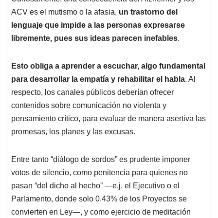
ACV es el mutismo o la afasia,
un trastorno del
lenguaje que impide a las personas expresarse
libremente, pues sus ideas parecen inefables
.
Esto obliga a aprender a escuchar, algo fundamental
para desarrollar la empatía y rehabilitar el habla
. Al
respecto, los canales públicos deberían ofrecer
contenidos sobre comunicación no violenta y
pensamiento crítico, para evaluar de manera asertiva las
promesas, los planes y las excusas.
Entre tanto “diálogo de sordos” es prudente imponer
votos de silencio, como penitencia para quienes no
pasan “del dicho al hecho” —e.j. el Ejecutivo o el
Parlamento, donde solo 0.43% de los Proyectos se
convierten en Ley—, y como ejercicio de meditación