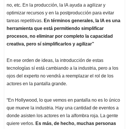
no, etc. En la producción, la IA ayuda a agilizar y
optimizar recursos y en la postproducción para evitar
tareas repetitivas.
En términos generales, la IA es una
herramienta que está permitiendo simplificar
procesos, no eliminar por completo la capacidad
creativa, pero sí simplificarlos y agilizar”
En ese orden de ideas, la introducción de estas
tecnologías sí está cambiando a la industria, pero a los
ojos del experto no vendrá a reemplazar el rol de los
actores en la pantalla grande.
“En Hollywood, lo que vemos en pantalla no es lo único
que mueve la industria. Hay una cantidad de eventos a
donde asisten los actores en la alfombra roja. La gente
quiere verlos.
Es más, de hecho, muchas personas