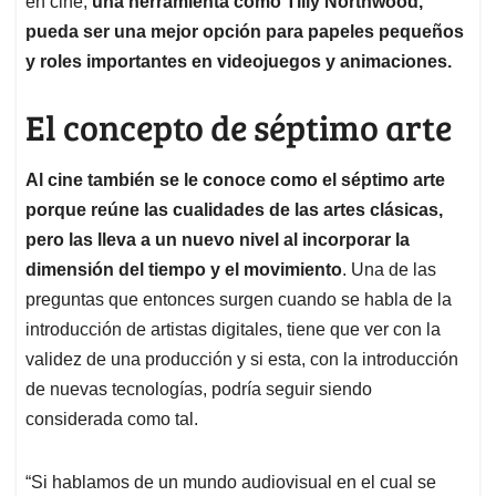
en cine,
una herramienta como Tilly Northwood,
pueda ser una mejor opción para papeles pequeños
y roles importantes en videojuegos y animaciones.
El concepto de séptimo arte
Al cine también se le conoce como el séptimo arte
porque reúne las cualidades de las artes clásicas,
pero las lleva a un nuevo nivel al incorporar la
dimensión del tiempo y el movimiento
. Una de las
preguntas que entonces surgen cuando se habla de la
introducción de artistas digitales, tiene que ver con la
validez de una producción y si esta, con la introducción
de nuevas tecnologías, podría seguir siendo
considerada como tal.
“Si hablamos de un mundo audiovisual en el cual se