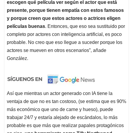
escogen qué película ver según el actor que está
presente, porque tienen empatía con estos famosos
y porque creen que estos actores o actrices eligen
películas buenas
. Entonces, que eso sea sustituido por
completo por actores con inteligencia artificial, es poco
probable. No creo que eso llegue a suceder porque los
actores se mueven en otros escenarios”, añade
González.
Así que mientras un actor generado con IA tiene la
ventaja de que no es tan costoso, (se estima que es 90%
más económico que uno de carne y hueso), puede
trabajar 24/7 y estaría alejado de escándalos, lo más
probable es que más que realizar papales protagónicos