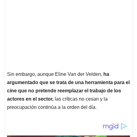
Sin embargo, aunque Eline Van der Velden,
ha
argumentado que se trata de una herramienta para el
cine que no pretende reemplazar el trabajo de los
actores en el sector,
las críticas no cesan y la
preocupación continúa a la orden del día.