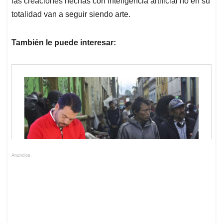
las creaciones hechas con inteligencia artificial no en su
totalidad van a seguir siendo arte.
También le puede interesar:
Anuncios.