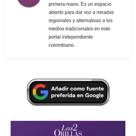
primera mano. Es un espacio
abierto para dar voz a miradas
regionales y alternativas a los
medios tradicionales en este
portal independiente
colombiano.