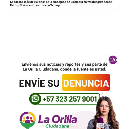
La casona más de 100 años de la embajada de Colombia en Washington donde
Petro afinó su cara a cara con Trump