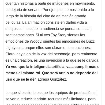
cuentan historias a partir de imágenes en movimiento,
no dejaría de ser arte. Por ejemplo, hemos tenido a lo
largo de la historia del cine de animación grande
películas. La animación consiste en darles vida a
dibujos con los que la audiencia se pueda conectar,
sentir emociones. Si tú ves Toy Story sientes las
emociones de Woody, sientes las emociones de Buzz
Lightyear, aunque ellos son claramente creaciones.
Claro, hay algo de la voz del personaje, pero realmente
es una creación, es una invención a la que se le da vida.
Yo veo que la inteligencia artificial va a cumplir más o
menos el mismo rol. Que será arte o no depende del
uso que se le dé
”, agrega González.
Lo que sí es cierto es que los equipos de producción sí
se van a reducir, tendrán recursos más limitados, pero