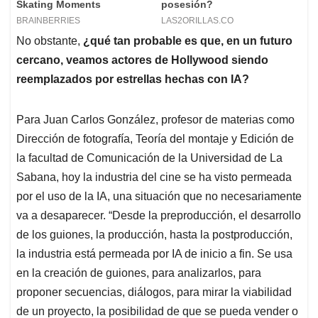
No obstante,
¿qué tan probable es que, en un futuro
cercano, veamos actores de Hollywood siendo
reemplazados por estrellas hechas con IA?
Para Juan Carlos González, profesor de materias como
Dirección de fotografía, Teoría del montaje y Edición de
la facultad de Comunicación de la Universidad de La
Sabana, hoy la industria del cine se ha visto permeada
por el uso de la IA, una situación que no necesariamente
va a desaparecer. “Desde la preproducción, el desarrollo
de los guiones, la producción, hasta la postproducción,
la industria está permeada por IA de inicio a fin. Se usa
en la creación de guiones, para analizarlos, para
proponer secuencias, diálogos, para mirar la viabilidad
de un proyecto, la posibilidad de que se pueda vender o