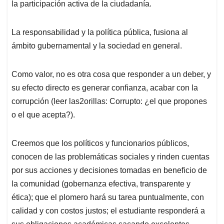
la participación activa de la ciudadanía.
La responsabilidad y la política pública, fusiona al
ámbito gubernamental y la sociedad en general.
Como valor, no es otra cosa que responder a un deber, y
su efecto directo es generar confianza, acabar con la
corrupción (leer las2orillas: Corrupto: ¿el que propones
o el que acepta?).
Creemos que los políticos y funcionarios públicos,
conocen de las problemáticas sociales y rinden cuentas
por sus acciones y decisiones tomadas en beneficio de
la comunidad (gobernanza efectiva, transparente y
ética); que el plomero hará su tarea puntualmente, con
calidad y con costos justos; el estudiante responderá a