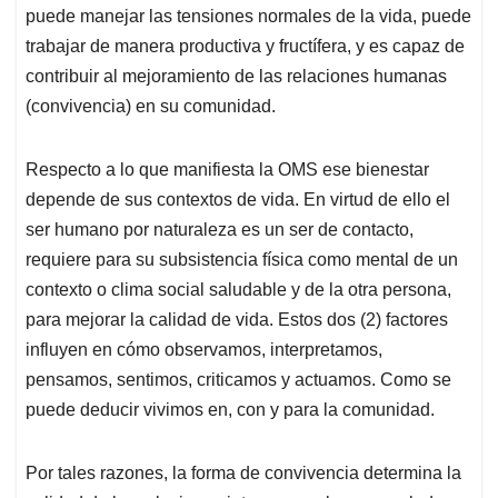
puede manejar las tensiones normales de la vida, puede
trabajar de manera productiva y fructífera, y es capaz de
contribuir al mejoramiento de las relaciones humanas
(convivencia) en su comunidad.
Respecto a lo que manifiesta la OMS ese bienestar
depende de sus contextos de vida. En virtud de ello el
ser humano por naturaleza es un ser de contacto,
requiere para su subsistencia física como mental de un
contexto o clima social saludable y de la otra persona,
para mejorar la calidad de vida. Estos dos (2) factores
influyen en cómo observamos, interpretamos,
pensamos, sentimos, criticamos y actuamos. Como se
puede deducir vivimos en, con y para la comunidad.
Por tales razones, la forma de convivencia determina la