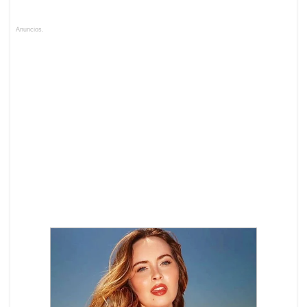
Anuncios.