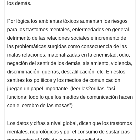
los demás.
Por lógica los ambientes tóxicos aumentan los riesgos
para los trastornos mentales, enfermedades en general,
detrimento de las relaciones sociales e incremento de
las problemáticas surgidas como consecuencia de las
malas relaciones, materializadas en la enemistad, odio,
negación del sentir de los demás, aislamiento, violencia,
discriminación, guerras, descalificación, etc. En estos
sentires los políticos y los medios de comunicación
juegan un papel importante. (leer las2orillas: “así
funciona: todo lo que los medios de comunicación hacen
con el cerebro de las masas”)
Los datos y cifras a nivel global, dicen que los trastornos
mentales, neurológicos y por el consumo de sustancias