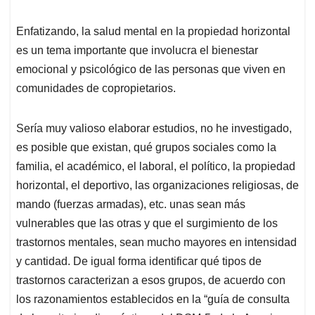
Enfatizando, la salud mental en la propiedad horizontal
es un tema importante que involucra el bienestar
emocional y psicológico de las personas que viven en
comunidades de copropietarios.
Sería muy valioso elaborar estudios, no he investigado,
es posible que existan, qué grupos sociales como la
familia, el académico, el laboral, el político, la propiedad
horizontal, el deportivo, las organizaciones religiosas, de
mando (fuerzas armadas), etc. unas sean más
vulnerables que las otras y que el surgimiento de los
trastornos mentales, sean mucho mayores en intensidad
y cantidad. De igual forma identificar qué tipos de
trastornos caracterizan a esos grupos, de acuerdo con
los razonamientos establecidos en la “guía de consulta