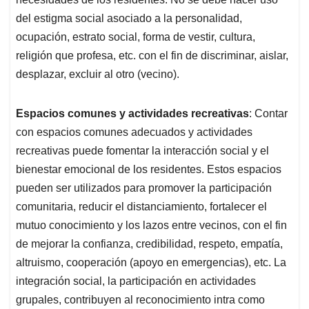
del estigma social asociado a la personalidad,
ocupación, estrato social, forma de vestir, cultura,
religión que profesa, etc. con el fin de discriminar, aislar,
desplazar, excluir al otro (vecino).
Espacios comunes y actividades recreativas
: Contar
con espacios comunes adecuados y actividades
recreativas puede fomentar la interacción social y el
bienestar emocional de los residentes. Estos espacios
pueden ser utilizados para promover la participación
comunitaria, reducir el distanciamiento, fortalecer el
mutuo conocimiento y los lazos entre vecinos, con el fin
de mejorar la confianza, credibilidad, respeto, empatía,
altruismo, cooperación (apoyo en emergencias), etc. La
integración social, la participación en actividades
grupales, contribuyen al reconocimiento intra como