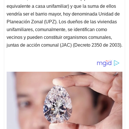
equivalente a casa unifamiliar) y que la suma de ellos
vendría ser el barrio mayor, hoy denominada Unidad de
Planeación Zonal (UPZ). Los dueños de las viviendas
unifamiliares, comunalmente, se identifican como
vecinos y pueden constituir organismos comunales,
juntas de acción comunal (JAC) (Decreto 2350 de 2003).