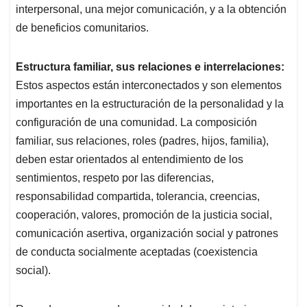
interpersonal, una mejor comunicación, y a la obtención
de beneficios comunitarios.
Estructura familiar, sus relaciones e interrelaciones:
Estos aspectos están interconectados y son elementos
importantes en la estructuración de la personalidad y la
configuración de una comunidad. La composición
familiar, sus relaciones, roles (padres, hijos, familia),
deben estar orientados al entendimiento de los
sentimientos, respeto por las diferencias,
responsabilidad compartida, tolerancia, creencias,
cooperación, valores, promoción de la justicia social,
comunicación asertiva, organización social y patrones
de conducta socialmente aceptadas (coexistencia
social).