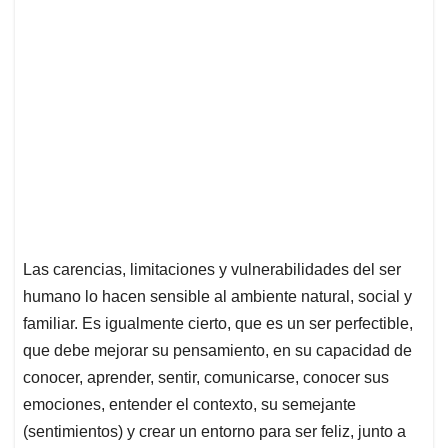
Las carencias, limitaciones y vulnerabilidades del ser
humano lo hacen sensible al ambiente natural, social y
familiar. Es igualmente cierto, que es un ser perfectible,
que debe mejorar su pensamiento, en su capacidad de
conocer, aprender, sentir, comunicarse, conocer sus
emociones, entender el contexto, su semejante
(sentimientos) y crear un entorno para ser feliz, junto a