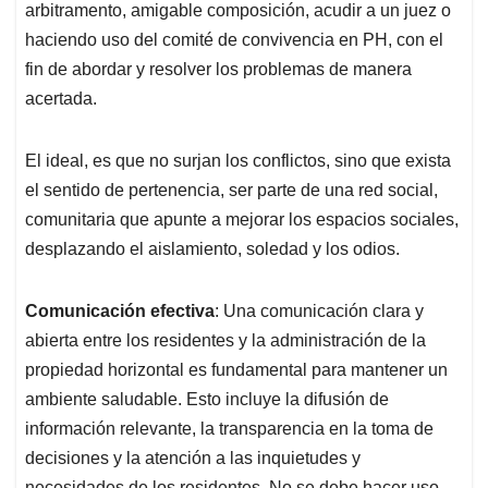
arbitramento, amigable composición, acudir a un juez o
haciendo uso del comité de convivencia en PH, con el
fin de abordar y resolver los problemas de manera
acertada.
El ideal, es que no surjan los conflictos, sino que exista
el sentido de pertenencia, ser parte de una red social,
comunitaria que apunte a mejorar los espacios sociales,
desplazando el aislamiento, soledad y los odios.
Comunicación efectiva
: Una comunicación clara y
abierta entre los residentes y la administración de la
propiedad horizontal es fundamental para mantener un
ambiente saludable. Esto incluye la difusión de
información relevante, la transparencia en la toma de
decisiones y la atención a las inquietudes y
necesidades de los residentes. No se debe hacer uso