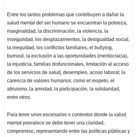
Entre los tantos problemas que contribuyen a dañar la
salud mental del ser humano se encuentran la pobreza,
marginalidad, la discriminación, la violencia, la
inseguridad, los desplazamientos, la desigualdad social,
la inequidad, los conflictos familiares, el bullying,
burnout, la exclusión a las oportunidades (meritocracia),
la injusticia, familias disfuncionales, limitación al acceso
de los servicios de salud, desempleo, acoso laboral; la
carencia de valores humanos, como el respeto, el
altruismo, la amistad, la participación, la solidaridad,
entre otros.
Para tener unos escenarios o contextos donde la salud
mental prevalece se debe tener una claridad,
compromiso, representando entre las políticas públicas y