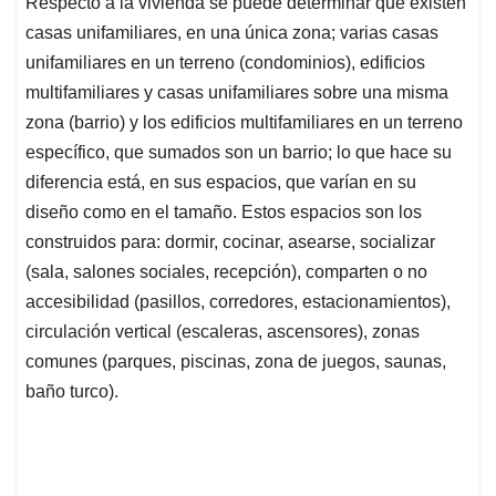
Respecto a la vivienda se puede determinar que existen
casas unifamiliares, en una única zona; varias casas
unifamiliares en un terreno (condominios), edificios
multifamiliares y casas unifamiliares sobre una misma
zona (barrio) y los edificios multifamiliares en un terreno
específico, que sumados son un barrio; lo que hace su
diferencia está, en sus espacios, que varían en su
diseño como en el tamaño. Estos espacios son los
construidos para: dormir, cocinar, asearse, socializar
(sala, salones sociales, recepción), comparten o no
accesibilidad (pasillos, corredores, estacionamientos),
circulación vertical (escaleras, ascensores), zonas
comunes (parques, piscinas, zona de juegos, saunas,
baño turco).