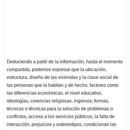
Deduciendo a partir de la información, hasta el momento
compartida, podemos expresar que la ubicación,
estructura, diseño de las viviendas y la clase social de
las personas que la habitan y de hecho, factores como
las diferencias económicas, el nivel educativo,
ideologías, creencias religiosas, ingresos; formas,
técnicas o técnicas para la solución de problemas o
conflictos, acceso a los servicios públicos, la falta de
interacción, prejuicios y estereotipos, condicionan las