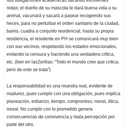
sus obligaciones académicas sacando excelentes
notas; el dueño de su mascota le dará buena vida a su
animal, vacunará y sacará a pasear recogiendo sus
heces, para no perturbar el orden sanitario de la ciudad,
barrio, cuadra o conjunto residencial, hasta su propia
residencia, el residente en PH se comunicará muy bien
con sus vecinos, respetando los estados emocionales,
evitando la censura y haciendo una verdadera crítica,
etc. (leer en las2orillas: “Todo el mundo cree que critica,
pero de esto se trata”)
La responsabilidad es una muestra real, evidente de
madurez, pues cumplir con una obligación, pues implica
planeación, esfuerzo, tiempo, compromiso, moral, ética,
moral. No cumplir con lo prometido genera
consecuencias de convivencia y mala percepción por
parte del otro.