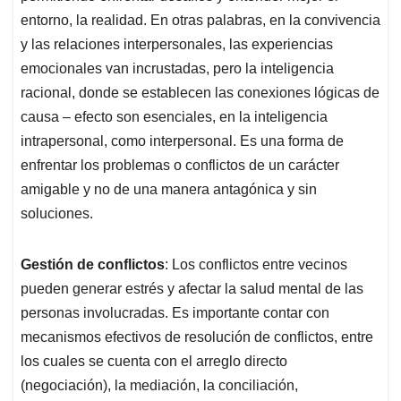
entorno, la realidad. En otras palabras, en la convivencia
y las relaciones interpersonales, las experiencias
emocionales van incrustadas, pero la inteligencia
racional, donde se establecen las conexiones lógicas de
causa – efecto son esenciales, en la inteligencia
intrapersonal, como interpersonal. Es una forma de
enfrentar los problemas o conflictos de un carácter
amigable y no de una manera antagónica y sin
soluciones.
Gestión de conflictos
: Los conflictos entre vecinos
pueden generar estrés y afectar la salud mental de las
personas involucradas. Es importante contar con
mecanismos efectivos de resolución de conflictos, entre
los cuales se cuenta con el arreglo directo
(negociación), la mediación, la conciliación,