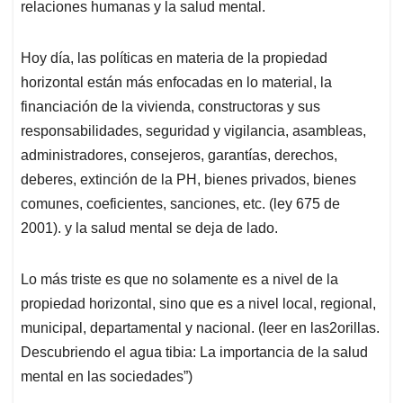
relaciones humanas y la salud mental.
Hoy día, las políticas en materia de la propiedad
horizontal están más enfocadas en lo material, la
financiación de la vivienda, constructoras y sus
responsabilidades, seguridad y vigilancia, asambleas,
administradores, consejeros, garantías, derechos,
deberes, extinción de la PH, bienes privados, bienes
comunes, coeficientes, sanciones, etc. (ley 675 de
2001). y la salud mental se deja de lado.
Lo más triste es que no solamente es a nivel de la
propiedad horizontal, sino que es a nivel local, regional,
municipal, departamental y nacional. (leer en las2orillas.
Descubriendo el agua tibia: La importancia de la salud
mental en las sociedades”)