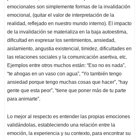
emocionales son simplemente formas de la invalidación
emocional, (quitar el valor de interpretación de la
realidad, reflejado en nuestro mundo interno). El impacto
de la invalidación se materializa en la baja autoestima,
dificultad en expresar los sentimientos, ansiedad,
aislamiento, angustia existencial, timidez, dificultades en
las relaciones sociales y la comunicación asertiva, etc.
Ejemplos entre otros muchos están: “Eso no es nada”,
“te ahogas en un vaso con agua”, “Yo también tengo
ansiedad porque tengo muchas cosas que hacer”, “hay
gente que esta peor”, “tiene que poner más de tu parte
para animarte”.
Lo mejor al respecto es entender las propias emociones
validándolas, estableciendo una relación entre la
emoción, la experiencia y su contexto, para encontrar su