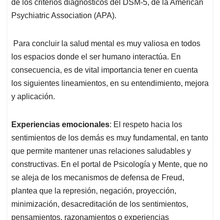
de los criterios diagnósticos del DSM-5, de la American
Psychiatric Association (APA).
Para concluir la salud mental es muy valiosa en todos
los espacios donde el ser humano interactúa. En
consecuencia, es de vital importancia tener en cuenta
los siguientes lineamientos, en su entendimiento, mejora
y aplicación.
Experiencias emocionales
: El respeto hacia los
sentimientos de los demás es muy fundamental, en tanto
que permite mantener unas relaciones saludables y
constructivas. En el portal de Psicología y Mente, que no
se aleja de los mecanismos de defensa de Freud,
plantea que la represión, negación, proyección,
minimización, desacreditación de los sentimientos,
pensamientos, razonamientos o experiencias