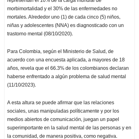
representan el 10% de la carga mundial de
morbimortalidad y el 30% de las enfermedades no
mortales. Alrededor uno (1) de cada cinco (5) niños,
niñas y adolescentes (NNA) es diagnosticado con un
trastorno mental (08/10/2020).
Para Colombia, según el Ministerio de Salud, de
acuerdo con una encuesta aplicada, a mayores de 18
años, revela que el 66.3% de los colombianos declaran
haberse enfrentado a algún problema de salud mental
(11/10/2023).
A esta altura se puede afirmar que las relaciones
sociales, unas manipuladas políticamente y por los
medios abiertos de comunicación, juegan un papel
superimportante en la salud mental de las personas y en
la comunidad, de manera positiva, como negativa.