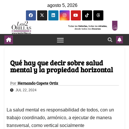
agosto 5, 2026
Qué hay que decir sobre salud
mental y la propiedad horizontal
Por
Hernando Copete Ortiz
JUL 22, 2024
La salud mental es responsabilidad de todos, con un
trabajo coordinado, armónico, a ejecutar de manera
transversal, como vertical socialmente