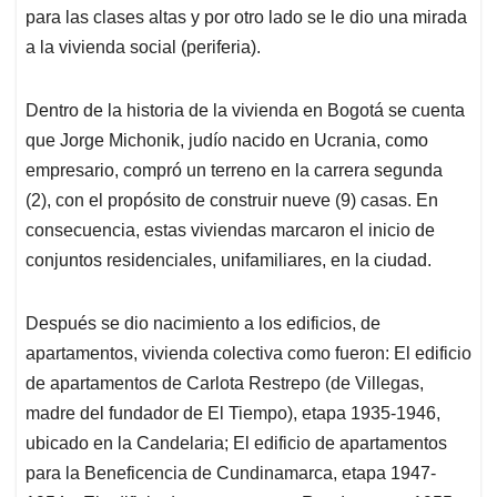
para las clases altas y por otro lado se le dio una mirada
a la vivienda social (periferia).
Dentro de la historia de la vivienda en Bogotá se cuenta
que Jorge Michonik, judío nacido en Ucrania, como
empresario, compró un terreno en la carrera segunda
(2), con el propósito de construir nueve (9) casas. En
consecuencia, estas viviendas marcaron el inicio de
conjuntos residenciales, unifamiliares, en la ciudad.
Después se dio nacimiento a los edificios, de
apartamentos, vivienda colectiva como fueron: El edificio
de apartamentos de Carlota Restrepo (de Villegas,
madre del fundador de El Tiempo), etapa 1935-1946,
ubicado en la Candelaria; El edificio de apartamentos
para la Beneficencia de Cundinamarca, etapa 1947-