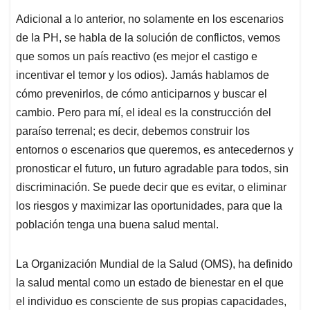
Adicional a lo anterior, no solamente en los escenarios
de la PH, se habla de la solución de conflictos, vemos
que somos un país reactivo (es mejor el castigo e
incentivar el temor y los odios). Jamás hablamos de
cómo prevenirlos, de cómo anticiparnos y buscar el
cambio. Pero para mí, el ideal es la construcción del
paraíso terrenal; es decir, debemos construir los
entornos o escenarios que queremos, es antecedernos y
pronosticar el futuro, un futuro agradable para todos, sin
discriminación. Se puede decir que es evitar, o eliminar
los riesgos y maximizar las oportunidades, para que la
población tenga una buena salud mental.
La Organización Mundial de la Salud (OMS), ha definido
la salud mental como un estado de bienestar en el que
el individuo es consciente de sus propias capacidades,