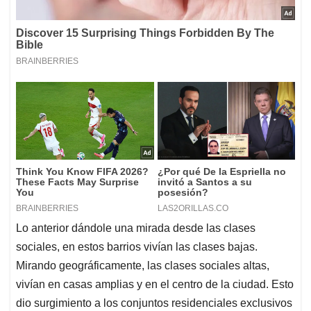
Lo anterior dándole una mirada desde las clases
sociales, en estos barrios vivían las clases bajas.
Mirando geográficamente, las clases sociales altas,
vivían en casas amplias y en el centro de la ciudad. Esto
dio surgimiento a los conjuntos residenciales exclusivos