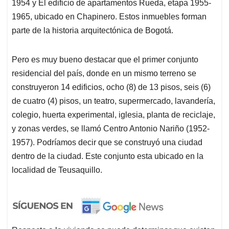
1954 y El edificio de apartamentos Rueda, etapa 1955-
1965, ubicado en Chapinero. Estos inmuebles forman
parte de la historia arquitectónica de Bogotá.
Pero es muy bueno destacar que el primer conjunto
residencial del país, donde en un mismo terreno se
construyeron 14 edificios, ocho (8) de 13 pisos, seis (6)
de cuatro (4) pisos, un teatro, supermercado, lavandería,
colegio, huerta experimental, iglesia, planta de reciclaje,
y zonas verdes, se llamó Centro Antonio Nariño (1952-
1957). Podríamos decir que se construyó una ciudad
dentro de la ciudad. Este conjunto esta ubicado en la
localidad de Teusaquillo.