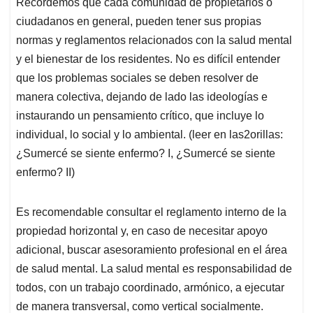
Recordemos que cada comunidad de propietarios o
ciudadanos en general, pueden tener sus propias
normas y reglamentos relacionados con la salud mental
y el bienestar de los residentes. No es difícil entender
que los problemas sociales se deben resolver de
manera colectiva, dejando de lado las ideologías e
instaurando un pensamiento crítico, que incluye lo
individual, lo social y lo ambiental. (leer en las2orillas:
¿Sumercé se siente enfermo? I, ¿Sumercé se siente
enfermo? II)
Es recomendable consultar el reglamento interno de la
propiedad horizontal y, en caso de necesitar apoyo
adicional, buscar asesoramiento profesional en el área
de salud mental. La salud mental es responsabilidad de
todos, con un trabajo coordinado, armónico, a ejecutar
de manera transversal, como vertical socialmente.