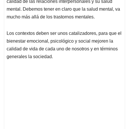
calidad de las relaciones interpersonales y su salud
mental. Debemos tener en claro que la salud mental, va
mucho más allá de los trastornos mentales.
Los contextos deben ser unos catalizadores, para que el
bienestar emocional, psicológico y social mejoren la
calidad de vida de cada uno de nosotros y en términos
generales la sociedad.