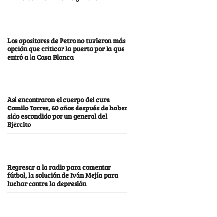
Los opositores de Petro no tuvieron más
opción que criticar la puerta por la que
entró a la Casa Blanca
Así encontraron el cuerpo del cura
Camilo Torres, 60 años después de haber
sido escondido por un general del
Ejército
Regresar a la radio para comentar
fútbol, la solución de Iván Mejía para
luchar contra la depresión