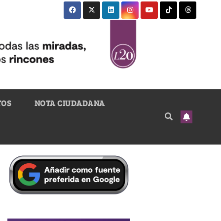
TOS
NOTA CIUDADANA