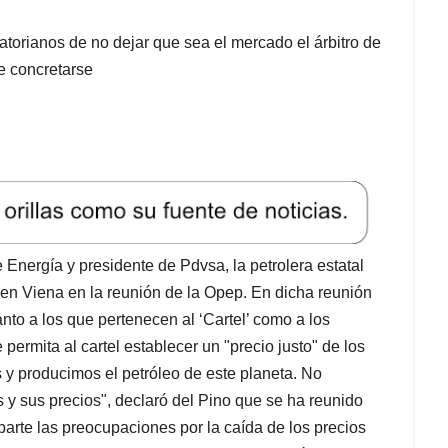
torianos de no dejar que sea el mercado el árbitro de
de concretarse
Energía y presidente de Pdvsa, la petrolera estatal
en Viena en la reunión de la Opep. En dicha reunión
anto a los que pertenecen al ‘Cartel’ como a los
permita al cartel establecer un "precio justo" de los
 y producimos el petróleo de este planeta. No
 y sus precios", declaró del Pino que se ha reunido
arte las preocupaciones por la caída de los precios