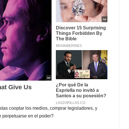
stas cooptar los medios, comprar legisladores, y
de perpetuarse en el poder?