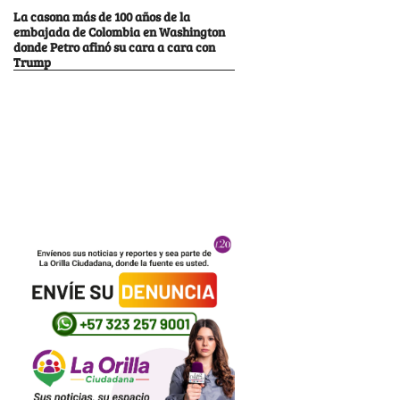
La casona más de 100 años de la
embajada de Colombia en Washington
donde Petro afinó su cara a cara con
Trump