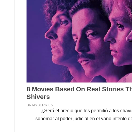
— ¿Será el precio que les permitió a los chavi
sobornar al poder judicial en el vano intento 