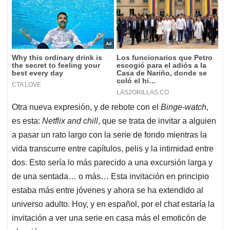
Otra nueva expresión, y de rebote con el
Binge-watch
,
es esta:
Netflix and chill
, que se trata de invitar a alguien
a pasar un rato largo con la serie de fondo mientras la
vida transcurre entre capítulos, pelis y la intimidad entre
dos. Esto sería lo más parecido a una excursión larga y
de una sentada… o más… Esta invitación en principio
estaba más entre jóvenes y ahora se ha extendido al
universo adulto. Hoy, y en español, por el chat estaría la
invitación a ver una serie en casa más el emoticón de