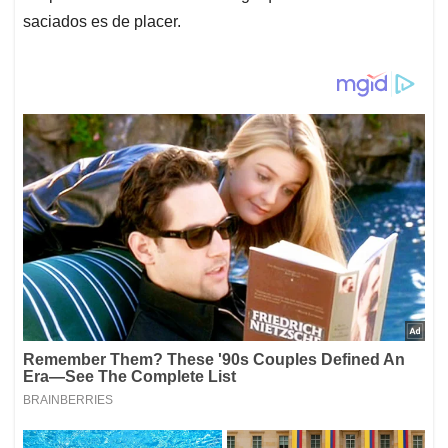
saciados es de placer.