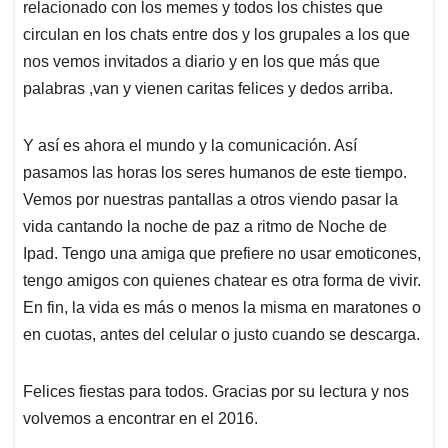
relacionado con los memes y todos los chistes que
circulan en los chats entre dos y los grupales a los que
nos vemos invitados a diario y en los que más que
palabras ,van y vienen caritas felices y dedos arriba.
Y así es ahora el mundo y la comunicación. Así
pasamos las horas los seres humanos de este tiempo.
Vemos por nuestras pantallas a otros viendo pasar la
vida cantando la noche de paz a ritmo de Noche de
Ipad. Tengo una amiga que prefiere no usar emoticones,
tengo amigos con quienes chatear es otra forma de vivir.
En fin, la vida es más o menos la misma en maratones o
en cuotas, antes del celular o justo cuando se descarga.
Felices fiestas para todos. Gracias por su lectura y nos
volvemos a encontrar en el 2016.