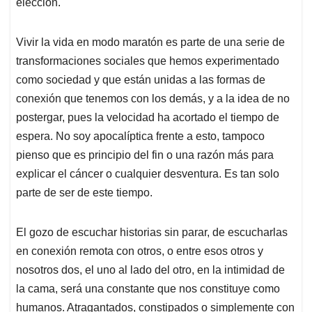
elección.
Vivir la vida en modo maratón es parte de una serie de
transformaciones sociales que hemos experimentado
como sociedad y que están unidas a las formas de
conexión que tenemos con los demás, y a la idea de no
postergar, pues la velocidad ha acortado el tiempo de
espera. No soy apocalíptica frente a esto, tampoco
pienso que es principio del fin o una razón más para
explicar el cáncer o cualquier desventura. Es tan solo
parte de ser de este tiempo.
El gozo de escuchar historias sin parar, de escucharlas
en conexión remota con otros, o entre esos otros y
nosotros dos, el uno al lado del otro, en la intimidad de
la cama, será una constante que nos constituye como
humanos. Atragantados, constipados o simplemente con