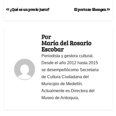
¿Qué es un precio justo?
El portazo Shengen
Por
María del Rosario
Escobar
Periodista y gestora cultural.
Desde el año 2012 ​​ha​sta 2015
se​ desempeñó​​como Secretaria
de Cultura Ciudadana del
Municipio de Medellín.​​
Actualmente es Directora del
Museo de Antioquia.