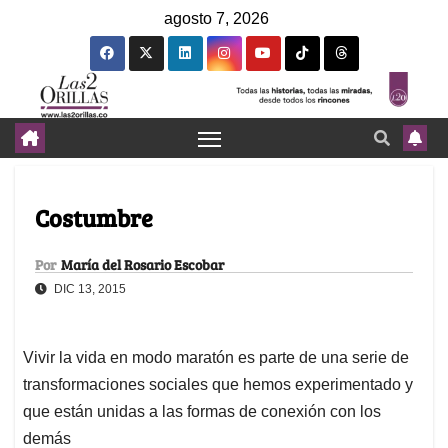
agosto 7, 2026
Costumbre
Por
María del Rosario Escobar
DIC 13, 2015
Vivir la vida en modo maratón es parte de una serie de
transformaciones sociales que hemos experimentado y
que están unidas a las formas de conexión con los
demás