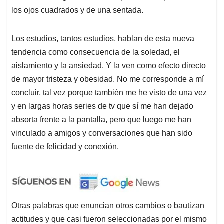
los ojos cuadrados y de una sentada.
Los estudios, tantos estudios, hablan de esta nueva
tendencia como consecuencia de la soledad, el
aislamiento y la ansiedad. Y la ven como efecto directo
de mayor tristeza y obesidad. No me corresponde a mí
concluir, tal vez porque también me he visto de una vez
y en largas horas series de tv que sí me han dejado
absorta frente a la pantalla, pero que luego me han
vinculado a amigos y conversaciones que han sido
fuente de felicidad y conexión.
Otras palabras que enuncian otros cambios o bautizan
actitudes y que casi fueron seleccionadas por el mismo