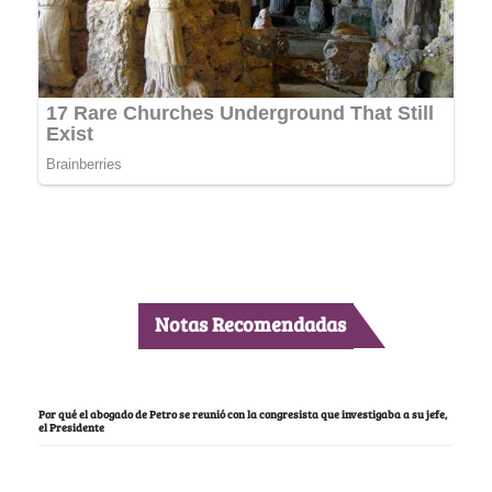
Notas Recomendadas
Por qué el abogado de Petro se reunió con la congresista que investigaba a su jefe,
el Presidente