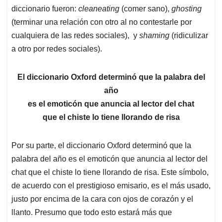
diccionario fueron:
cleaneating
(comer sano),
ghosting
(terminar una relación con otro al no contestarle por
cualquiera de las redes sociales), y
shaming
(ridiculizar
a otro por redes sociales).
El diccionario Oxford determinó que la palabra del
año
es el emoticón que anuncia al lector del chat
que el chiste lo tiene llorando de risa
Por su parte, el diccionario Oxford determinó que la
palabra del año es el emoticón que anuncia al lector del
chat que el chiste lo tiene llorando de risa. Este símbolo,
de acuerdo con el prestigioso emisario, es el más usado,
justo por encima de la cara con ojos de corazón y el
llanto. Presumo que todo esto estará más que