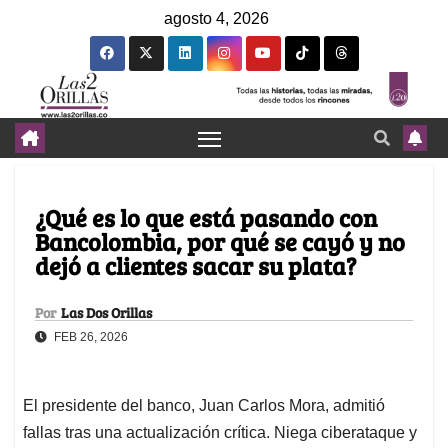
agosto 4, 2026
¿Qué es lo que está pasando con
Bancolombia, por qué se cayó y no
dejó a clientes sacar su plata?
Por
Las Dos Orillas
FEB 26, 2026
El presidente del banco, Juan Carlos Mora, admitió
fallas tras una actualización crítica. Niega ciberataque y