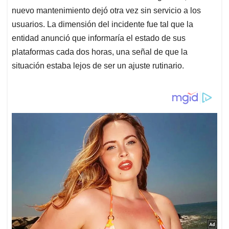
nuevo mantenimiento dejó otra vez sin servicio a los
usuarios. La dimensión del incidente fue tal que la
entidad anunció que informaría el estado de sus
plataformas cada dos horas, una señal de que la
situación estaba lejos de ser un ajuste rutinario.