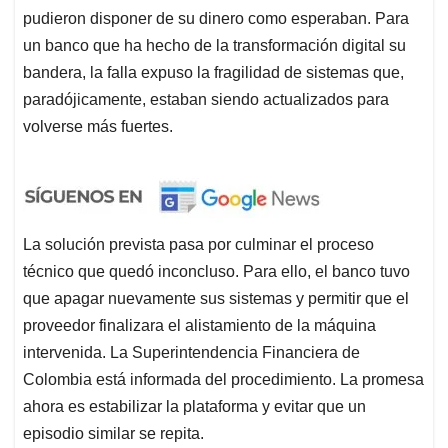
pudieron disponer de su dinero como esperaban. Para
un banco que ha hecho de la transformación digital su
bandera, la falla expuso la fragilidad de sistemas que,
paradójicamente, estaban siendo actualizados para
volverse más fuertes.
La solución prevista pasa por culminar el proceso
técnico que quedó inconcluso. Para ello, el banco tuvo
que apagar nuevamente sus sistemas y permitir que el
proveedor finalizara el alistamiento de la máquina
intervenida. La Superintendencia Financiera de
Colombia está informada del procedimiento. La promesa
ahora es estabilizar la plataforma y evitar que un
episodio similar se repita.