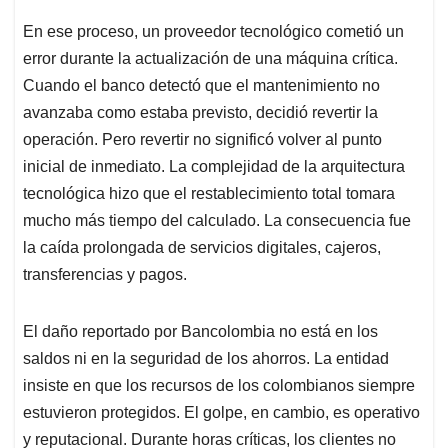
En ese proceso, un proveedor tecnológico cometió un
error durante la actualización de una máquina crítica.
Cuando el banco detectó que el mantenimiento no
avanzaba como estaba previsto, decidió revertir la
operación. Pero revertir no significó volver al punto
inicial de inmediato. La complejidad de la arquitectura
tecnológica hizo que el restablecimiento total tomara
mucho más tiempo del calculado. La consecuencia fue
la caída prolongada de servicios digitales, cajeros,
transferencias y pagos.
El daño reportado por Bancolombia no está en los
saldos ni en la seguridad de los ahorros. La entidad
insiste en que los recursos de los colombianos siempre
estuvieron protegidos. El golpe, en cambio, es operativo
y reputacional. Durante horas críticas, los clientes no