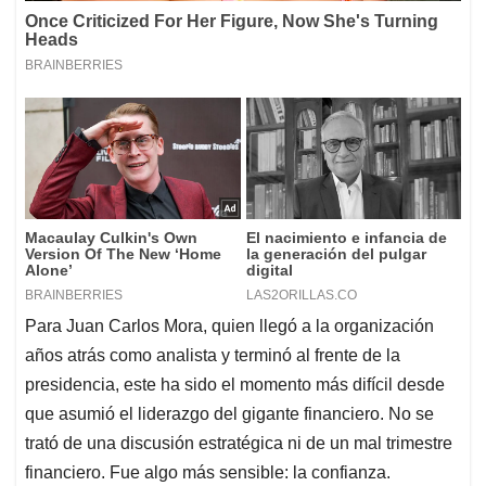
Para Juan Carlos Mora, quien llegó a la organización
años atrás como analista y terminó al frente de la
presidencia, este ha sido el momento más difícil desde
que asumió el liderazgo del gigante financiero. No se
trató de una discusión estratégica ni de un mal trimestre
financiero. Fue algo más sensible: la confianza.