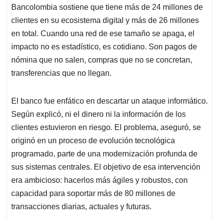
Bancolombia sostiene que tiene más de 24 millones de
clientes en su ecosistema digital y más de 26 millones
en total. Cuando una red de ese tamaño se apaga, el
impacto no es estadístico, es cotidiano. Son pagos de
nómina que no salen, compras que no se concretan,
transferencias que no llegan.
El banco fue enfático en descartar un ataque informático.
Según explicó, ni el dinero ni la información de los
clientes estuvieron en riesgo. El problema, aseguró, se
originó en un proceso de evolución tecnológica
programado, parte de una modernización profunda de
sus sistemas centrales. El objetivo de esa intervención
era ambicioso: hacerlos más ágiles y robustos, con
capacidad para soportar más de 80 millones de
transacciones diarias, actuales y futuras.