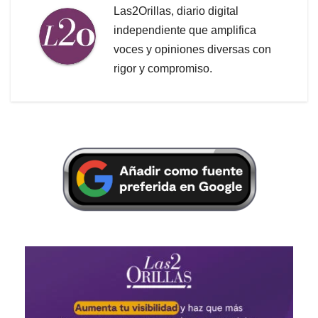
Las2Orillas, diario digital
independiente que amplifica
voces y opiniones diversas con
rigor y compromiso.