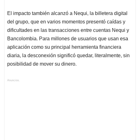
El impacto también alcanzó a Nequi, la billetera digital
del grupo, que en varios momentos presentó caídas y
dificultades en las transacciones entre cuentas Nequi y
Bancolombia. Para millones de usuarios que usan esa
aplicación como su principal herramienta financiera
diaria, la desconexión significó quedar, literalmente, sin
posibilidad de mover su dinero.
Anuncios.