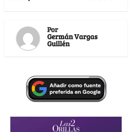
Por
Germán Vargas
Guillén