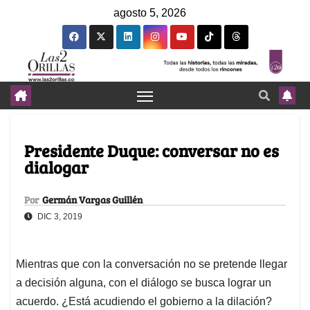
agosto 5, 2026
Presidente Duque: conversar no es
dialogar
Por
Germán Vargas Guillén
DIC 3, 2019
Mientras que con la conversación no se pretende llegar
a decisión alguna, con el diálogo se busca lograr un
acuerdo. ¿Está acudiendo el gobierno a la dilación?