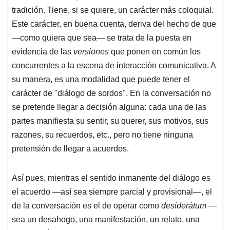
tradición. Tiene, si se quiere, un carácter más coloquial.
Este carácter, en buena cuenta, deriva del hecho de que
—como quiera que sea— se trata de la puesta en
evidencia de las
versiones
que ponen en común los
concurrentes a la escena de interacción comunicativa. A
su manera, es una modalidad que puede tener el
carácter de "diálogo de sordos". En la conversación no
se pretende llegar a decisión alguna: cada una de las
partes manifiesta su sentir, su querer, sus motivos, sus
razones, su recuerdos, etc., pero no tiene ninguna
pretensión de llegar a acuerdos.
Así pues, mientras el sentido inmanente del diálogo es
el acuerdo —así sea siempre parcial y provisional—, el
de la conversación es el de operar como
desiderátum
—
sea un desahogo, una manifestación, un relato, una