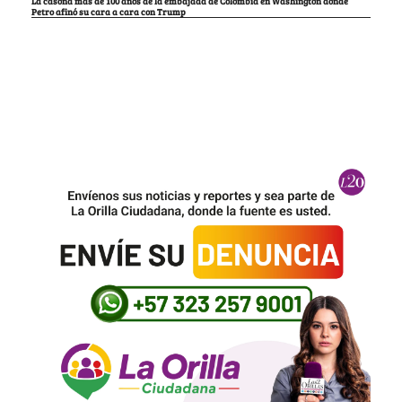
La casona más de 100 años de la embajada de Colombia en Washington donde
Petro afinó su cara a cara con Trump