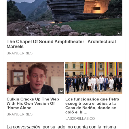
La
conversación
, por su lado, no cuenta con la misma