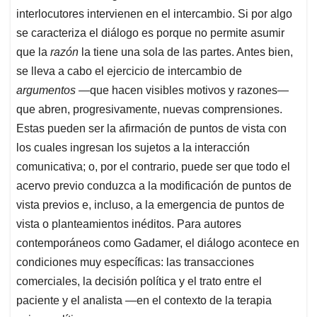
interlocutores intervienen en el intercambio. Si por algo
se caracteriza el diálogo es porque no permite asumir
que la
razón
la tiene una sola de las partes. Antes bien,
se lleva a cabo el ejercicio de intercambio de
argumentos
—que hacen visibles motivos y razones—
que abren, progresivamente, nuevas comprensiones.
Estas pueden ser la afirmación de puntos de vista con
los cuales ingresan los sujetos a la interacción
comunicativa; o, por el contrario, puede ser que todo el
acervo previo conduzca a la modificación de puntos de
vista previos e, incluso, a la emergencia de puntos de
vista o planteamientos inéditos. Para autores
contemporáneos como Gadamer, el diálogo acontece en
condiciones muy específicas: las transacciones
comerciales, la decisión política y el trato entre el
paciente y el analista —en el contexto de la terapia