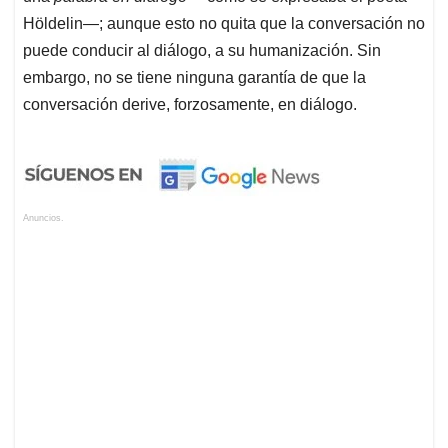
Höldelin—; aunque esto no quita que la conversación no
puede conducir al diálogo, a su humanización. Sin
embargo, no se tiene ninguna garantía de que la
conversación derive, forzosamente, en diálogo.
Anuncios.