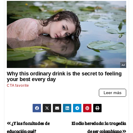
¿Y las facultades de
El odio heredado: la tragedia
educación qué?
de ser colombiano