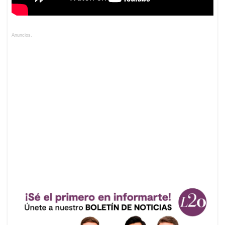
Anuncios.