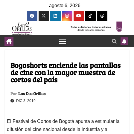
agosto 6, 2026
Bogoshorts enciende las pantallas
de cine con la mayor muestra de
cortos del país
Por
Las Dos Orillas
DIC 3, 2019
El Festival de Cortos de Bogotá apunta a estimular la
difusión del cine nacional desde la industria y a