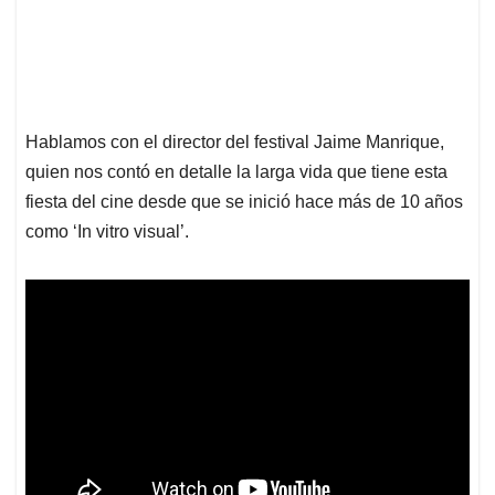
Hablamos con el director del festival Jaime Manrique,
quien nos contó en detalle la larga vida que tiene esta
fiesta del cine desde que se inició hace más de 10 años
como ‘In vitro visual’.