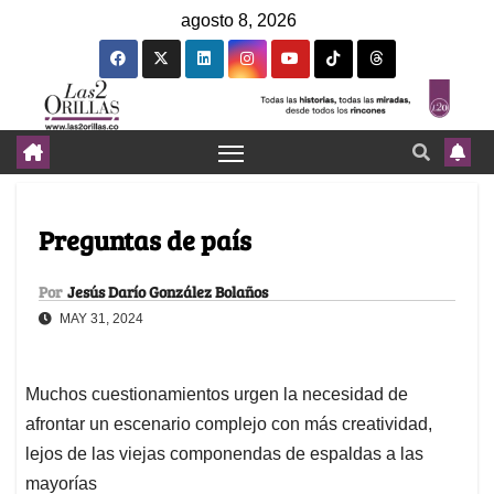
agosto 8, 2026
Preguntas de país
Por
Jesús Darío González Bolaños
MAY 31, 2024
Muchos cuestionamientos urgen la necesidad de
afrontar un escenario complejo con más creatividad,
lejos de las viejas componendas de espaldas a las
mayorías