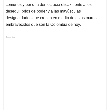
comunes y por una democracia eficaz frente a los
desequilibrios de poder y a las mayúsculas
desigualdades que crecen en medio de estos mares
embravecidos que son la Colombia de hoy.
Anuncios.