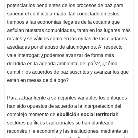
potenciar los pendientes de los procesos de paz para
superar el conflicto armado, tan conectado en estos
tiempos a las economías ilegales de la cocaína que
asfixian nuestras comunidades, tanto en los lugares más
rurales y selváticos como en las orillas de las ciudades
asediadas por el abuso de alucinógenos. Al respecto
vale interrogar: ¿podemos avanzar de forma más
decidida en la agenda ambiental del país?, ¿cómo
cumplir los acuerdos de paz suscritos y avanzar los que
están en mesas de diálogo?
Para actuar frente a semejantes variables los enfoques
han sido opuestos de acuerdo a la interpretación del
complejo momento de
ebullición social territorial
:
sectores políticos tradicionales se han planteado
reconstruir la economía y las instituciones, mediante un