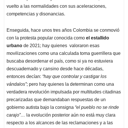
vuelto a las normalidades con sus aceleraciones,
competencias y disonancias.
Enseguida, hace unos tres años Colombia se conmovió
con la protesta popular conocida como
el estallido
urbano
de 2021; hay quienes valoraron esas
movilizaciones como una calculada toma guerrillera que
buscaba desordenar el país, como si ya no estuviera
descuadernado y cansino desde hace décadas,
entonces decían:
“hay que controlar y castigar los
vándalos”
; pero hay quienes la determinan como una
verdadera revolución impulsada por multitudes citadinas
precarizadas que demandaban respuestas de un
gobierno autista bajo la consigna
“el pueblo no se rinde
carajo”…
la evolución posterior aún no está muy clara
respecto a los alcances de las reclamaciones y a las