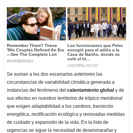
Se suman a los dos escenarios anteriores las
circunstancias de variabilidad climática generada a
instancias del fenómeno del
calentamiento global
y de
sus efectos en nuestros territorios de trópico meridional
que exigen adaptabilidad a los cambios, transición
energética, rectificación ecológica y renovadas medidas
de cuidado y expansión de la vida. En la lista de
urgencias se sigue la necesidad de desenmarañar y