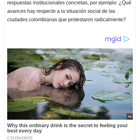
respuestas institucionales concretas, por ejemplo: ¿Qué
avances hay respecto a la situación social de las
ciudades colombianas que protestaron radicalmente?