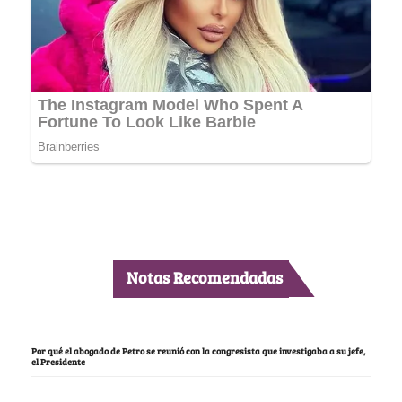
Notas Recomendadas
Por qué el abogado de Petro se reunió con la congresista que investigaba a su jefe,
el Presidente