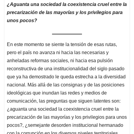
¿Aguanta una sociedad la coexistencia cruel entre la
precarización de las mayorías y los privilegios para
unos pocos?
En este momento se siente la tensión de esas rutas,
pero el país no avanza ni hacia las necesarias y
anheladas reformas sociales, ni hacia esa pulsión
reconstructiva de una institucionalidad del siglo pasado
que ya ha demostrado le queda estrecha a la diversidad
nacional. Más allá de las consignas y de las posiciones
ideológicas que inundan las redes y medios de
comunicación, las preguntas que siguen latentes son:
¿aguanta una sociedad la coexistencia cruel entre la
precarización de las mayorías y los privilegios para unos
pocos?, ¿semejante desorden institucional hermanado
con la corrupción en los diversos niveles territoriales,