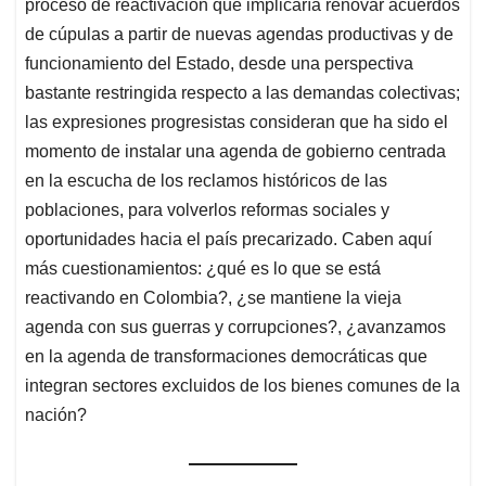
proceso de reactivación que implicaría renovar acuerdos
de cúpulas a partir de nuevas agendas productivas y de
funcionamiento del Estado, desde una perspectiva
bastante restringida respecto a las demandas colectivas;
las expresiones progresistas consideran que ha sido el
momento de instalar una agenda de gobierno centrada
en la escucha de los reclamos históricos de las
poblaciones, para volverlos reformas sociales y
oportunidades hacia el país precarizado. Caben aquí
más cuestionamientos: ¿qué es lo que se está
reactivando en Colombia?, ¿se mantiene la vieja
agenda con sus guerras y corrupciones?, ¿avanzamos
en la agenda de transformaciones democráticas que
integran sectores excluidos de los bienes comunes de la
nación?