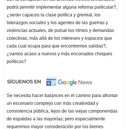
podrá permitir implementar alguna reforma particular?,
¿serán capaces la clase política y gremial, los
liderazgos sociales y los agentes de las guerras y
violencias actuales, de pulsar los ritmos y demandas
colectivas, más allá de los intereses y espacios que
cada cual ocupa para que encontremos salidas?,
¿vamos acaso a nuevos y más enconados choques
políticos?
Se necesita hacer balances en el camino para afrontar
un escenario complejo con más creatividad y
consistencia pública, lejos de las viejas componendas
de espaldas a las mayorías; pero especialmente
requerimos mayor consideración por los bienes