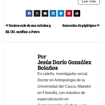
Santos sale de sus cabales y
Sancocho de pipiripao
EE. UU. notifica a Petro
Por
Jesús Darío González
Bolaños
Es caleño, investigador social,
Doctor en Antropología de la
Universidad del Cauca, Maestro
en Filosofía, con estudios de
especialización en