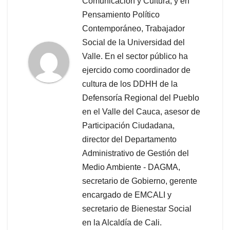
Comunicación y Cultura, y en
Pensamiento Político
Contemporáneo, Trabajador
Social de la Universidad del
Valle. En el sector público ha
ejercido como coordinador de
cultura de los DDHH de la
Defensoría Regional del Pueblo
en el Valle del Cauca, asesor de
Participación Ciudadana,
director del Departamento
Administrativo de Gestión del
Medio Ambiente - DAGMA,
secretario de Gobierno, gerente
encargado de EMCALI y
secretario de Bienestar Social
en la Alcaldía de Cali.