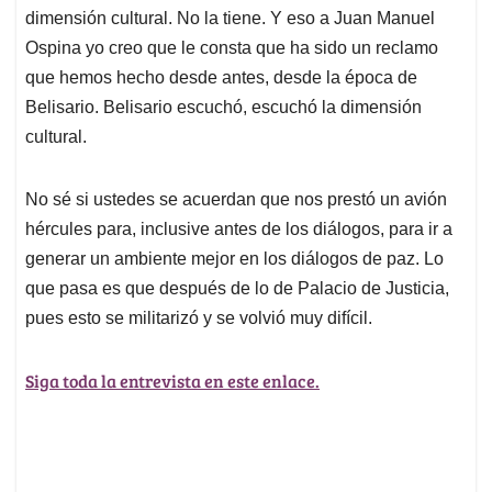
dimensión cultural. No la tiene. Y eso a Juan Manuel
Ospina yo creo que le consta que ha sido un reclamo
que hemos hecho desde antes, desde la época de
Belisario. Belisario escuchó, escuchó la dimensión
cultural.
No sé si ustedes se acuerdan que nos prestó un avión
hércules para, inclusive antes de los diálogos, para ir a
generar un ambiente mejor en los diálogos de paz. Lo
que pasa es que después de lo de Palacio de Justicia,
pues esto se militarizó y se volvió muy difícil.
Siga toda la entrevista en este enlace.