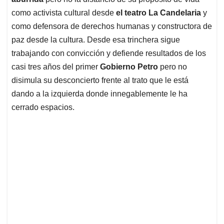
como activista cultural desde
el teatro La Candelaria
y
como defensora de derechos humanas y constructora de
paz desde la cultura. Desde esa trinchera sigue
trabajando con convicción y defiende resultados de los
casi tres años del primer
Gobierno Petro
pero no
disimula su desconcierto frente al trato que le está
dando a la izquierda donde innegablemente le ha
cerrado espacios.