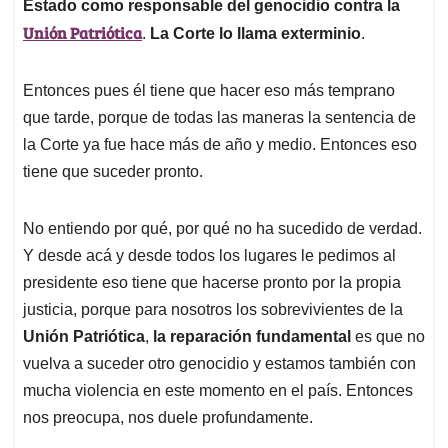
Estado como responsable del genocidio contra la
Unión Patriótica
.
La Corte lo llama exterminio
.
Entonces pues él tiene que hacer eso más temprano
que tarde, porque de todas las maneras la sentencia de
la Corte ya fue hace más de año y medio. Entonces eso
tiene que suceder pronto.
No entiendo por qué, por qué no ha sucedido de verdad.
Y desde acá y desde todos los lugares le pedimos al
presidente eso tiene que hacerse pronto por la propia
justicia, porque para nosotros los sobrevivientes de la
Unión Patriótica
,
la reparación fundamental
es que no
vuelva a suceder otro genocidio y estamos también con
mucha violencia en este momento en el país. Entonces
nos preocupa, nos duele profundamente.