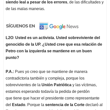
siendo leal a pesar de los errores
, de las dificultades y
de las malas maneras.
L2O
:
Usted es un activista. Usted sobreviviente del
genocidio de la UP. ¿Usted cree que esa relación de
Petro con la izquierda se mantiene en un buen
punto?
P.A.:
Pues yo creo que se mantiene de manera
contradictoria también y compleja, porque los
sobrevivientes de la
Unión Patriótica
y las víctimas,
estamos esperando todavía la pedida de perdón
que tiene que hacer el presidente como representante
del
Estado
. Porque la
sentencia de la Corte
declaró al