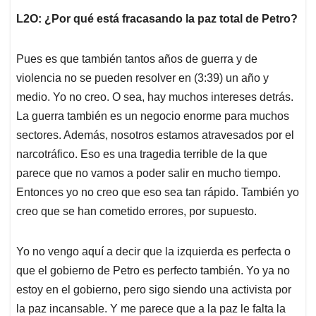
L2O: ¿Por qué está fracasando la paz total de Petro?
Pues es que también tantos años de guerra y de
violencia no se pueden resolver en (3:39) un año y
medio. Yo no creo. O sea, hay muchos intereses detrás.
La guerra también es un negocio enorme para muchos
sectores. Además, nosotros estamos atravesados por el
narcotráfico. Eso es una tragedia terrible de la que
parece que no vamos a poder salir en mucho tiempo.
Entonces yo no creo que eso sea tan rápido. También yo
creo que se han cometido errores, por supuesto.
Yo no vengo aquí a decir que la izquierda es perfecta o
que el gobierno de Petro es perfecto también. Yo ya no
estoy en el gobierno, pero sigo siendo una activista por
la paz incansable. Y me parece que a la paz le falta la