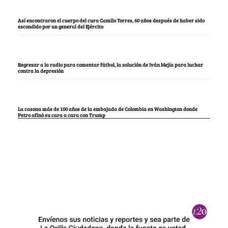
Así encontraron el cuerpo del cura Camilo Torres, 60 años después de haber sido
escondido por un general del Ejército
Regresar a la radio para comentar fútbol, la solución de Iván Mejía para luchar
contra la depresión
La casona más de 100 años de la embajada de Colombia en Washington donde
Petro afinó su cara a cara con Trump