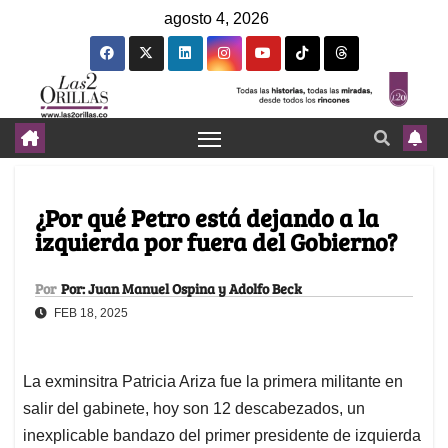
agosto 4, 2026
¿Por qué Petro está dejando a la
izquierda por fuera del Gobierno?
Por
Por: Juan Manuel Ospina y Adolfo Beck
FEB 18, 2025
La exminsitra Patricia Ariza fue la primera militante en
salir del gabinete, hoy son 12 descabezados, un
inexplicable bandazo del primer presidente de izquierda