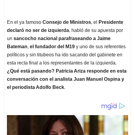
En el ya famoso
Consejo de Ministros
, el
Presidente
declaró no ser de izquierda
, habló de su apuesta por
un
sancocho nacional parafraseando a Jaime
Bateman
,
el fundador del M19
y uno de sus referentes
políticos y sin titubeos ha ido sacando del gabinete en
esta recta final a los representantes de la izquierda.
¿Qué está pasando? Patricia Ariza responde en esta
conversación con el analista Juan Manuel Ospina y
el periodista Adolfo Beck
.