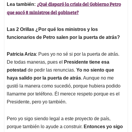
¿Qué disparó la crisis del Gobierno Petro
Lea también:
que sacó 8 ministros del gabinete?
Las 2 Orillas
¿Por qué los ministros y los
funcionarios de Petro salen por la puerta de atrás?
Patricia Ariza
: Pues yo no sé si por la puerta de atrás.
De todas maneras, pues el
Presidente tiene esa
potestad
de pedir las renuncias.
Yo no siento que
haya salido por la puerta de atrás
. Aunque no me
gustó la manera como sucedió, porque hubiera podido
llamarme por teléfono. Él merece respeto porque es el
Presidente, pero yo también.
Pero yo sigo siendo legal a este proyecto de país,
porque también lo ayude a construir.
Entonces yo sigo