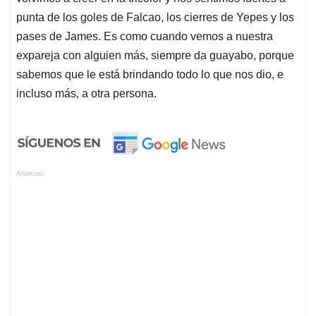
punta de los goles de Falcao, los cierres de Yepes y los
pases de James. Es como cuando vemos a nuestra
expareja con alguien más, siempre da guayabo, porque
sabemos que le está brindando todo lo que nos dio, e
incluso más, a otra persona.
Anuncios.