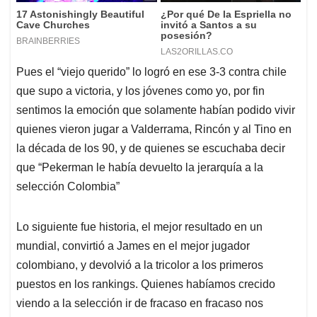
Pues el “viejo querido” lo logró en ese 3-3 contra chile
que supo a victoria, y los jóvenes como yo, por fin
sentimos la emoción que solamente habían podido vivir
quienes vieron jugar a Valderrama, Rincón y al Tino en
la década de los 90, y de quienes se escuchaba decir
que “Pekerman le había devuelto la jerarquía a la
selección Colombia”
Lo siguiente fue historia, el mejor resultado en un
mundial, convirtió a James en el mejor jugador
colombiano, y devolvió a la tricolor a los primeros
puestos en los rankings. Quienes habíamos crecido
viendo a la selección ir de fracaso en fracaso nos