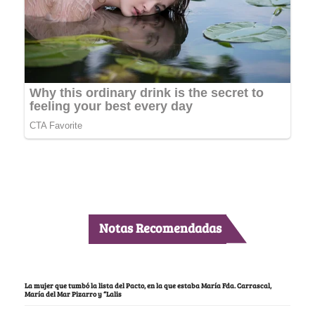
Notas Recomendadas
La mujer que tumbó la lista del Pacto, en la que estaba María Fda. Carrascal,
María del Mar Pizarro y “Lalis