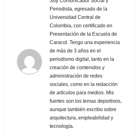
Soy Comunicador Social y
Periodista, egresado de la
Universidad Central de
Colombia, con certificado en
Presentación de la Escuela de
Caracol. Tengo una experiencia
de más de 3 años en el
periodismo digital, tanto en la
creación de contenidos y
administración de redes
sociales, como en la redacción
de artículos para medios. Mis
fuertes son los temas deportivos,
aunque también escribo sobre
arquitectura, empleabilidad y
tecnología.