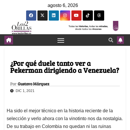
agosto 6, 2026
¿Por qué duele tanto ver a
Pekerman dirigiendo a Venezuela?
Por
Gustavo Márquez
DIC 1, 2021
Ha sido el mejor técnico en la historia reciente de la
selección y verlo ahora con la vinotinto nos da nostalgia.
De su trabajo en Colombia no quedan ni las ruinas