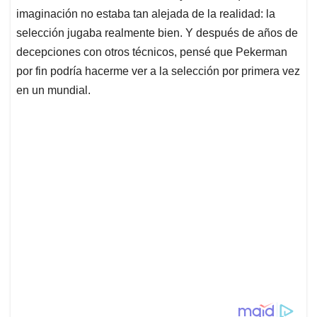
imaginación no estaba tan alejada de la realidad: la
selección jugaba realmente bien. Y después de años de
decepciones con otros técnicos, pensé que Pekerman
por fin podría hacerme ver a la selección por primera vez
en un mundial.