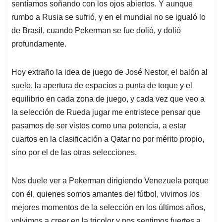
sentíamos soñando con los ojos abiertos. Y aunque
rumbo a Rusia se sufrió, y en el mundial no se igualó lo
de Brasil, cuando Pekerman se fue dolió, y dolió
profundamente.
Hoy extraño la idea de juego de José Nestor, el balón al
suelo, la apertura de espacios a punta de toque y el
equilibrio en cada zona de juego, y cada vez que veo a
la selección de Rueda jugar me entristece pensar que
pasamos de ser vistos como una potencia, a estar
cuartos en la clasificación a Qatar no por mérito propio,
sino por el de las otras selecciones.
Nos duele ver a Pekerman dirigiendo Venezuela porque
con él, quienes somos amantes del fútbol, vivimos los
mejores momentos de la selección en los últimos años,
volvimos a creer en la tricolor y nos sentimos fuertes a