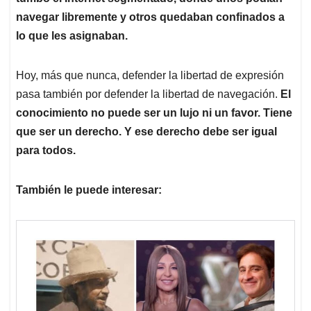
navegar libremente y otros quedaban confinados a
lo que les asignaban.
Hoy, más que nunca, defender la libertad de expresión
pasa también por defender la libertad de navegación.
El
conocimiento no puede ser un lujo ni un favor. Tiene
que ser un derecho. Y ese derecho debe ser igual
para todos.
También le puede interesar: