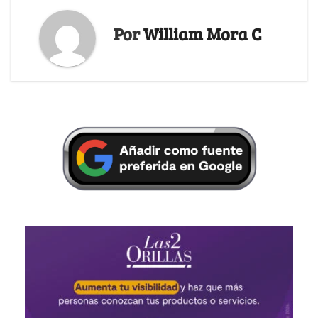
Por
William Mora C