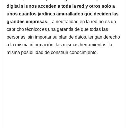
digital si unos acceden a toda la red y otros solo a
unos cuantos jardines amurallados que deciden las
grandes empresas.
La neutralidad en la red no es un
capricho técnico: es una garantía de que todas las
personas, sin importar su plan de datos, tengan derecho
a la misma información, las mismas herramientas, la
misma posibilidad de construir conocimiento.