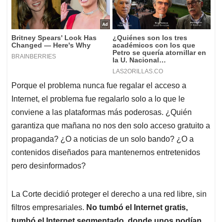
Porque el problema nunca fue regalar el acceso a
Internet, el problema fue regalarlo solo a lo que le
conviene a las plataformas más poderosas. ¿Quién
garantiza que mañana no nos den solo acceso gratuito a
propaganda? ¿O a noticias de un solo bando? ¿O a
contenidos diseñados para mantenernos entretenidos
pero desinformados?
La Corte decidió proteger el derecho a una red libre, sin
filtros empresariales.
No tumbó el Internet gratis,
tumbó el Internet segmentado, donde unos podían