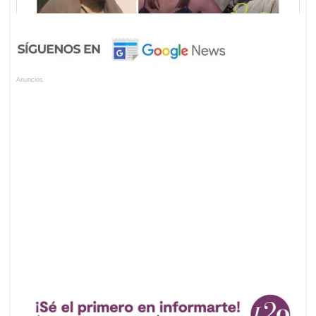
Anuncios.