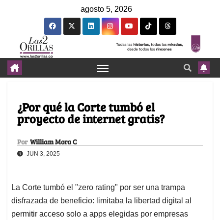
agosto 5, 2026
¿Por qué la Corte tumbó el
proyecto de internet gratis?
Por
William Mora C
JUN 3, 2025
La Corte tumbó el "zero rating" por ser una trampa
disfrazada de beneficio: limitaba la libertad digital al
permitir acceso solo a apps elegidas por empresas