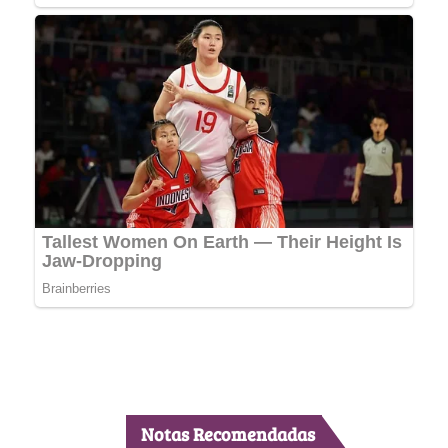
Notas Recomendadas