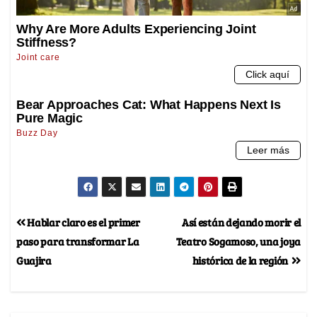
Hablar claro es el primer
Así están dejando morir el
paso para transformar La
Teatro Sogamoso, una joya
Guajira
histórica de la región