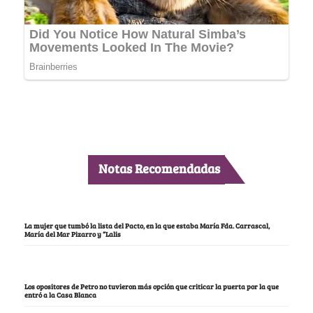
Notas Recomendadas
La mujer que tumbó la lista del Pacto, en la que estaba María Fda. Carrascal,
María del Mar Pizarro y “Lalis
Los opositores de Petro no tuvieron más opción que criticar la puerta por la que
entró a la Casa Blanca