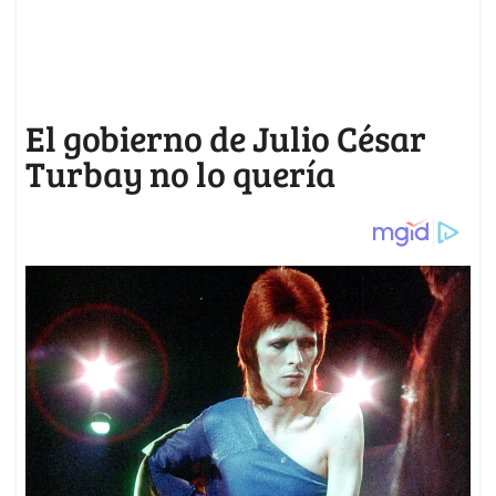
El gobierno de Julio César
Turbay no lo quería