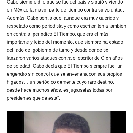
Gabo siempre dijo que se fue del país y siguió viviendo
en México la mayor parte del tiempo contra su voluntad.
Además, Gabo sentía que, aunque era muy querido y
respetado como periodista y como escritor, tenía también
en contra al periódico El Tiempo, que era el más
importante y leído del momento, que siempre ha estado
del lado del gobierno de turno y desde donde se
lanzaron varios ataques contra el escritor de Cien años
de soledad. Gabo decía que El Tiempo siempre fue “un
engendro sin control que se envenena con sus propios
hígados… un periódico demente cuyo raro destino,
desde hace muchos años, es jugárselas todas por
presidentes que detesta”.