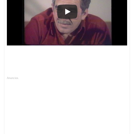
Anuncios.