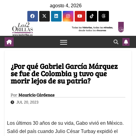
agosto 4, 2026
¿Por qué Gabriel García Márquez
se fue de Colombia y tuvo que
morir lejos de su patria?
Por
Mauricio Cárdenas
JUL 20, 2023
Los últimos 30 años de su vida, Gabo vivió en México.
Salió del país cuando Julio César Turbay expidió el