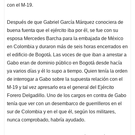
con el M-19.
Después de que Gabriel García Márquez conociera de
buena fuenta que el ejército iba por él, se fue con su
esposa Mercedes Barcha para la embajada de México
en Colombia y duraron más de seis horas encerrados en
el edificio de Bogotá. Las voces de que iban a arrestar a
Gabo eran de dominio público en Bogotá desde hacía
ya varios días y él lo supo a tiempo. Quien tenía la orden
de interrogar a Gabo sobre la supuesta relación con el
M-19 y tal vez apresarlo era el general del Ejército
Forero Delgadillo. Uno de los cargos en contra de Gabo
tenía que ver con un desembarco de guerrilleros en el
sur de Colombia y en el que él, según los militares,
nunca comprobado, habría ayudado.