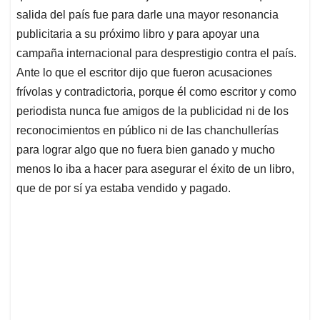
salida del país fue para darle una mayor resonancia
publicitaria a su próximo libro y para apoyar una
campaña internacional para desprestigio contra el país.
Ante lo que el escritor dijo que fueron acusaciones
frívolas y contradictoria, porque él como escritor y como
periodista nunca fue amigos de la publicidad ni de los
reconocimientos en público ni de las chanchullerías
para lograr algo que no fuera bien ganado y mucho
menos lo iba a hacer para asegurar el éxito de un libro,
que de por sí ya estaba vendido y pagado.