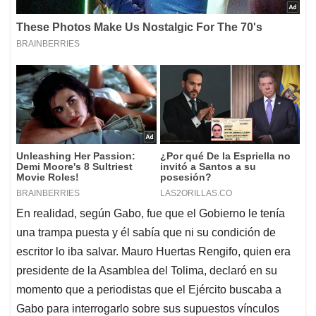
En realidad, según Gabo, fue que el Gobierno le tenía
una trampa puesta y él sabía que ni su condición de
escritor lo iba salvar. Mauro Huertas Rengifo, quien era
presidente de la Asamblea del Tolima, declaró en su
momento que a periodistas que el Ejército buscaba a
Gabo para interrogarlo sobre sus supuestos vínculos