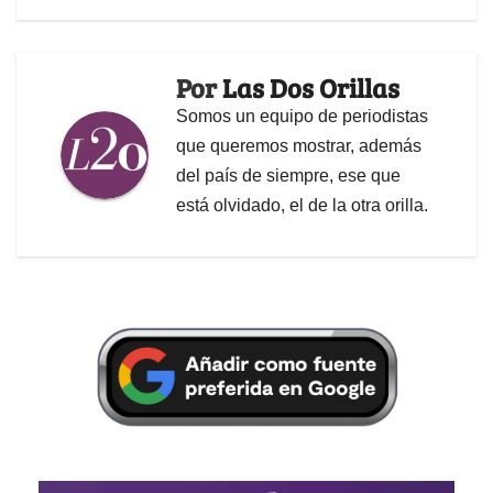
Por
Las Dos Orillas
Somos un equipo de periodistas
que queremos mostrar, además
del país de siempre, ese que
está olvidado, el de la otra orilla.