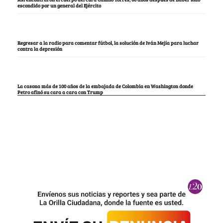
escondido por un general del Ejército
Regresar a la radio para comentar fútbol, la solución de Iván Mejía para luchar
contra la depresión
La casona más de 100 años de la embajada de Colombia en Washington donde
Petro afinó su cara a cara con Trump