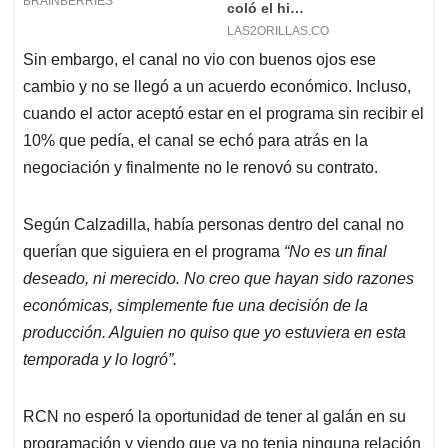
Sin embargo, el canal no vio con buenos ojos ese
cambio y no se llegó a un acuerdo económico. Incluso,
cuando el actor aceptó estar en el programa sin recibir el
10% que pedía, el canal se echó para atrás en la
negociación y finalmente no le renovó su contrato.
Según Calzadilla, había personas dentro del canal no
querían que siguiera en el programa
“No es un final
deseado, ni merecido. No creo que hayan sido razones
económicas, simplemente fue una decisión de la
producción. Alguien no quiso que yo estuviera en esta
temporada y lo logró”.
RCN no esperó la oportunidad de tener al galán en su
programación y viendo que ya no tenia ninguna relación