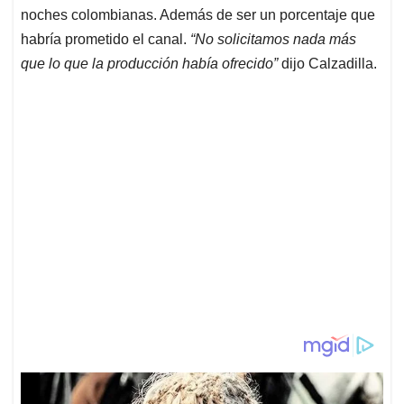
noches colombianas. Además de ser un porcentaje que
habría prometido el canal.
“No solicitamos nada más
que lo que la producción había ofrecido”
dijo Calzadilla.