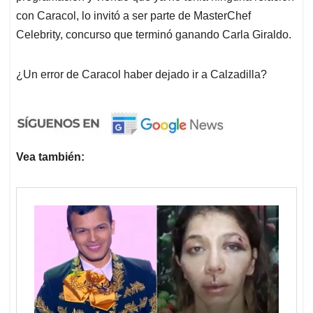
con Caracol, lo invitó a ser parte de MasterChef
Celebrity, concurso que terminó ganando Carla Giraldo.
¿Un error de Caracol haber dejado ir a Calzadilla?
Vea también: