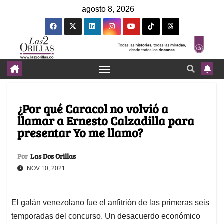
agosto 8, 2026
¿Por qué Caracol no volvió a
llamar a Ernesto Calzadilla para
presentar Yo me llamo?
Por
Las Dos Orillas
NOV 10, 2021
El galán venezolano fue el anfitrión de las primeras seis
temporadas del concurso. Un desacuerdo económico