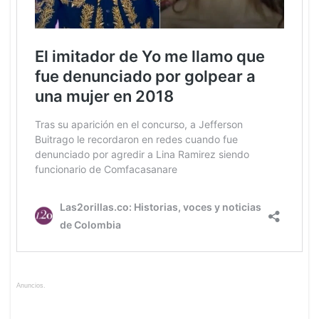
Anuncios.