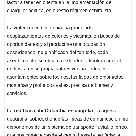
factor a tener en cuenta en la implementación de
cualquier política, en nuestro régimen centralista.
La violencia en Colombia, ha producido
desplazamientos de colonos y víctimas, en busca de
oportunidades; y al producirse una ocupación
desordenada, no planificada del territorio, cada
asentamiento, se obliga a extender la frontera agrícola
en busca de su propia sobrevivencia; todos los
asentamientos sobre los ríos, las faldas de empinadas
montañas y profundos valles, precisa de bienes y
servicios.
La red fluvial de Colombia es singular:
la agreste
geografía, sobreextiende las líneas de comunicación; no
disponemos de un sistema de transporte fluvial, o férreo,
que nos conecte desde el centro hasta la periferia; la