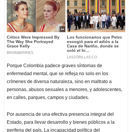
Porque Colombia padece graves síntomas de
enfermedad mental, que se refleja no solo en los
crímenes de diversa naturaleza, sino en maltrato a
personas, abusos sexuales a menores, y adolescentes,
en calles, parques, campos y ciudades.
Por ausencia de una efectiva presencia integral del
Estado, para llevar desarrollo y bienes públicos a la
periferia del país. La incapacidad política del