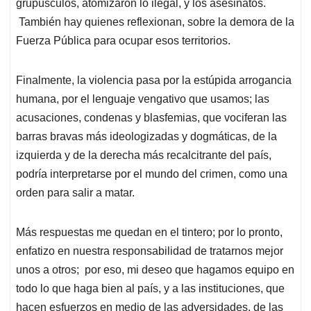
grupúsculos, atomizaron lo ilegal, y los asesinatos.
También hay quienes reflexionan, sobre la demora de la
Fuerza Pública para ocupar esos territorios.
Finalmente, la violencia pasa por la estúpida arrogancia
humana, por el lenguaje vengativo que usamos; las
acusaciones, condenas y blasfemias, que vociferan las
barras bravas más ideologizadas y dogmáticas, de la
izquierda y de la derecha más recalcitrante del país,
podría interpretarse por el mundo del crimen, como una
orden para salir a matar.
Más respuestas me quedan en el tintero; por lo pronto,
enfatizo en nuestra responsabilidad de tratarnos mejor
unos a otros; por eso, mi deseo que hagamos equipo en
todo lo que haga bien al país, y a las instituciones, que
hacen esfuerzos en medio de las adversidades, de las