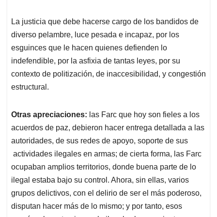
La justicia que debe hacerse cargo de los bandidos de
diverso pelambre, luce pesada e incapaz, por los
esguinces que le hacen quienes defienden lo
indefendible, por la asfixia de tantas leyes, por su
contexto de politización, de inaccesibilidad, y congestión
estructural.
Otras apreciaciones:
las Farc que hoy son fieles a los
acuerdos de paz, debieron hacer entrega detallada a las
autoridades, de sus redes de apoyo, soporte de sus
actividades ilegales en armas; de cierta forma, las Farc
ocupaban amplios territorios, donde buena parte de lo
ilegal estaba bajo su control. Ahora, sin ellas, varios
grupos delictivos, con el delirio de ser el más poderoso,
disputan hacer más de lo mismo; y por tanto, esos