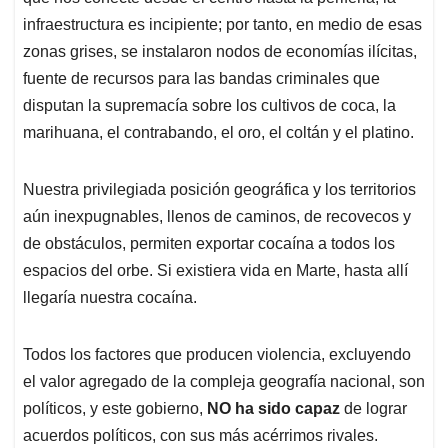
infraestructura es incipiente; por tanto, en medio de esas
zonas grises, se instalaron nodos de economías ilícitas,
fuente de recursos para las bandas criminales que
disputan la supremacía sobre los cultivos de coca, la
marihuana, el contrabando, el oro, el coltán y el platino.
Nuestra privilegiada posición geográfica y los territorios
aún inexpugnables, llenos de caminos, de recovecos y
de obstáculos, permiten exportar cocaína a todos los
espacios del orbe. Si existiera vida en Marte, hasta allí
llegaría nuestra cocaína.
Todos los factores que producen violencia, excluyendo
el valor agregado de la compleja geografía nacional, son
políticos, y este gobierno,
NO ha sido capaz
de lograr
acuerdos políticos, con sus más acérrimos rivales.