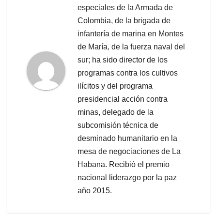
especiales de la Armada de
Colombia, de la brigada de
infantería de marina en Montes
de María, de la fuerza naval del
sur; ha sido director de los
programas contra los cultivos
ilícitos y del programa
presidencial acción contra
minas, delegado de la
subcomisión técnica de
desminado humanitario en la
mesa de negociaciones de La
Habana. Recibió el premio
nacional liderazgo por la paz
año 2015.