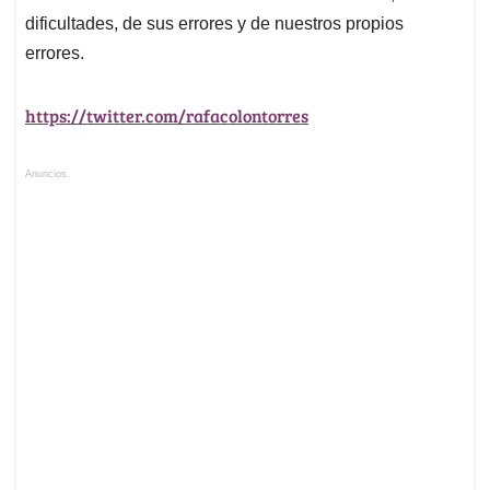
dificultades, de sus errores y de nuestros propios
errores.
https://twitter.com/rafacolontorres
Anuncios.