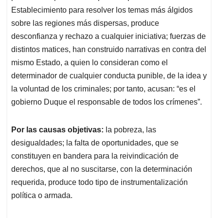
Establecimiento para resolver los temas más álgidos
sobre las regiones más dispersas, produce
desconfianza y rechazo a cualquier iniciativa; fuerzas de
distintos matices, han construido narrativas en contra del
mismo Estado, a quien lo consideran como el
determinador de cualquier conducta punible, de la idea y
la voluntad de los criminales; por tanto, acusan: “es el
gobierno Duque el responsable de todos los crímenes”.
Por las causas objetivas:
la pobreza, las
desigualdades; la falta de oportunidades, que se
constituyen en bandera para la reivindicación de
derechos, que al no suscitarse, con la determinación
requerida, produce todo tipo de instrumentalización
política o armada.