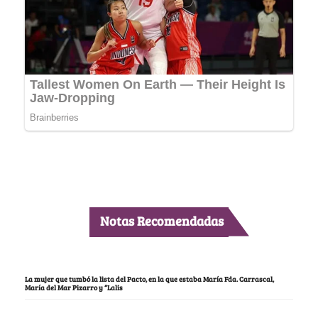
Notas Recomendadas
La mujer que tumbó la lista del Pacto, en la que estaba María Fda. Carrascal,
María del Mar Pizarro y “Lalis