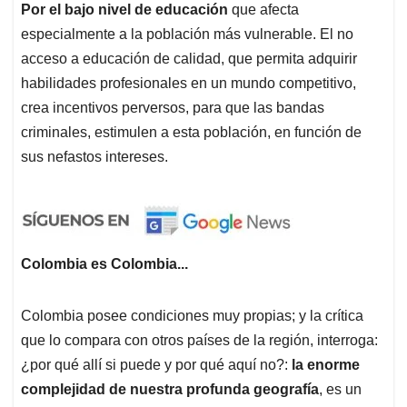
Por el bajo nivel de educación
que afecta
especialmente a la población más vulnerable. El no
acceso a educación de calidad, que permita adquirir
habilidades profesionales en un mundo competitivo,
crea incentivos perversos, para que las bandas
criminales, estimulen a esta población, en función de
sus nefastos intereses.
Colombia es Colombia...
Colombia posee condiciones muy propias; y la crítica
que lo compara con otros países de la región, interroga:
¿por qué allí si puede y por qué aquí no?:
la enorme
complejidad de nuestra profunda geografía
, es un