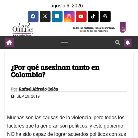
agosto 6, 2026
¿Por qué asesinan tanto en
Colombia?
Por
Rafael Alfredo Colón
SEP 19, 2019
Muchas son las causas de la violencia, pero todos los
factores que la generan son políticos, y este gobierno
NO ha sido capaz de lograr acuerdos políticos con sus