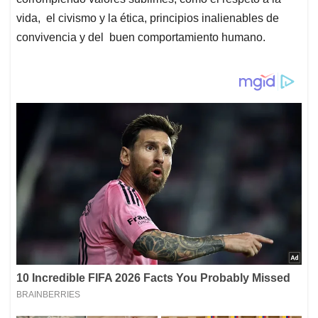
vida, el civismo y la ética, principios inalienables de
convivencia y del buen comportamiento humano.