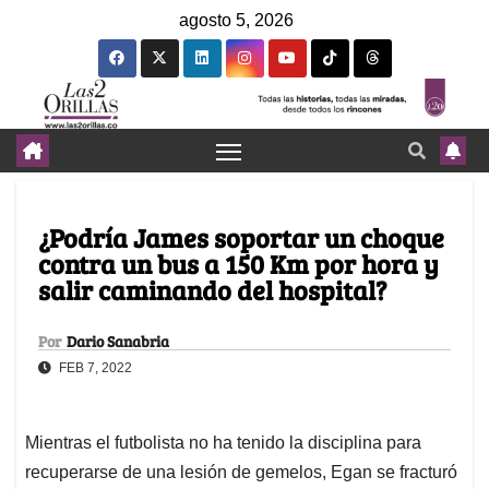
agosto 5, 2026
¿Podría James soportar un choque
contra un bus a 150 Km por hora y
salir caminando del hospital?
Por
Dario Sanabria
FEB 7, 2022
Mientras el futbolista no ha tenido la disciplina para
recuperarse de una lesión de gemelos, Egan se fracturó