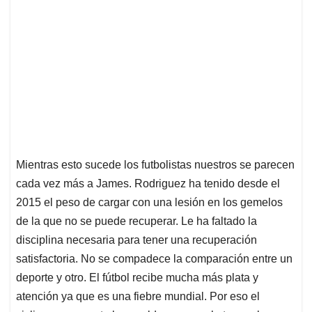
Mientras esto sucede los futbolistas nuestros se parecen
cada vez más a James. Rodriguez ha tenido desde el
2015 el peso de cargar con una lesión en los gemelos
de la que no se puede recuperar. Le ha faltado la
disciplina necesaria para tener una recuperación
satisfactoria. No se compadece la comparación entre un
deporte y otro. El fútbol recibe mucha más plata y
atención ya que es una fiebre mundial. Por eso el