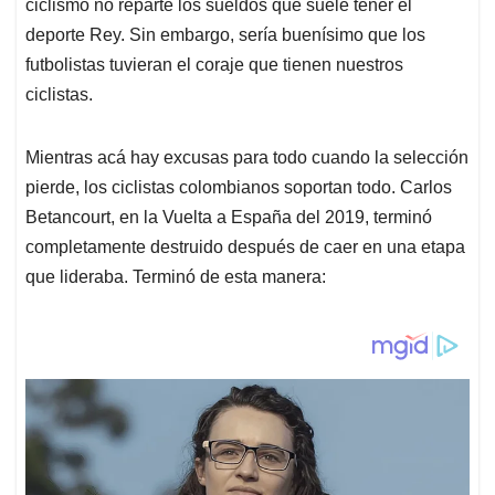
ciclismo no reparte los sueldos que suele tener el
deporte Rey. Sin embargo, sería buenísimo que los
futbolistas tuvieran el coraje que tienen nuestros
ciclistas.
Mientras acá hay excusas para todo cuando la selección
pierde, los ciclistas colombianos soportan todo. Carlos
Betancourt, en la Vuelta a España del 2019, terminó
completamente destruido después de caer en una etapa
que lideraba. Terminó de esta manera: