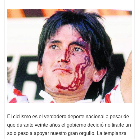
El ciclismo es el verdadero deporte nacional a pesar de
que durante veinte años el gobierno decidió no tirarle un
solo peso a apoyar nuestro gran orgullo. La templanza