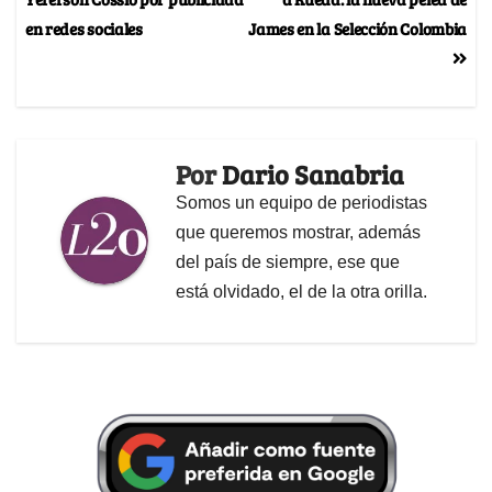
en redes sociales
James en la Selección Colombia
Por
Dario Sanabria
Somos un equipo de periodistas
que queremos mostrar, además
del país de siempre, ese que
está olvidado, el de la otra orilla.