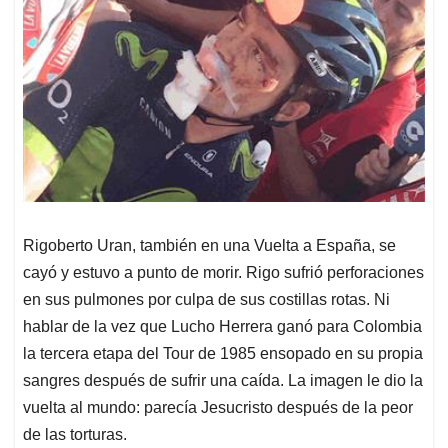
Rigoberto Uran, también en una Vuelta a España, se
cayó y estuvo a punto de morir. Rigo sufrió perforaciones
en sus pulmones por culpa de sus costillas rotas. Ni
hablar de la vez que Lucho Herrera ganó para Colombia
la tercera etapa del Tour de 1985 ensopado en su propia
sangres después de sufrir una caída. La imagen le dio la
vuelta al mundo: parecía Jesucristo después de la peor
de las torturas.