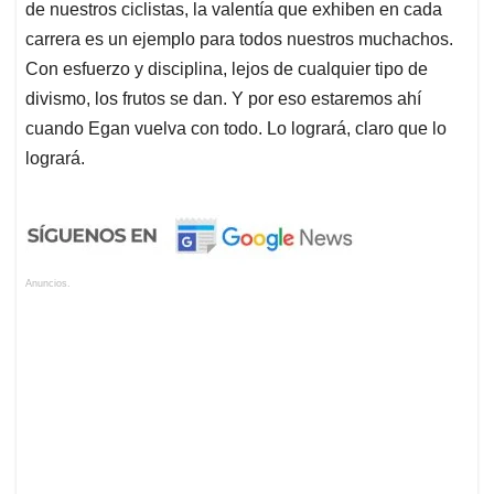
de nuestros ciclistas, la valentía que exhiben en cada
carrera es un ejemplo para todos nuestros muchachos.
Con esfuerzo y disciplina, lejos de cualquier tipo de
divismo, los frutos se dan. Y por eso estaremos ahí
cuando Egan vuelva con todo. Lo logrará, claro que lo
logrará.
Anuncios.