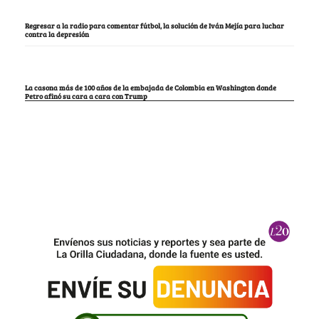
Regresar a la radio para comentar fútbol, la solución de Iván Mejía para luchar
contra la depresión
La casona más de 100 años de la embajada de Colombia en Washington donde
Petro afinó su cara a cara con Trump