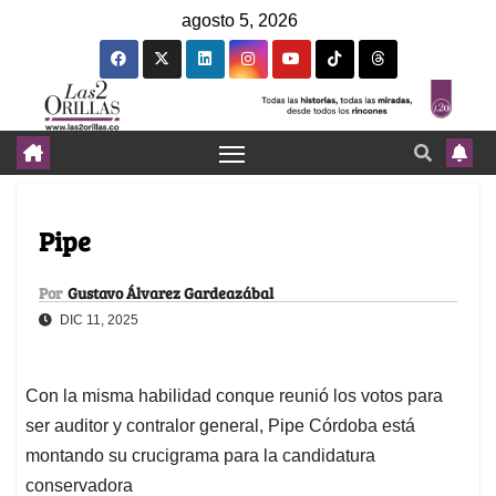
agosto 5, 2026
Pipe
Por
Gustavo Álvarez Gardeazábal
DIC 11, 2025
Con la misma habilidad conque reunió los votos para
ser auditor y contralor general, Pipe Córdoba está
montando su crucigrama para la candidatura
conservadora