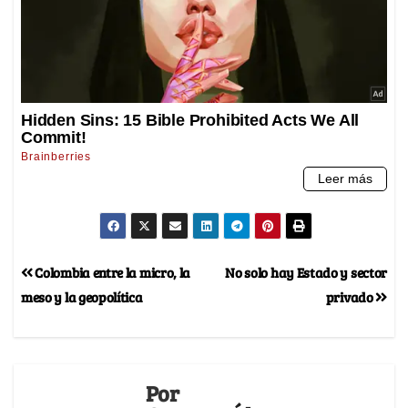
Colombia entre la micro, la
No solo hay Estado y sector
meso y la geopolítica
privado
Por