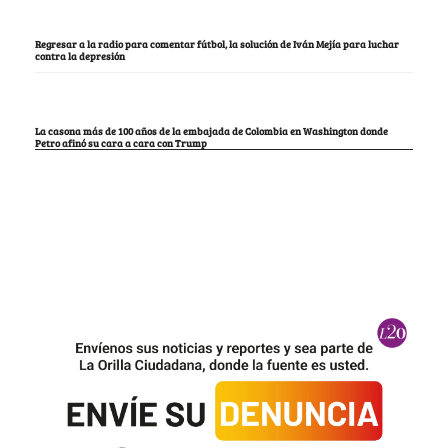
Regresar a la radio para comentar fútbol, la solución de Iván Mejía para luchar
contra la depresión
La casona más de 100 años de la embajada de Colombia en Washington donde
Petro afinó su cara a cara con Trump