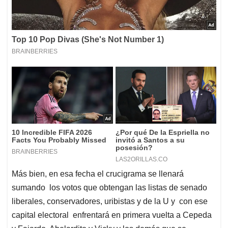
Más bien, en esa fecha el crucigrama se llenará
sumando los votos que obtengan las listas de senado
liberales, conservadores, uribistas y de la U y con ese
capital electoral enfrentará en primera vuelta a Cepeda