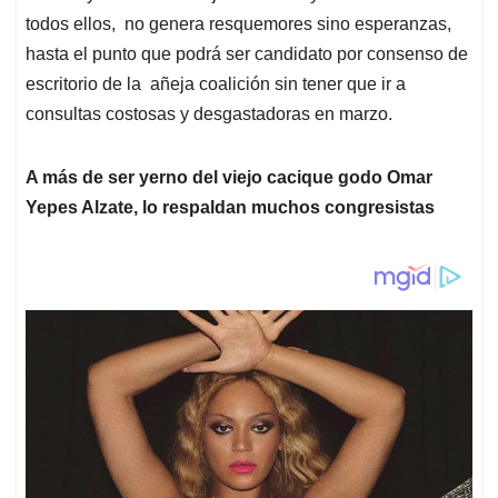
todos ellos, no genera resquemores sino esperanzas,
hasta el punto que podrá ser candidato por consenso de
escritorio de la añeja coalición sin tener que ir a
consultas costosas y desgastadoras en marzo.
A más de ser yerno del viejo cacique godo Omar
Yepes Alzate, lo respaldan muchos congresistas