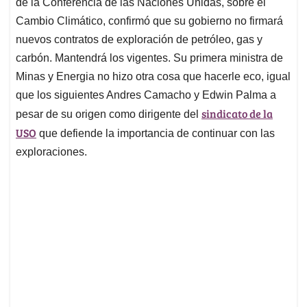
de la Conferencia de las Naciones Unidas, sobre el
Cambio Climático, confirmó que su gobierno no firmará
nuevos contratos de exploración de petróleo, gas y
carbón. Mantendrá los vigentes. Su primera ministra de
Minas y Energia no hizo otra cosa que hacerle eco, igual
que los siguientes Andres Camacho y Edwin Palma a
sindicato de la
pesar de su origen como dirigente del
USO
que defiende la importancia de continuar con las
exploraciones.