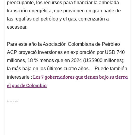
preocupante, los recursos para financiar la anhelada
transición energética, que provienen en gran parte de
las regalías del petróleo y el gas, comenzarán a
escasear.
Para este año la Asociación Colombiana de Petróleo
ACP proyectó inversiones en exploración por USD 740
millones, 18 % menos que en 2024 (US$900 millones);
la más baja en los últimos cuatro años. ­­­­­­­­­­­­­­­ Puede también
Los 7 gobernadores que tienen bajo su tierra
interesarle :
el gas de Colombia
Anuncios.