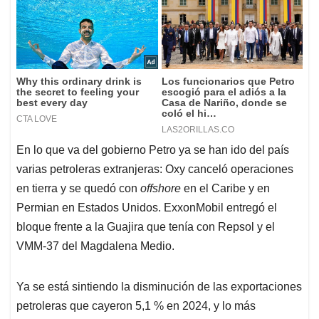
En lo que va del gobierno Petro ya se han ido del país
varias petroleras extranjeras: Oxy canceló operaciones
en tierra y se quedó con
offshore
en el Caribe y en
Permian en Estados Unidos. ExxonMobil entregó el
bloque frente a la Guajira que tenía con Repsol y el
VMM-37 del Magdalena Medio.
Ya se está sintiendo la disminución de las exportaciones
petroleras que cayeron 5,1 % en 2024, y lo más