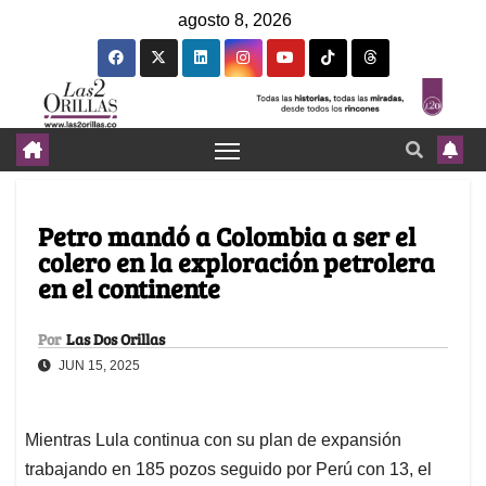
agosto 8, 2026
Petro mandó a Colombia a ser el
colero en la exploración petrolera
en el continente
Por
Las Dos Orillas
JUN 15, 2025
Mientras Lula continua con su plan de expansión
trabajando en 185 pozos seguido por Perú con 13, el