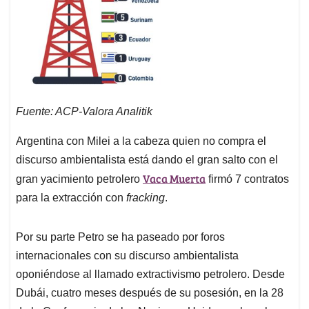
Fuente: ACP-Valora Analitik
Argentina con Milei a la cabeza quien no compra el
discurso ambientalista está dando el gran salto con el
Vaca Muerta
gran yacimiento petrolero
firmó 7 contratos
para la extracción con
fracking
.
Por su parte Petro se ha paseado por foros
internacionales con su discurso ambientalista
oponiéndose al llamado extractivismo petrolero. Desde
Dubái, cuatro meses después de su posesión, en la 28