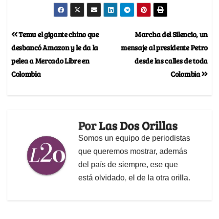
Temu el gigante chino que
Marcha del Silencio, un
desbancó Amazon y le da la
mensaje al presidente Petro
pelea a Mercado Libre en
desde las calles de toda
Colombia
Colombia
Por
Las Dos Orillas
Somos un equipo de periodistas
que queremos mostrar, además
del país de siempre, ese que
está olvidado, el de la otra orilla.