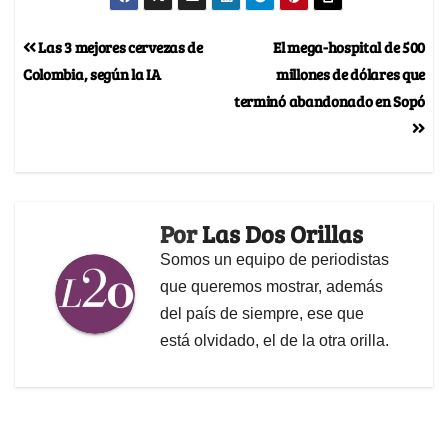
Las 3 mejores cervezas de
El mega-hospital de 500
Colombia, según la IA
millones de dólares que
terminó abandonado en Sopó
Por
Las Dos Orillas
Somos un equipo de periodistas
que queremos mostrar, además
del país de siempre, ese que
está olvidado, el de la otra orilla.