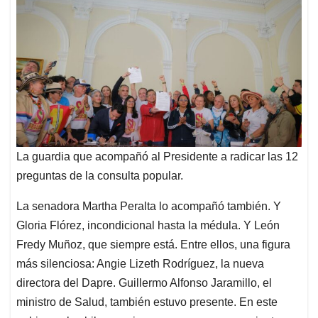
La guardia que acompañó al Presidente a radicar las 12
preguntas de la consulta popular.
La senadora Martha Peralta lo acompañó también. Y
Gloria Flórez, incondicional hasta la médula. Y León
Fredy Muñoz, que siempre está. Entre ellos, una figura
más silenciosa: Angie Lizeth Rodríguez, la nueva
directora del Dapre. Guillermo Alfonso Jaramillo, el
ministro de Salud, también estuvo presente. En este