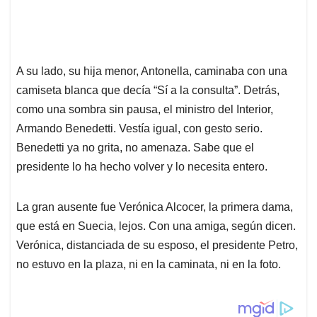
A su lado, su hija menor, Antonella, caminaba con una
camiseta blanca que decía “Sí a la consulta”. Detrás,
como una sombra sin pausa, el ministro del Interior,
Armando Benedetti. Vestía igual, con gesto serio.
Benedetti ya no grita, no amenaza. Sabe que el
presidente lo ha hecho volver y lo necesita entero.
La gran ausente fue Verónica Alcocer, la primera dama,
que está en Suecia, lejos. Con una amiga, según dicen.
Verónica, distanciada de su esposo, el presidente Petro,
no estuvo en la plaza, ni en la caminata, ni en la foto.