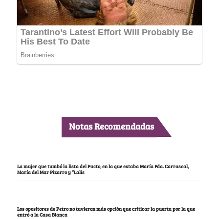
Notas Recomendadas
La mujer que tumbó la lista del Pacto, en la que estaba María Fda. Carrascal,
María del Mar Pizarro y “Lalis
Los opositores de Petro no tuvieron más opción que criticar la puerta por la que
entró a la Casa Blanca