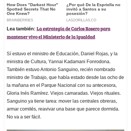
La estrategia de Carlos Rosero para
Lea también:
mantener vivo el Ministerio de la Igualdad
Sí estuvo el ministro de Educación, Daniel Rojas, y la
ministra de Cultura, Yannai Kadamani Fonrodona.
También estuvo Antonio Sanguino, recién nombrado
ministro de Trabajo, que había estado desde las ocho de
la mañana en el Parque Nacional con su antecesora,
Gloria Inés Ramírez. Viejos camaradas. Viejos rituales.
Sanguino ya tiene tarea: mover las centrales obreras,
armar comités, reavivar una base que parece dormida.
No va a ser fácil.