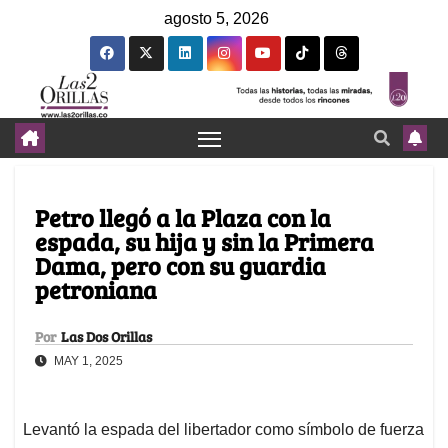
agosto 5, 2026
Petro llegó a la Plaza con la
espada, su hija y sin la Primera
Dama, pero con su guardia
petroniana
Por
Las Dos Orillas
MAY 1, 2025
Levantó la espada del libertador como símbolo de fuerza