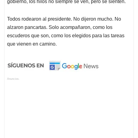
gobierno, los hilos no siempre se ven, pero se sienten.
Todos rodearon al presidente. No dijeron mucho. No
alzaron pancartas. Solo acompañaron, como los
escuderos que son, como los elegidos para las tareas
que vienen en camino.
Anuncios.