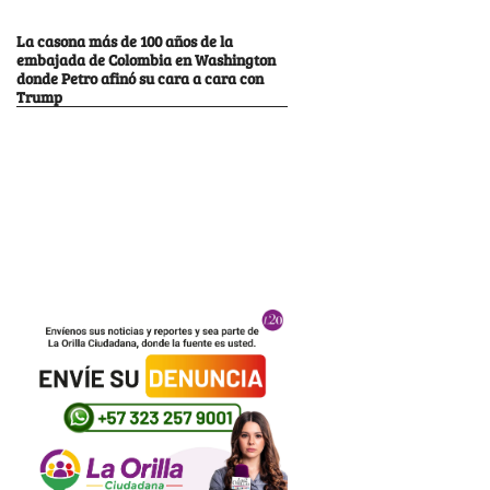
La casona más de 100 años de la
embajada de Colombia en Washington
donde Petro afinó su cara a cara con
Trump