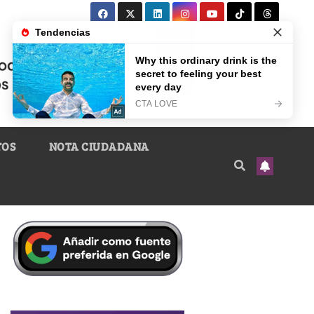
TOS
NOTA CIUDADANA