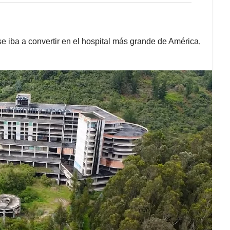
e iba a convertir en el hospital más grande de América,