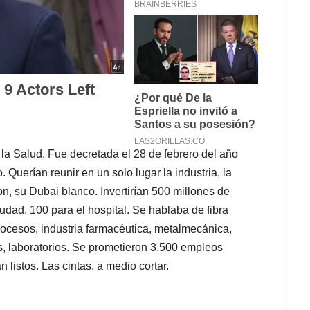
la Salud. Fue decretada el 28 de febrero del año
Querían reunir en un solo lugar la industria, la
n, su Dubai blanco. Invertirían 500 millones de
iudad, 100 para el hospital. Se hablaba de fibra
procesos, industria farmacéutica, metalmecánica,
s, laboratorios. Se prometieron 3.500 empleos
n listos. Las cintas, a medio cortar.