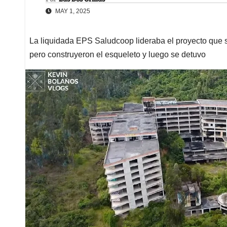
MAY 1, 2025
La liquidada EPS Saludcoop lideraba el proyecto que s
pero construyeron el esqueleto y luego se detuvo