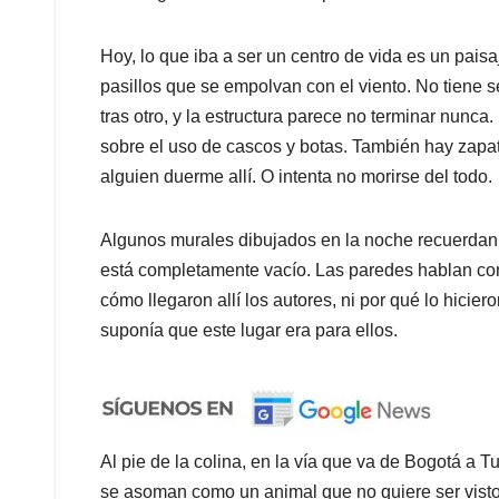
Hoy, lo que iba a ser un centro de vida es un pais
pasillos que se empolvan con el viento. No tiene 
tras otro, y la estructura parece no terminar nunca
sobre el uso de cascos y botas. También hay zapa
alguien duerme allí. O intenta no morirse del todo.
Algunos murales dibujados en la noche recuerdan
está completamente vacío. Las paredes hablan con 
cómo llegaron allí los autores, ni por qué lo hicier
suponía que este lugar era para ellos.
Al pie de la colina, en la vía que va de Bogotá a Tu
se asoman como un animal que no quiere ser visto