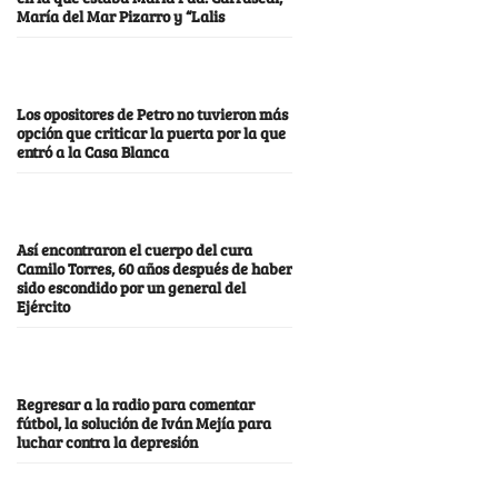
María del Mar Pizarro y “Lalis
Los opositores de Petro no tuvieron más
opción que criticar la puerta por la que
entró a la Casa Blanca
Así encontraron el cuerpo del cura
Camilo Torres, 60 años después de haber
sido escondido por un general del
Ejército
Regresar a la radio para comentar
fútbol, la solución de Iván Mejía para
luchar contra la depresión