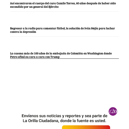
Así encontraron el cuerpo del cura Camilo Torres, 60 años después de haber sido
escondido por un general del Ejército
Regresar a la radio para comentar fútbol, la solución de Iván Mejía para luchar
contra la depresión
La casona más de 100 años de la embajada de Colombia en Washington donde
Petro afinó su cara a cara con Trump