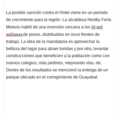
La posible sanción contra el Hotel viene en un periodo
de crecimiento para la región. La alcaldesa Nestky Fería
50 mil
Moreno habló de una inversión cercana a los
millones
de pesos, distribuidos en once frentes de
trabajo. La idea de la mandataria es aprovechar la
belleza del lugar para atraer turistas y por otra, levantar
construcciones que beneficien a la población como con
nuevos colegios, más jardines, mejorando vías, etc.
Dentro de los resultados se mencionó la entrega de un
parque ubicado en el corregimiento de Guayabal.