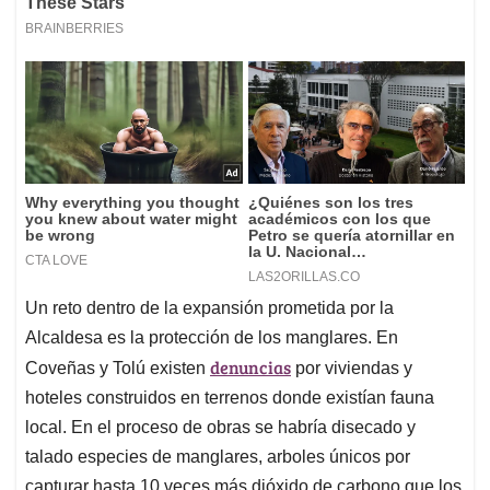
Un reto dentro de la expansión prometida por la
Alcaldesa es la protección de los manglares. En
denuncias
Coveñas y Tolú existen
por viviendas y
hoteles construidos en terrenos donde existían fauna
local. En el proceso de obras se habría disecado y
talado especies de manglares, arboles únicos por
capturar hasta 10 veces más dióxido de carbono que los