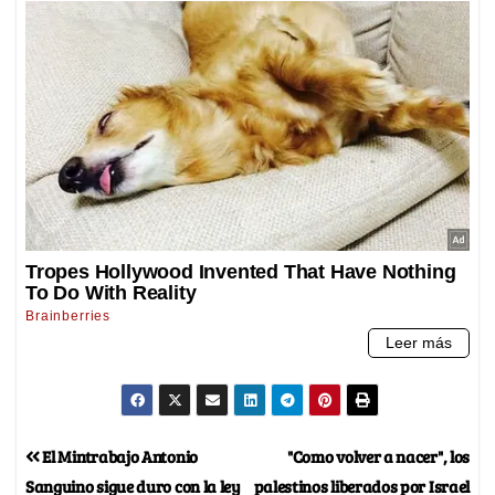
El Mintrabajo Antonio
"Como volver a nacer", los
Sanguino sigue duro con la ley
palestinos liberados por Israel