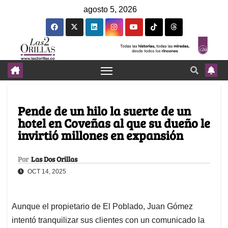
agosto 5, 2026
Pende de un hilo la suerte de un
hotel en Coveñas al que su dueño le
invirtió millones en expansión
Por
Las Dos Orillas
OCT 14, 2025
Aunque el propietario de El Poblado, Juan Gómez
intentó tranquilizar sus clientes con un comunicado la