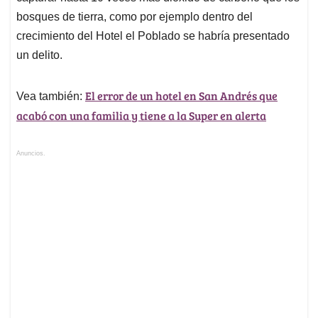
bosques de tierra, como por ejemplo dentro del
crecimiento del Hotel el Poblado se habría presentado
un delito.
El error de un hotel en San Andrés que
Vea también:
acabó con una familia y tiene a la Super en alerta
Anuncios.