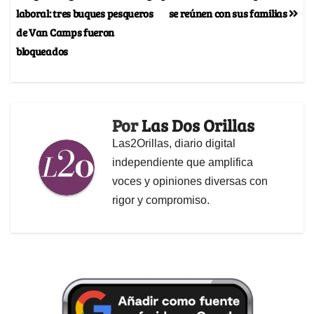
laboral: tres buques pesqueros
se reúnen con sus familias
de Van Camps fueron
bloqueados
Por
Las Dos Orillas
Las2Orillas, diario digital
independiente que amplifica
voces y opiniones diversas con
rigor y compromiso.