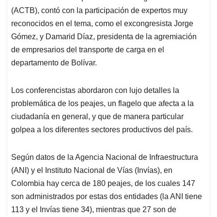
(ACTB), contó con la participación de expertos muy
reconocidos en el tema, como el excongresista Jorge
Gómez, y Damarid Díaz, presidenta de la agremiación
de empresarios del transporte de carga en el
departamento de Bolívar.
Los conferencistas abordaron con lujo detalles la
problemática de los peajes, un flagelo que afecta a la
ciudadanía en general, y que de manera particular
golpea a los diferentes sectores productivos del país.
Según datos de la Agencia Nacional de Infraestructura
(ANI) y el Instituto Nacional de Vías (Invías), en
Colombia hay cerca de 180 peajes, de los cuales 147
son administrados por estas dos entidades (la ANI tiene
113 y el Invías tiene 34), mientras que 27 son de