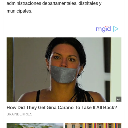
administraciones departamentales, distritales y
municipales.