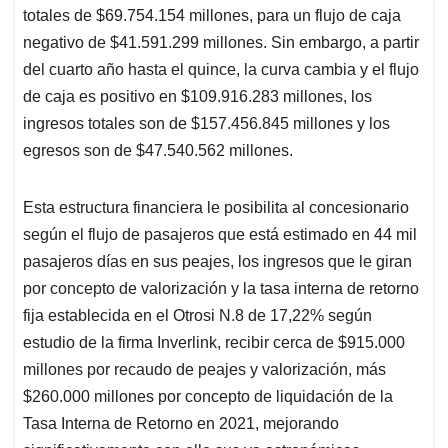
totales de $69.754.154 millones, para un flujo de caja
negativo de $41.591.299 millones. Sin embargo, a partir
del cuarto año hasta el quince, la curva cambia y el flujo
de caja es positivo en $109.916.283 millones, los
ingresos totales son de $157.456.845 millones y los
egresos son de $47.540.562 millones.
Esta estructura financiera le posibilita al concesionario
según el flujo de pasajeros que está estimado en 44 mil
pasajeros días en sus peajes, los ingresos que le giran
por concepto de valorización y la tasa interna de retorno
fija establecida en el Otrosi N.8 de 17,22% según
estudio de la firma Inverlink, recibir cerca de $915.000
millones por recaudo de peajes y valorización, más
$260.000 millones por concepto de liquidación de la
Tasa Interna de Retorno en 2021, mejorando