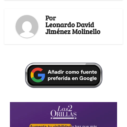
Por
Leonardo David
Jiménez Molinello