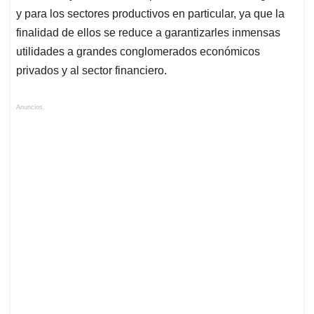
y para los sectores productivos en particular, ya que la
finalidad de ellos se reduce a garantizarles inmensas
utilidades a grandes conglomerados económicos
privados y al sector financiero.
Anuncios.