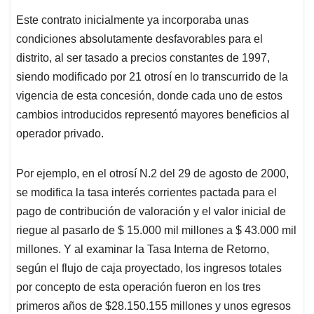
Este contrato inicialmente ya incorporaba unas
condiciones absolutamente desfavorables para el
distrito, al ser tasado a precios constantes de 1997,
siendo modificado por 21 otrosí en lo transcurrido de la
vigencia de esta concesión, donde cada uno de estos
cambios introducidos representó mayores beneficios al
operador privado.
Por ejemplo, en el otrosí N.2 del 29 de agosto de 2000,
se modifica la tasa interés corrientes pactada para el
pago de contribución de valoración y el valor inicial de
riegue al pasarlo de $ 15.000 mil millones a $ 43.000 mil
millones. Y al examinar la Tasa Interna de Retorno,
según el flujo de caja proyectado, los ingresos totales
por concepto de esta operación fueron en los tres
primeros años de $28.150.155 millones y unos egresos