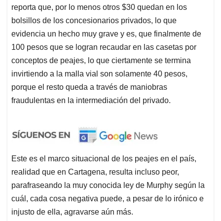
reporta que, por lo menos otros $30 quedan en los
bolsillos de los concesionarios privados, lo que
evidencia un hecho muy grave y es, que finalmente de
100 pesos que se logran recaudar en las casetas por
conceptos de peajes, lo que ciertamente se termina
invirtiendo a la malla vial son solamente 40 pesos,
porque el resto queda a través de maniobras
fraudulentas en la intermediación del privado.
Este es el marco situacional de los peajes en el país,
realidad que en Cartagena, resulta incluso peor,
parafraseando la muy conocida ley de Murphy según la
cuál, cada cosa negativa puede, a pesar de lo irónico e
injusto de ella, agravarse aún más.