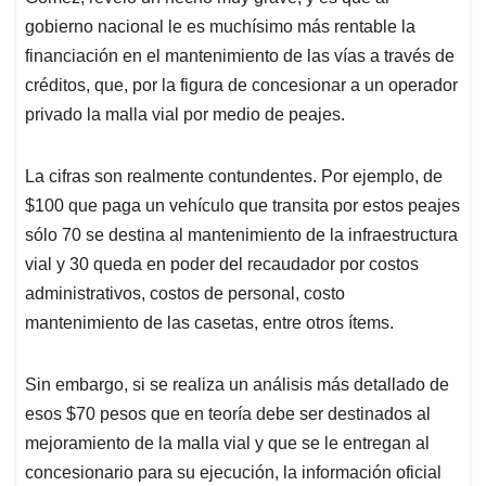
gobierno nacional le es muchísimo más rentable la
financiación en el mantenimiento de las vías a través de
créditos, que, por la figura de concesionar a un operador
privado la malla vial por medio de peajes.
La cifras son realmente contundentes. Por ejemplo, de
$100 que paga un vehículo que transita por estos peajes
sólo 70 se destina al mantenimiento de la infraestructura
vial y 30 queda en poder del recaudador por costos
administrativos, costos de personal, costo
mantenimiento de las casetas, entre otros ítems.
Sin embargo, si se realiza un análisis más detallado de
esos $70 pesos que en teoría debe ser destinados al
mejoramiento de la malla vial y que se le entregan al
concesionario para su ejecución, la información oficial