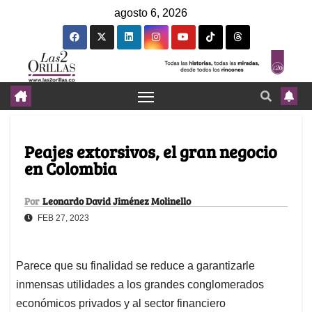
agosto 6, 2026
Peajes extorsivos, el gran negocio
en Colombia
Por
Leonardo David Jiménez Molinello
FEB 27, 2023
Parece que su finalidad se reduce a garantizarle
inmensas utilidades a los grandes conglomerados
económicos privados y al sector financiero