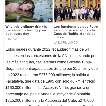
Estos peajes durante 2022 recaudaron más de $4
billones en las concesiones de la ANI, empezando por
las más antiguas, casi eternas como Briceño-Tunja-
Sogamoso, entregada a Los Solarte por 25 años, y que
en 2022 recogieron $275.000 millones; la salida a
Facatativá, que data de 1995 con solo 40 km, entregó
$160.000 millones; La Accesos Norte, gracias a un
porcentaje del peaje Andes, el mayor de Colombia,
$215.000 millones; y la Autopista del Café, $278.000