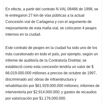
En efecto, a partir del contrato N.VAL 08466 de 1998, se
le entregaron 27 km de vías públicas a la actual
Concesión vial de Cartagena y con el argumento de
mejoramiento de esta malla vial, se colocaron 4 peajes
internos en la ciudad.
Este contrato de peajes en la ciudad ha sido uno de los
más cuestionado en todo el país, por ejemplo, según un
informe de auditoría de la Contraloría Distrital, se
estableció como esta concesión tendría un valor de $
66.019.000.000 millones a precios de octubre de 1997,
discriminado así: obras de infraestructura y
rehabilitación por $61.929.000.000 millones; informes de
interventoría por $2.914.000.000; y gastos de recaudos
por valorización por $1.176.000.000.