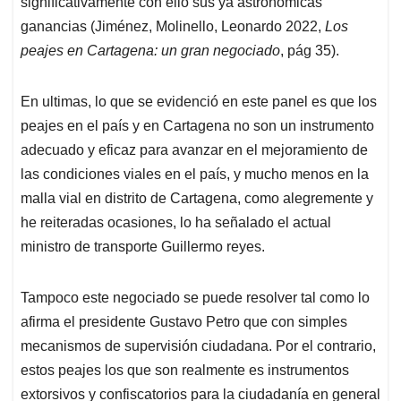
significativamente con ello sus ya astronómicas
ganancias (Jiménez, Molinello, Leonardo 2022,
Los
peajes en Cartagena: un gran negociado
, pág 35).
En ultimas, lo que se evidenció en este panel es que los
peajes en el país y en Cartagena no son un instrumento
adecuado y eficaz para avanzar en el mejoramiento de
las condiciones viales en el país, y mucho menos en la
malla vial en distrito de Cartagena, como alegremente y
he reiteradas ocasiones, lo ha señalado el actual
ministro de transporte Guillermo reyes.
Tampoco este negociado se puede resolver tal como lo
afirma el presidente Gustavo Petro que con simples
mecanismos de supervisión ciudadana. Por el contrario,
estos peajes los que son realmente es instrumentos
extorsivos y confiscatorios para la ciudadanía en general