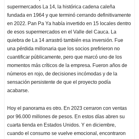
supermercados La 14, la histórica cadena caleña
fundada en 1964 y que terminó cerrando definitivamente
en 2022. Pan Pa Ya había invertido en 15 locales dentro
de esos supermercados en el Valle del Cauca. La
quiebra de La 14 arrastró también esa inversión. Fue
una pérdida millonaria que los socios prefirieron no
cuantificar públicamente, pero que marcó uno de los
momentos más críticos de la empresa. Fueron años de
números en rojo, de decisiones incómodas y de la
sensación persistente de que el proyecto podía
acabarse.
Hoy el panorama es otro. En 2023 cerraron con ventas
por 96.000 millones de pesos. En estos días abren su
cuarta tienda en Estados Unidos. Y en diciembre,
cuando el consumo se vuelve emocional, encontraron