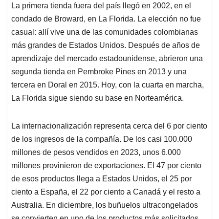
La primera tienda fuera del país llegó en 2002, en el
condado de Broward, en La Florida. La elección no fue
casual: allí vive una de las comunidades colombianas
más grandes de Estados Unidos. Después de años de
aprendizaje del mercado estadounidense, abrieron una
segunda tienda en Pembroke Pines en 2013 y una
tercera en Doral en 2015. Hoy, con la cuarta en marcha,
La Florida sigue siendo su base en Norteamérica.
La internacionalización representa cerca del 6 por ciento
de los ingresos de la compañía. De los casi 100.000
millones de pesos vendidos en 2023, unos 6.000
millones provinieron de exportaciones. El 47 por ciento
de esos productos llega a Estados Unidos, el 25 por
ciento a España, el 22 por ciento a Canadá y el resto a
Australia. En diciembre, los buñuelos ultracongelados
se convierten en uno de los productos más solicitados