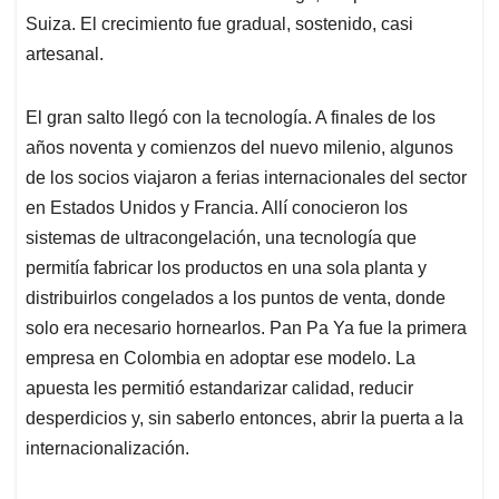
Suiza. El crecimiento fue gradual, sostenido, casi
artesanal.
El gran salto llegó con la tecnología. A finales de los
años noventa y comienzos del nuevo milenio, algunos
de los socios viajaron a ferias internacionales del sector
en Estados Unidos y Francia. Allí conocieron los
sistemas de ultracongelación, una tecnología que
permitía fabricar los productos en una sola planta y
distribuirlos congelados a los puntos de venta, donde
solo era necesario hornearlos. Pan Pa Ya fue la primera
empresa en Colombia en adoptar ese modelo. La
apuesta les permitió estandarizar calidad, reducir
desperdicios y, sin saberlo entonces, abrir la puerta a la
internacionalización.