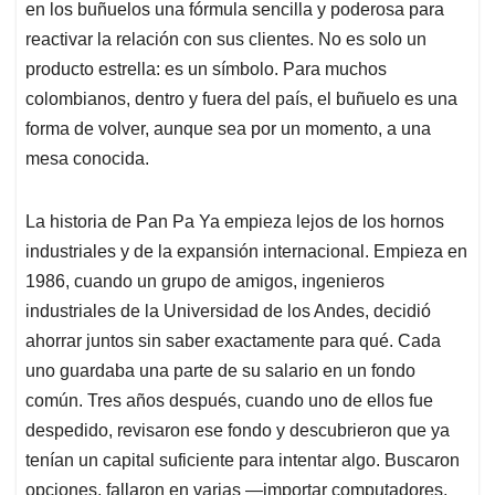
en los buñuelos una fórmula sencilla y poderosa para
reactivar la relación con sus clientes. No es solo un
producto estrella: es un símbolo. Para muchos
colombianos, dentro y fuera del país, el buñuelo es una
forma de volver, aunque sea por un momento, a una
mesa conocida.
La historia de Pan Pa Ya empieza lejos de los hornos
industriales y de la expansión internacional. Empieza en
1986, cuando un grupo de amigos, ingenieros
industriales de la Universidad de los Andes, decidió
ahorrar juntos sin saber exactamente para qué. Cada
uno guardaba una parte de su salario en un fondo
común. Tres años después, cuando uno de ellos fue
despedido, revisaron ese fondo y descubrieron que ya
tenían un capital suficiente para intentar algo. Buscaron
opciones, fallaron en varias —importar computadores,