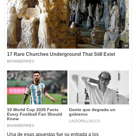
Una de esas apuestas fue su entrada a los