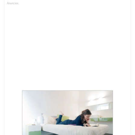
Anuncios.