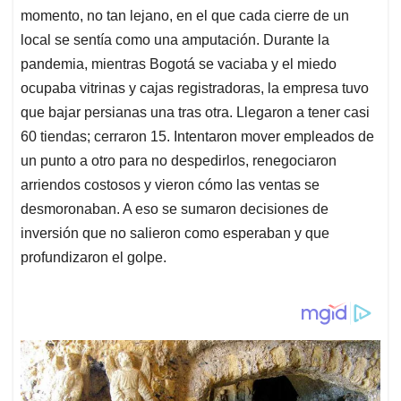
momento, no tan lejano, en el que cada cierre de un
local se sentía como una amputación. Durante la
pandemia, mientras Bogotá se vaciaba y el miedo
ocupaba vitrinas y cajas registradoras, la empresa tuvo
que bajar persianas una tras otra. Llegaron a tener casi
60 tiendas; cerraron 15. Intentaron mover empleados de
un punto a otro para no despedirlos, renegociaron
arriendos costosos y vieron cómo las ventas se
desmoronaban. A eso se sumaron decisiones de
inversión que no salieron como esperaban y que
profundizaron el golpe.