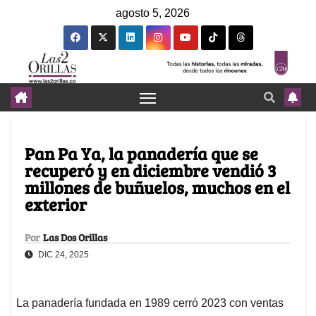
agosto 5, 2026
Pan Pa Ya, la panadería que se
recuperó y en diciembre vendió 3
millones de buñuelos, muchos en el
exterior
Por
Las Dos Orillas
DIC 24, 2025
La panadería fundada en 1989 cerró 2023 con ventas