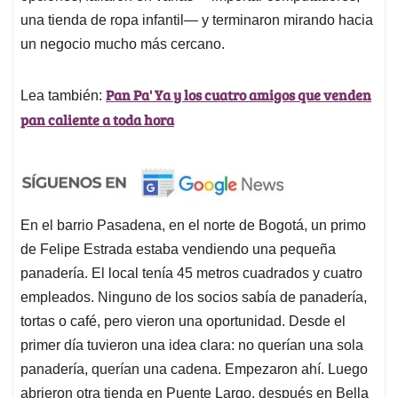
una tienda de ropa infantil— y terminaron mirando hacia
un negocio mucho más cercano.
Pan Pa' Ya y los cuatro amigos que venden
Lea también:
pan caliente a toda hora
En el barrio Pasadena, en el norte de Bogotá, un primo
de Felipe Estrada estaba vendiendo una pequeña
panadería. El local tenía 45 metros cuadrados y cuatro
empleados. Ninguno de los socios sabía de panadería,
tortas o café, pero vieron una oportunidad. Desde el
primer día tuvieron una idea clara: no querían una sola
panadería, querían una cadena. Empezaron ahí. Luego
abrieron otra tienda en Puente Largo, después en Bella