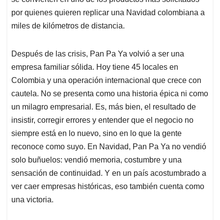
por quienes quieren replicar una Navidad colombiana a
miles de kilómetros de distancia.
Después de las crisis, Pan Pa Ya volvió a ser una
empresa familiar sólida. Hoy tiene 45 locales en
Colombia y una operación internacional que crece con
cautela. No se presenta como una historia épica ni como
un milagro empresarial. Es, más bien, el resultado de
insistir, corregir errores y entender que el negocio no
siempre está en lo nuevo, sino en lo que la gente
reconoce como suyo. En Navidad, Pan Pa Ya no vendió
solo buñuelos: vendió memoria, costumbre y una
sensación de continuidad. Y en un país acostumbrado a
ver caer empresas históricas, eso también cuenta como
una victoria.