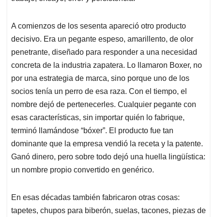
A comienzos de los sesenta apareció otro producto
decisivo. Era un pegante espeso, amarillento, de olor
penetrante, diseñado para responder a una necesidad
concreta de la industria zapatera. Lo llamaron Boxer, no
por una estrategia de marca, sino porque uno de los
socios tenía un perro de esa raza. Con el tiempo, el
nombre dejó de pertenecerles. Cualquier pegante con
esas características, sin importar quién lo fabrique,
terminó llamándose “bóxer”. El producto fue tan
dominante que la empresa vendió la receta y la patente.
Ganó dinero, pero sobre todo dejó una huella lingüística:
un nombre propio convertido en genérico.
En esas décadas también fabricaron otras cosas:
tapetes, chupos para biberón, suelas, tacones, piezas de