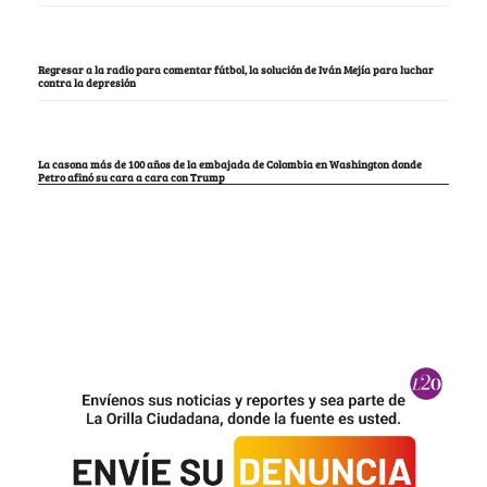
Regresar a la radio para comentar fútbol, la solución de Iván Mejía para luchar
contra la depresión
La casona más de 100 años de la embajada de Colombia en Washington donde
Petro afinó su cara a cara con Trump