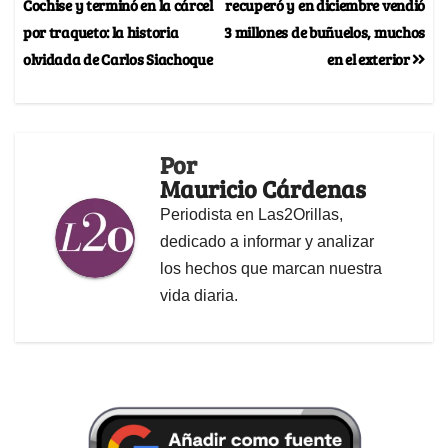
Cochise y terminó en la cárcel
recuperó y en diciembre vendió
por traqueto: la historia
3 millones de buñuelos, muchos
olvidada de Carlos Siachoque
en el exterior
Por
Mauricio Cárdenas
Periodista en Las2Orillas,
dedicado a informar y analizar
los hechos que marcan nuestra
vida diaria.