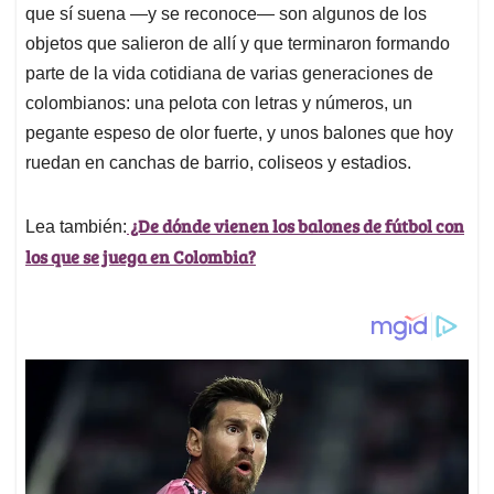
que sí suena —y se reconoce— son algunos de los
objetos que salieron de allí y que terminaron formando
parte de la vida cotidiana de varias generaciones de
colombianos: una pelota con letras y números, un
pegante espeso de olor fuerte, y unos balones que hoy
ruedan en canchas de barrio, coliseos y estadios.
¿De dónde vienen los balones de fútbol con
Lea también:
los que se juega en Colombia?