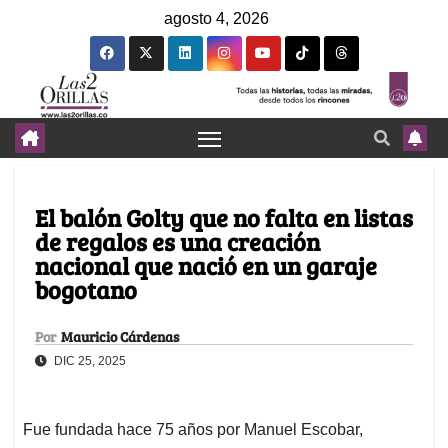
agosto 4, 2026
El balón Golty que no falta en listas
de regalos es una creación
nacional que nació en un garaje
bogotano
Por
Mauricio Cárdenas
DIC 25, 2025
Fue fundada hace 75 años por Manuel Escobar,