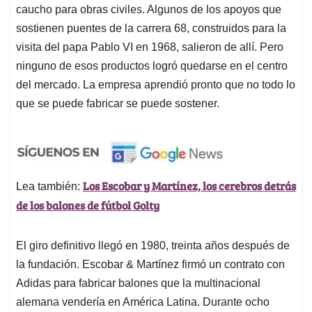
caucho para obras civiles. Algunos de los apoyos que
sostienen puentes de la carrera 68, construidos para la
visita del papa Pablo VI en 1968, salieron de allí. Pero
ninguno de esos productos logró quedarse en el centro
del mercado. La empresa aprendió pronto que no todo lo
que se puede fabricar se puede sostener.
Los Escobar y Martínez, los cerebros detrás
Lea también:
de los balones de fútbol Golty
El giro definitivo llegó en 1980, treinta años después de
la fundación. Escobar & Martínez firmó un contrato con
Adidas para fabricar balones que la multinacional
alemana vendería en América Latina. Durante ocho