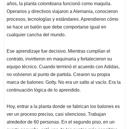
años, la planta colombiana funcionó como maquila.
Operarios y directivos viajaron a Alemania, conocieron
procesos, tecnologías y estándares. Aprendieron cómo
se hace un balón que debe comportarse igual en
cualquier cancha del mundo.
Ese aprendizaje fue decisivo. Mientras cumplían el
contrato, invirtieron en maquinaria y fortalecieron su
equipo técnico. Cuando terminó el acuerdo con Adidas,
no volvieron al punto de partida. Crearon su propia
marca de balones: Golty. No era un salto al vacío. Era la
continuación lógica de lo aprendido.
Hoy, entrar a la planta donde se fabrican los balones es
ver un proceso preciso, casi silencioso. Trabajan
alrededor de 60 personas. En el segundo piso, en un