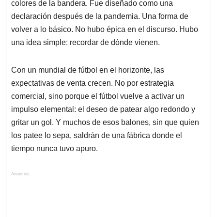
colores de la bandera. Fue diseñado como una
declaración después de la pandemia. Una forma de
volver a lo básico. No hubo épica en el discurso. Hubo
una idea simple: recordar de dónde vienen.
Con un mundial de fútbol en el horizonte, las
expectativas de venta crecen. No por estrategia
comercial, sino porque el fútbol vuelve a activar un
impulso elemental: el deseo de patear algo redondo y
gritar un gol. Y muchos de esos balones, sin que quien
los patee lo sepa, saldrán de una fábrica donde el
tiempo nunca tuvo apuro.
Anuncios.