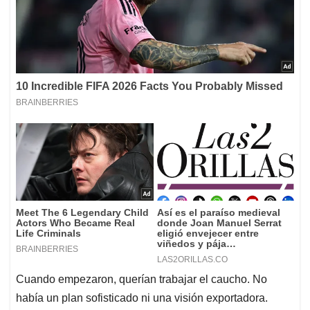
Cuando empezaron, querían trabajar el caucho. No
había un plan sofisticado ni una visión exportadora.