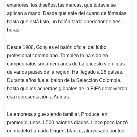
exteriores, los diseños, las marcas, que todavía se
aplican a mano. Desde que sale del cuarto de fórmulas
hasta que está listo, un balón tarda alrededor de tres
horas.
Desde 1988, Golty es el balón oficial del fútbol
profesional colombiano. También lo ha sido en
campeonatos sudamericanos de baloncesto y en ligas
de varios países de la región. Ha llegado a 28 países.
Durante años fue el balón de la Selección Colombia,
hasta que los acuerdos globales de la FIFA devolvieron
esa representación a Adidas.
La empresa sigue siendo familiar. Produce, en
promedio, unos 1.500 balones diarios. Hace poco lanzó
un modelo llamado Origen, blanco, atravesado por los