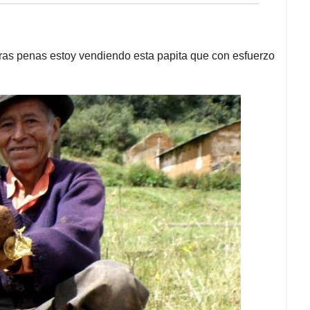
duras penas estoy vendiendo esta papita que con esfuerzo