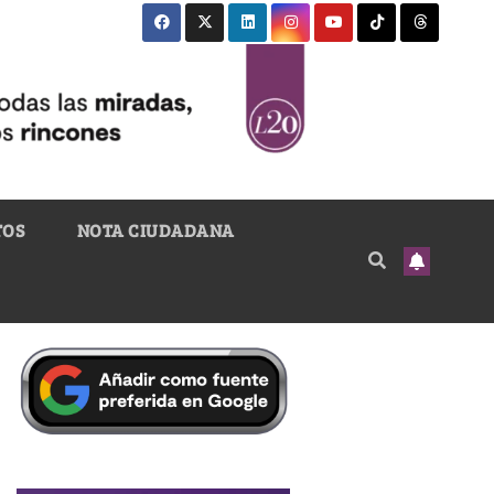
TOS
NOTA CIUDADANA