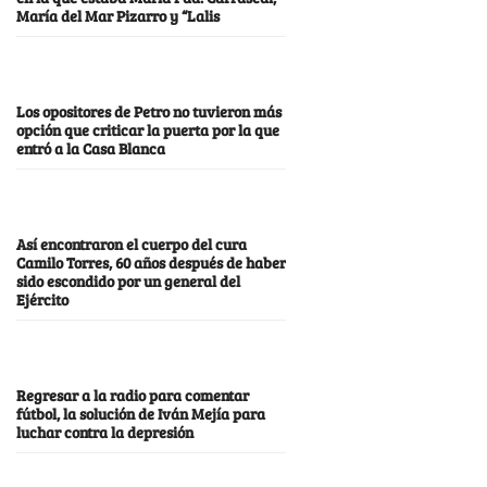
María del Mar Pizarro y “Lalis
Los opositores de Petro no tuvieron más
opción que criticar la puerta por la que
entró a la Casa Blanca
Así encontraron el cuerpo del cura
Camilo Torres, 60 años después de haber
sido escondido por un general del
Ejército
Regresar a la radio para comentar
fútbol, la solución de Iván Mejía para
luchar contra la depresión