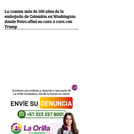
La casona más de 100 años de la
embajada de Colombia en Washington
donde Petro afinó su cara a cara con
Trump