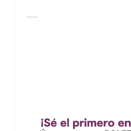
Anuncios.