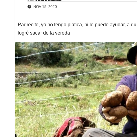
NOV 15, 2020
Padrecito, yo no tengo platica, ni le puedo ayudar, a 
logré sacar de la vereda