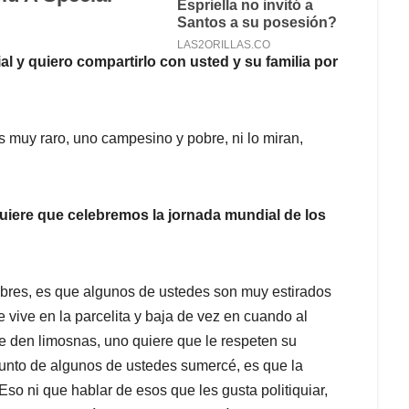
l y quiero compartirlo con usted y su familia por
 muy raro, uno campesino y pobre, ni lo miran,
.
uiere que celebremos la jornada mundial de los
pobres, es que algunos de ustedes son muy estirados
vive en la parcelita y baja de vez en cuando al
le den limosnas, uno quiere que le respeten su
asunto de algunos de ustedes sumercé, es que la
Eso ni que hablar de esos que les gusta politiquiar,