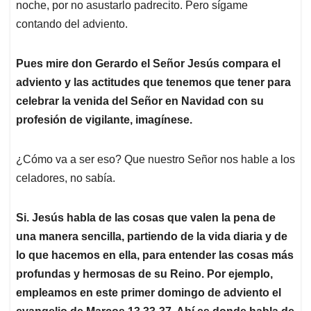
noche, por no asustarlo padrecito. Pero sígame
contando del adviento.
Pues mire don Gerardo el Señor Jesús compara el
adviento y las actitudes que tenemos que tener para
celebrar la venida del Señor en Navidad con su
profesión de vigilante, imagínese.
¿Cómo va a ser eso? Que nuestro Señor nos hable a los
celadores, no sabía.
Si. Jesús habla de las cosas que valen la pena de
una manera sencilla, partiendo de la vida diaria y de
lo que hacemos en ella, para entender las cosas más
profundas y hermosas de su Reino. Por ejemplo,
empleamos en este primer domingo de adviento el