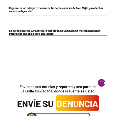
Regresar a la radio para comentar fútbol, la solución de Iván Mejía para luchar
contra la depresión
La casona más de 100 años de la embajada de Colombia en Washington donde
Petro afinó su cara a cara con Trump