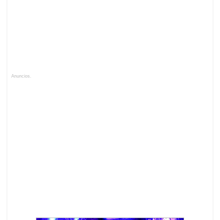
Anuncios.