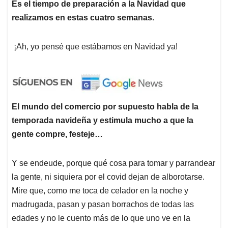
Es el tiempo de preparación a la Navidad que
realizamos en estas cuatro semanas.
¡Ah, yo pensé que estábamos en Navidad ya!
El mundo del comercio por supuesto habla de la
temporada navideña y estimula mucho a que la
gente compre, festeje…
Y se endeude, porque qué cosa para tomar y parrandear
la gente, ni siquiera por el covid dejan de alborotarse.
Mire que, como me toca de celador en la noche y
madrugada, pasan y pasan borrachos de todas las
edades y no le cuento más de lo que uno ve en la