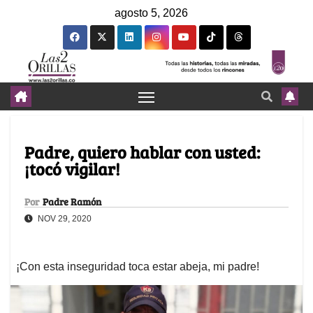
agosto 5, 2026
Padre, quiero hablar con usted:
¡tocó vigilar!
Por
Padre Ramón
NOV 29, 2020
¡Con esta inseguridad toca estar abeja, mi padre!