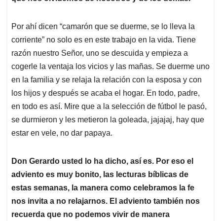
Por ahí dicen “camarón que se duerme, se lo lleva la
corriente” no solo es en este trabajo en la vida. Tiene
razón nuestro Señor, uno se descuida y empieza a
cogerle la ventaja los vicios y las mañas. Se duerme uno
en la familia y se relaja la relación con la esposa y con
los hijos y después se acaba el hogar. En todo, padre,
en todo es así. Mire que a la selección de fútbol le pasó,
se durmieron y les metieron la goleada, jajajaj, hay que
estar en vele, no dar papaya.
Don Gerardo usted lo ha dicho, así es. Por eso el
adviento es muy bonito, las lecturas bíblicas de
estas semanas, la manera como celebramos la fe
nos invita a no relajarnos. El adviento también nos
recuerda que no podemos vivir de manera