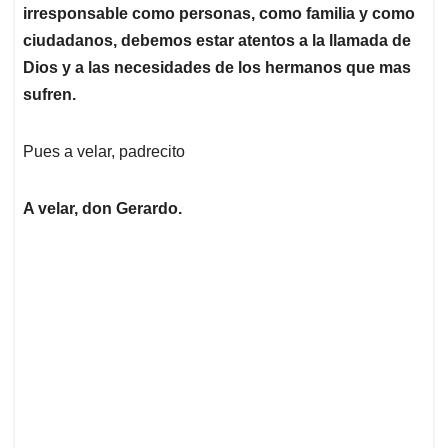
irresponsable como personas, como familia y como
ciudadanos, debemos estar atentos a la llamada de
Dios y a las necesidades de los hermanos que mas
sufren.
Pues a velar, padrecito
A velar, don Gerardo.