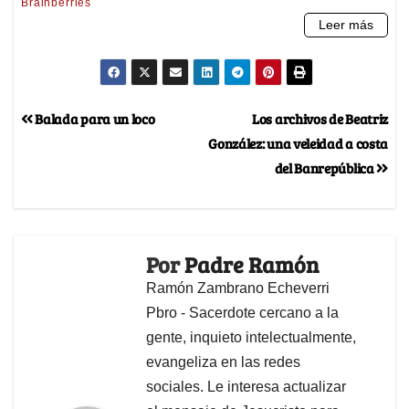
Balada para un loco
Los archivos de Beatriz
González: una veleidad a costa
del Banrepública
Por
Padre Ramón
Ramón Zambrano Echeverri
Pbro - Sacerdote cercano a la
gente, inquieto intelectualmente,
evangeliza en las redes
sociales. Le interesa actualizar