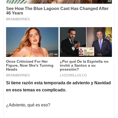
Si tiene razón esta temporada de adviento y Navidad
en esos temas es complicado.
¿Adviento, qué es eso?