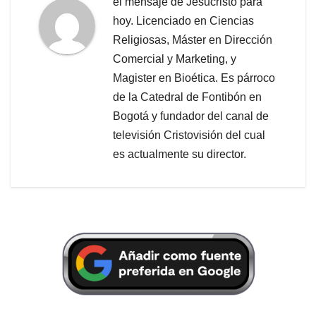
el mensaje de Jesucristo para
hoy. Licenciado en Ciencias
Religiosas, Máster en Dirección
Comercial y Marketing, y
Magister en Bioética. Es párroco
de la Catedral de Fontibón en
Bogotá y fundador del canal de
televisión Cristovisión del cual
es actualmente su director.