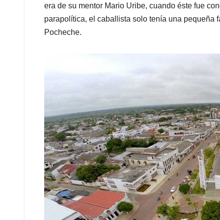
era de su mentor Mario Uribe, cuando éste fue co
parapolítica, el caballista solo tenía una pequeña 
Pocheche.