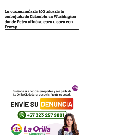
La casona más de 100 años de la
embajada de Colombia en Washington
donde Petro afinó su cara a cara con
Trump