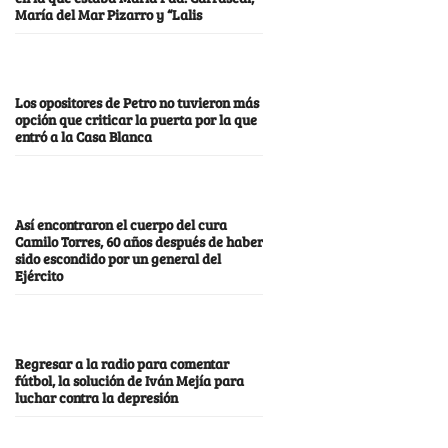
María del Mar Pizarro y “Lalis
Los opositores de Petro no tuvieron más
opción que criticar la puerta por la que
entró a la Casa Blanca
Así encontraron el cuerpo del cura
Camilo Torres, 60 años después de haber
sido escondido por un general del
Ejército
Regresar a la radio para comentar
fútbol, la solución de Iván Mejía para
luchar contra la depresión