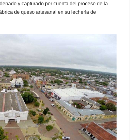
ndenado y capturado por cuenta del proceso de la
fábrica de queso artesanal en su lechería de