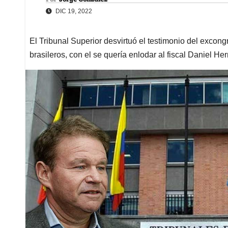
DIC 19, 2022
El Tribunal Superior desvirtuó el testimonio del excong
brasileros, con el se quería enlodar al fiscal Daniel H