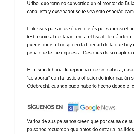
Uribe, que terminó convertido en el mentor de Bul
caballista y exsenador se le vea solo esporádica
Entre sus paisanos sí hay interés por saber si el 
testimonio al declarar contra el fiscal Hernández c
puede poner el riesgo en la libertad de la que hoy 
pena que le fue impuesta. Después de su captura 
El mismo tribunal le reprocha que solo ahora, casi
“colaborar” con la justicia ofreciendo información 
Odebrecht, cuando pudo haberlo hecho desde el 
Varios de sus paisanos creen que por causa de su
paisanos recuerdan que antes de entrar a las lides