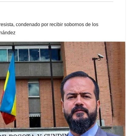
resista, condenado por recibir sobornos de los
ernández