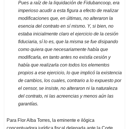
Pues a raíz de la liquidación de Fidubancoop, era
imperioso acudir a esta figura a efecto de realizar
modificaciones que, en últimas, no alteraron la
esencia del contrato en sí mismo. Y, si bien, no
estaba inicialmente claro el ejercicio de la cesión
fiduciaria, sí lo es, que la misma se fue disipando
como quiera que necesariamente había que
modificarla, en tanto antes no existía cesión y
había que realizarla con todos los elementos
propios a ese ejercicio, lo que implicó la existencia
de cambios, los cuales, contrario a lo expuesto por
el censor, se insiste, no alteraron ni la naturaleza
del contrato, ni las acreencias y menos aún las
garantías.
Para Flor Alba Torres, la eminente e ilógica
conceptuadora jurídica fiscal delegada ante la Corte