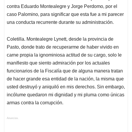
contra Eduardo Montealegre y Jorge Perdomo, por el
caso Palomino, para significar que esta fue a mi parecer
una conducta recurrente durante su administración.
Coletilla. Montealegre Lynett, desde la provincia de
Pasto, donde trato de recuperarme de haber vivido en
carne propia la ignominiosa actitud de su cargo, solo le
manifiesto que siento admiración por los actuales
funcionarios de la Fiscalía que de alguna manera tratan
de hacer grande esa entidad de la nación, la misma que
usted destruyó y aniquiló en mis derechos. Sin embargo,
incólume quedaron mi dignidad y mi pluma como únicas
armas contra la corrupción.
Anuncios.