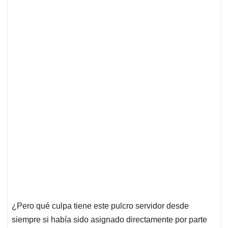
¿Pero qué culpa tiene este pulcro servidor desde
siempre si había sido asignado directamente por parte