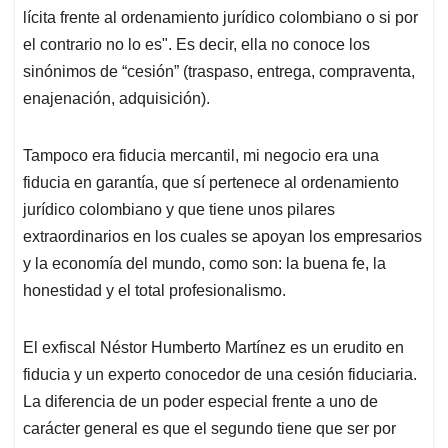
lícita frente al ordenamiento jurídico colombiano o si por
el contrario no lo es". Es decir, ella no conoce los
sinónimos de “cesión” (traspaso, entrega, compraventa,
enajenación, adquisición).
Tampoco era fiducia mercantil, mi negocio era una
fiducia en garantía, que sí pertenece al ordenamiento
jurídico colombiano y que tiene unos pilares
extraordinarios en los cuales se apoyan los empresarios
y la economía del mundo, como son: la buena fe, la
honestidad y el total profesionalismo.
El exfiscal Néstor Humberto Martínez es un erudito en
fiducia y un experto conocedor de una cesión fiduciaria.
La diferencia de un poder especial frente a uno de
carácter general es que el segundo tiene que ser por