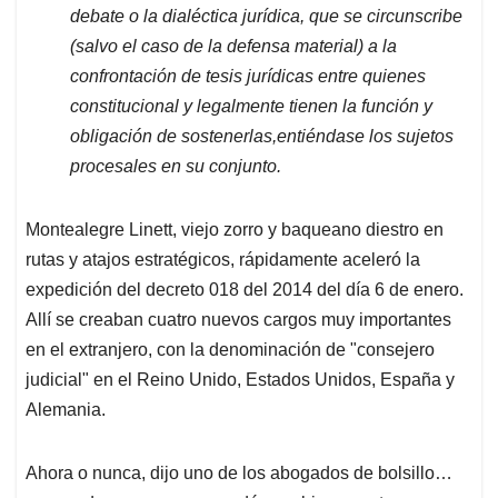
debate o la dialéctica jurídica, que se circunscribe
(salvo el caso de la defensa material) a la
confrontación de tesis jurídicas entre quienes
constitucional y legalmente tienen la función y
obligación de sostenerlas,entiéndase los sujetos
procesales en su conjunto.
Montealegre Linett, viejo zorro y baqueano diestro en
rutas y atajos estratégicos, rápidamente aceleró la
expedición del decreto 018 del 2014 del día 6 de enero.
Allí se creaban cuatro nuevos cargos muy importantes
en el extranjero, con la denominación de "consejero
judicial" en el Reino Unido, Estados Unidos, España y
Alemania.
Ahora o nunca, dijo uno de los abogados de bolsillo…