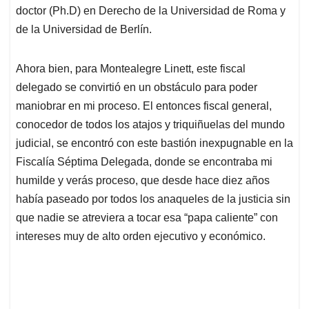
doctor (Ph.D) en Derecho de la Universidad de Roma y
de la Universidad de Berlín.
Ahora bien, para Montealegre Linett, este fiscal
delegado se convirtió en un obstáculo para poder
maniobrar en mi proceso. El entonces fiscal general,
conocedor de todos los atajos y triquiñuelas del mundo
judicial, se encontró con este bastión inexpugnable en la
Fiscalía Séptima Delegada, donde se encontraba mi
humilde y verás proceso, que desde hace diez años
había paseado por todos los anaqueles de la justicia sin
que nadie se atreviera a tocar esa “papa caliente” con
intereses muy de alto orden ejecutivo y económico.