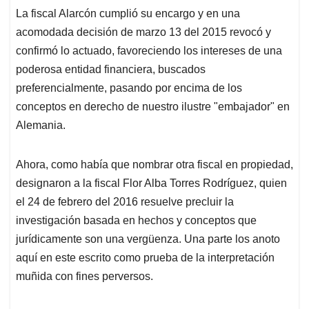
La fiscal Alarcón cumplió su encargo y en una
acomodada decisión de marzo 13 del 2015 revocó y
confirmó lo actuado, favoreciendo los intereses de una
poderosa entidad financiera, buscados
preferencialmente, pasando por encima de los
conceptos en derecho de nuestro ilustre "embajador" en
Alemania.
Ahora, como había que nombrar otra fiscal en propiedad,
designaron a la fiscal Flor Alba Torres Rodríguez, quien
el 24 de febrero del 2016 resuelve precluir la
investigación basada en hechos y conceptos que
jurídicamente son una vergüenza. Una parte los anoto
aquí en este escrito como prueba de la interpretación
muñida con fines perversos.