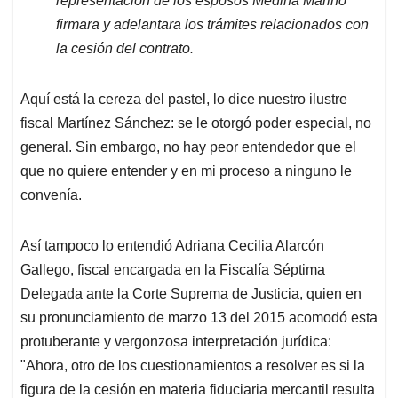
representación de los esposos Medina Mariño
firmara y adelantara los trámites relacionados con
la cesión del contrato.
Aquí está la cereza del pastel, lo dice nuestro ilustre
fiscal Martínez Sánchez: se le otorgó poder especial, no
general. Sin embargo, no hay peor entendedor que el
que no quiere entender y en mi proceso a ninguno le
convenía.
Así tampoco lo entendió Adriana Cecilia Alarcón
Gallego, fiscal encargada en la Fiscalía Séptima
Delegada ante la Corte Suprema de Justicia, quien en
su pronunciamiento de marzo 13 del 2015 acomodó esta
protuberante y vergonzosa interpretación jurídica:
"Ahora, otro de los cuestionamientos a resolver es si la
figura de la cesión en materia fiduciaria mercantil resulta