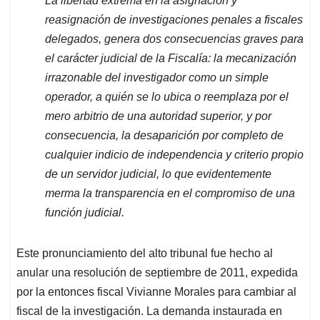
La libertad extrema en la asignación y
reasignación de investigaciones penales a fiscales
delegados, genera dos consecuencias graves para
el carácter judicial de la Fiscalía: la mecanización
irrazonable del investigador como un simple
operador, a quién se lo ubica o reemplaza por el
mero arbitrio de una autoridad superior, y por
consecuencia, la desaparición por completo de
cualquier indicio de independencia y criterio propio
de un servidor judicial, lo que evidentemente
merma la transparencia en el compromiso de una
función judicial.
Este pronunciamiento del alto tribunal fue hecho al
anular una resolución de septiembre de 2011, expedida
por la entonces fiscal Vivianne Morales para cambiar al
fiscal de la investigación. La demanda instaurada en