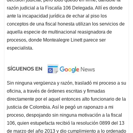
razón judicial a la Fiscalía 106 Delegada. Allí es donde
ante la incapacidad jurídica de echar al piso los
conceptos de una fiscal honesta utilizan los servicios de
aquella especie de multinacional reasignadora de
procesos, donde Montealegre Linett parece ser
especialista.
Sin ninguna vergüenza y razón, trasladó mi proceso a su
oficina, a través de órdenes escritas y firmadas
directamente por el aquel entonces alto funcionario de la
justicia de Colombia. Así le pegó un raponazo a mi
proceso, despojando sin ninguna motivación a la fiscal
106, quien estupefacta recibió la resolución 0899 del 13
de marzo del año 2013 y dio cumplimiento a lo ordenado