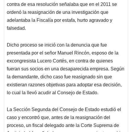
contra de esa resolución señalaba que en el 2011 se
ordenó la reasignación de una investigación que
adelantaba la Fiscalía por estafa, hurto agravado y
falsedad.
Dicho proceso se inició con la denuncia que fue
presentada por el señor Manuel Rincón, esposo de la
excongresista Lucero Cortés, en contra de quienes
fueran sus socios en una desaparecida empresa. Según
la demandante, dicho caso fue reasignado sin que
existieran razones objetivas para adoptar esa decisión,
lo cual la llevó acudir al Consejo de Estado.
La Sección Segunda del Consejo de Estado estudió el
caso y encontró que, antes de la reasignación del
proceso, un fiscal delegado ante la Corte Suprema de