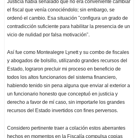
Justicia había señalado que no era conveniente cambiar
el fiscal que venía conociéndolo; sin embargo, se
ordenó el cambio. Esa situación "configura un grado de
contradicción suficiente para habilitar la presencia de un
vicio de nulidad por falsa motivación".
Así fue como Montealegre Lynett y su combo de fiscales
y abogados de bolsillo, utilizando grandes recursos del
Estado, lograron precluir mi proceso en beneficio de
todos los altos funcionarios del sistema financiero,
habiendo tenido sin pena alguna que enviar al exterior a
un funcionario honesto que conceptuó en justicia y
derecho a favor de mí caso, sin importarle los grandes
recursos del Estado invertidos con fines perversos.
Considero pertinente traer a colación estos aberrantes
hechos en momentos en la Fiscalía compulsa copias