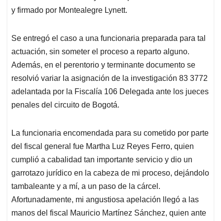
y firmado por Montealegre Lynett.
Se entregó el caso a una funcionaria preparada para tal
actuación, sin someter el proceso a reparto alguno.
Además, en el perentorio y terminante documento se
resolvió variar la asignación de la investigación 83 3772
adelantada por la Fiscalía 106 Delegada ante los jueces
penales del circuito de Bogotá.
La funcionaria encomendada para su cometido por parte
del fiscal general fue Martha Luz Reyes Ferro, quien
cumplió a cabalidad tan importante servicio y dio un
garrotazo jurídico en la cabeza de mi proceso, dejándolo
tambaleante y a mí, a un paso de la cárcel.
Afortunadamente, mi angustiosa apelación llegó a las
manos del fiscal Mauricio Martínez Sánchez, quien ante