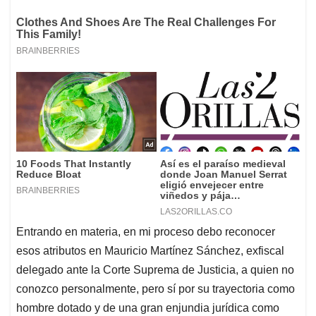
Entrando en materia, en mi proceso debo reconocer
esos atributos en Mauricio Martínez Sánchez, exfiscal
delegado ante la Corte Suprema de Justicia, a quien no
conozco personalmente, pero sí por su trayectoria como
hombre dotado y de una gran enjundia jurídica como