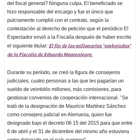
del fiscal general? Ninguna culpa. El beneficiado se
hizo responsable del encargo y fue el único que
pulcramente cumplió con el contrato, según la
contestación al derecho de petición que el periódico El
Espectador envió a la Fiscalía después de haber escrito
El fin de las millonarias "embajadas"
el siguiente titular:
de la Fiscalía de Eduardo Montealegre.
Durante su período, se creó la figura de consejeros
judiciales, cuatro personas a las que les pagarían un
sueldo de veintidós millones, más comisiones, para
gestionar convenios de cooperación internacional. "Se
trató de la designación de Mauricio Martínez Sánchez
como consejero judicial en Alemania, quien fue
designado bajo el decreto 06 15 del 2015 para que entre
6 de abril y el 31 de diciembre del mismo año estuviera
como delegado en el país europeo”.