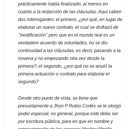
prácticamente había finalizado, al menos en
cuanto a la redacción de las cláusulas. Aquí caben
dos interrogantes: el primero, ¿por qué, en lugar de
elaborar un nuevo contrato, el cual se disfrazó de
"modificación" pero que en el mundo real es un
verdadero acuerdo de voluntades, no se dio
continuidad a las cláusulas, es decir, pasando a la
novena y no empezando otra vez desde la
primera?; el segundo, ¿por qué no se anuló la
primera actuación o contrato para elaborar el
segundo?
Desde otro punto de vista, se tiene que
presuntamente a Jhon P Rubio Cortés se le otorgó
poder especial, no general, porque este debe ser
por escritura pública, para en que en nombre y