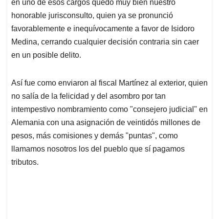
en uno de esos cargos quedó muy bien nuestro
honorable jurisconsulto, quien ya se pronunció
favorablemente e inequívocamente a favor de Isidoro
Medina, cerrando cualquier decisión contraria sin caer
en un posible delito.
Así fue como enviaron al fiscal Martínez al exterior, quien
no salía de la felicidad y del asombro por tan
intempestivo nombramiento como "consejero judicial" en
Alemania con una asignación de veintidós millones de
pesos, más comisiones y demás "puntas", como
llamamos nosotros los del pueblo que sí pagamos
tributos.