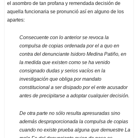
el asombro de tan profana y remendada decisión de
aquella funcionaria se pronunció así en alguno de los
apartes:
Consecuente con lo anterior se revoca la
compulsa de copias ordenada por el a quo en
contra del denunciante Isidoro Medina Patiño, en
la medida que existen como se ha venido
consignado dudas y serios vacíos en la
investigación que obliga por mandato
constitucional a ser disipado por el ente acusador
antes de precipitarse a adoptar cualquier decisión.
De otra parte no sólo resulta apresuradas sino
además desproporcionada la compulsa de copias
cuando no existe prueba alguna que demuestre La