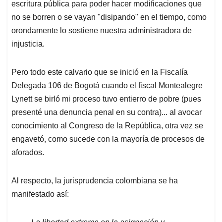
escritura pública para poder hacer modificaciones que
no se borren o se vayan "disipando" en el tiempo, como
orondamente lo sostiene nuestra administradora de
injusticia.
Pero todo este calvario que se inició en la Fiscalía
Delegada 106 de Bogotá cuando el fiscal Montealegre
Lynett se birló mi proceso tuvo entierro de pobre (pues
presenté una denuncia penal en su contra)... al avocar
conocimiento al Congreso de la República, otra vez se
engavetó, como sucede con la mayoría de procesos de
aforados.
Al respecto, la jurisprudencia colombiana se ha
manifestado así: