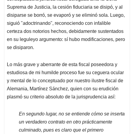
Suprema de Justicia, la cesión fiduciaria se disipó, y al
disiparse se borró, se evaporó y se eliminó sola. Luego,
siguió "adoctrinando", reconociendo con infalible
certeza dos notorios hechos, debidamente sustentados
en su leguleyo argumento: sí hubo modificaciones, pero
se disiparon.
Lo más grave y aberrante de esta fiscal poseedora y
estudiosa de mi humilde proceso fue su ceguera ocular
y mental de lo conceptuado por nuestro ilustre fiscal de
Alemania, Martínez Sánchez, quien con su erudición
plasmó su criterio absoluto de la jurisprudencia así:
En segundo lugar, no se entiende cómo se inserta
un verdadero contrato en otro prácticamente
culminado, pues es claro que el primero