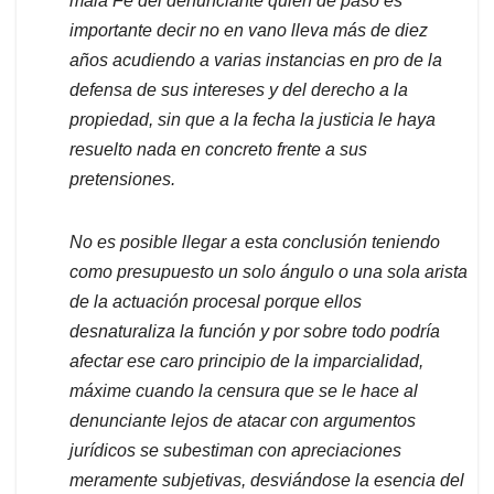
mala Fe del denunciante quien de paso es
importante decir no en vano lleva más de diez
años acudiendo a varias instancias en pro de la
defensa de sus intereses y del derecho a la
propiedad, sin que a la fecha la justicia le haya
resuelto nada en concreto frente a sus
pretensiones.
No es posible llegar a esta conclusión teniendo
como presupuesto un solo ángulo o una sola arista
de la actuación procesal porque ellos
desnaturaliza la función y por sobre todo podría
afectar ese caro principio de la imparcialidad,
máxime cuando la censura que se le hace al
denunciante lejos de atacar con argumentos
jurídicos se subestiman con apreciaciones
meramente subjetivas, desviándose la esencia del