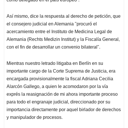
Así mismo, dice la respuesta al derecho de petición, que
el consejero judicial en Alemania "procuró el
acercamiento entre el Instituto de Medicina Legal de
Alemania (Rechts Medizin Institut) y la Fiscalía General,
con el fin de desarrollar un convenio bilateral".
Mientras nuestro letrado litigaba en Berlín en su
importante cargo de la Corte Suprema de Justicia, era
encargada provisionalmente la fiscal Adriana Cecilia
Alarcón Gallego, a quien le acomodaron por la vía
exprés la reasignación de mi ahora importante proceso
para todo el engranaje judicial, direccionado por su
importancia directamente por aquel birlador de derechos
y manipulador de procesos.