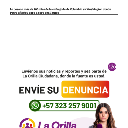
La casona más de 100 años de la embajada de Colombia en Washington donde
Petro afinó su cara a cara con Trump