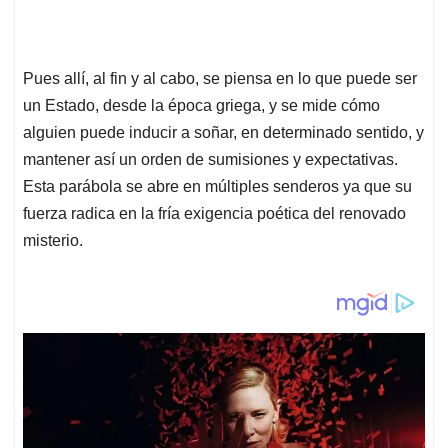
Pues allí, al fin y al cabo, se piensa en lo que puede ser
un Estado, desde la época griega, y se mide cómo
alguien puede inducir a soñar, en determinado sentido, y
mantener así un orden de sumisiones y expectativas.
Esta parábola se abre en múltiples senderos ya que su
fuerza radica en la fría exigencia poética del renovado
misterio.