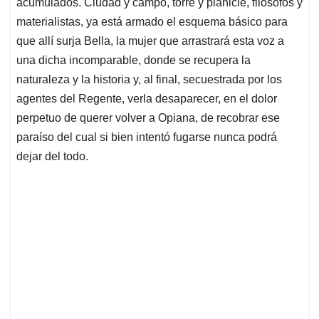
acumulados. Ciudad y campo, torre y planicie, filósofos y
materialistas, ya está armado el esquema básico para
que allí surja Bella, la mujer que arrastrará esta voz a
una dicha incomparable, donde se recupera la
naturaleza y la historia y, al final, secuestrada por los
agentes del Regente, verla desaparecer, en el dolor
perpetuo de querer volver a Opiana, de recobrar ese
paraíso del cual si bien intentó fugarse nunca podrá
dejar del todo.