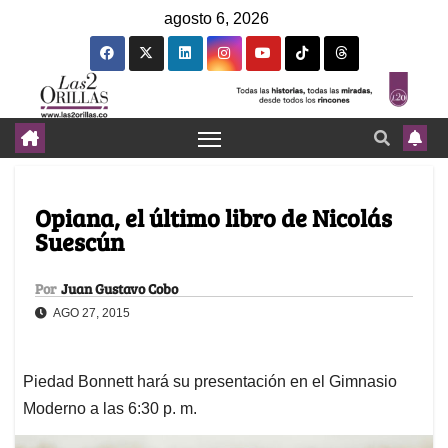
agosto 6, 2026
Opiana, el último libro de Nicolás
Suescún
Por
Juan Gustavo Cobo
AGO 27, 2015
Piedad Bonnett hará su presentación en el Gimnasio
Moderno a las 6:30 p. m.