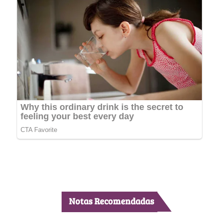
Notas Recomendadas