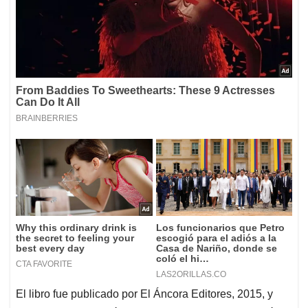
El libro fue publicado por El Áncora Editores, 2015, y