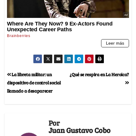
La libreta militar: un
¿Qué se respira en La Heroica?
dispositivo de control social
llamado a desaparecer
Por
Juan Gustavo Cobo