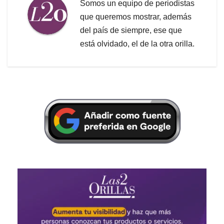
Somos un equipo de periodistas
que queremos mostrar, además
del país de siempre, ese que
está olvidado, el de la otra orilla.