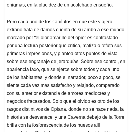
enigmas, en la placidez de un acolchado ensueño.
Pero cada uno de los capítulos en que este viajero
extraño trata de darnos cuenta de su arribo a ese mundo
marcado por “el olor amarillo del opio” es contrastado
por una lectura posterior que critica, matiza o refuta sus
primeras impresiones, y plantea otros puntos de vista
sobre ese engranaje de jerarquías. Sobre ese control, en
apariencia laxo, que se ejerce sobre todos y cada uno
de los habitantes, y donde el narrador, poco a poco, se
siente cada vez más satisfecho y relajado, comparado
con su anterior existencia de amores mediocres y
negocios fracasados. Solo que el olvido es otro de los
rasgos distintivos de Opiana, donde no se hace nada, la
historia se desvanece, y una Caverna debajo de la Torre
brilla con la fosforescencia de los huesos allí