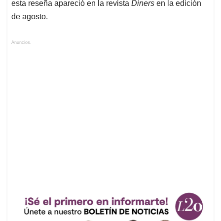
esta reseña apareció en la revista
Diners
en la edición
de agosto.
Anuncios.