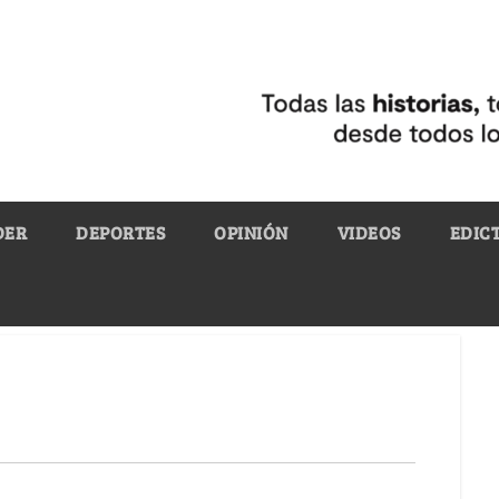
DER
DEPORTES
OPINIÓN
VIDEOS
EDIC