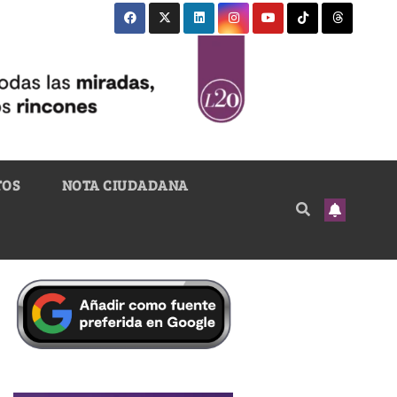
TOS
NOTA CIUDADANA