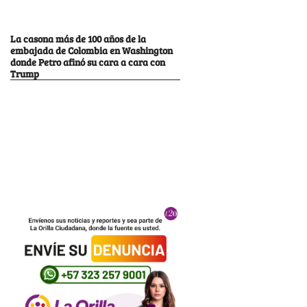
La casona más de 100 años de la
embajada de Colombia en Washington
donde Petro afinó su cara a cara con
Trump