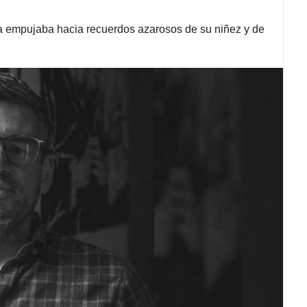
la empujaba hacia recuerdos azarosos de su niñez y de