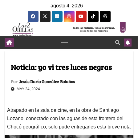
agosto 4, 2026
Noticia: yo vi tres luces negras
Por
Jesús Darío González Bolaños
MAY 24, 2024
Atrapado en la sala de cine, en la obra de Santiago
Lozano, conectado con las aguas de esta frontera del
Chocó geográfico, solo pude entregarles esta breve nota