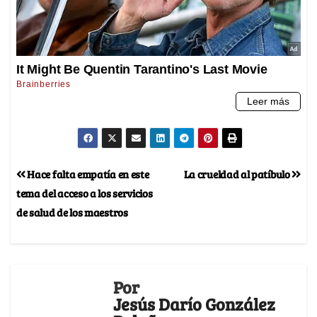
Hace falta empatía en este
La crueldad al patíbulo
tema del acceso a los servicios
de salud de los maestros
Por
Jesús Darío González