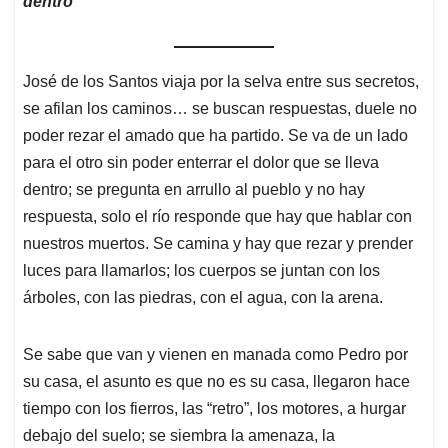
dentro
José de los Santos viaja por la selva entre sus secretos,
se afilan los caminos… se buscan respuestas, duele no
poder rezar el amado que ha partido. Se va de un lado
para el otro sin poder enterrar el dolor que se lleva
dentro; se pregunta en arrullo al pueblo y no hay
respuesta, solo el río responde que hay que hablar con
nuestros muertos. Se camina y hay que rezar y prender
luces para llamarlos; los cuerpos se juntan con los
árboles, con las piedras, con el agua, con la arena.
Se sabe que van y vienen en manada como Pedro por
su casa, el asunto es que no es su casa, llegaron hace
tiempo con los fierros, las “retro”, los motores, a hurgar
debajo del suelo; se siembra la amenaza, la