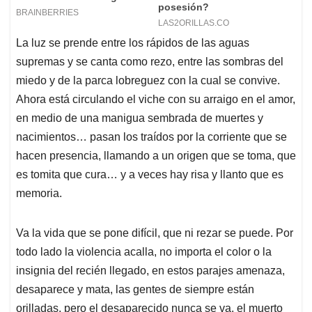
La luz se prende entre los rápidos de las aguas
supremas y se canta como rezo, entre las sombras del
miedo y de la parca lobreguez con la cual se convive.
Ahora está circulando el viche con su arraigo en el amor,
en medio de una manigua sembrada de muertes y
nacimientos… pasan los traídos por la corriente que se
hacen presencia, llamando a un origen que se toma, que
es tomita que cura… y a veces hay risa y llanto que es
memoria.
Va la vida que se pone difícil, que ni rezar se puede. Por
todo lado la violencia acalla, no importa el color o la
insignia del recién llegado, en estos parajes amenaza,
desaparece y mata, las gentes de siempre están
orilladas, pero el desaparecido nunca se va, el muerto