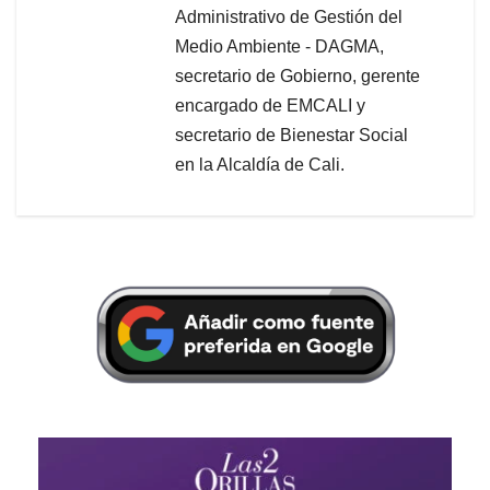
Administrativo de Gestión del
Medio Ambiente - DAGMA,
secretario de Gobierno, gerente
encargado de EMCALI y
secretario de Bienestar Social
en la Alcaldía de Cali.