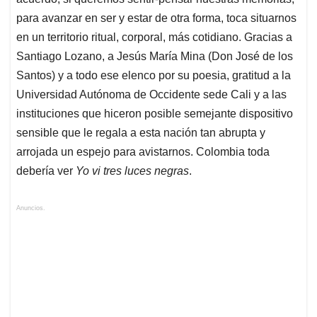
para avanzar en ser y estar de otra forma, toca situarnos
en un territorio ritual, corporal, más cotidiano. Gracias a
Santiago Lozano, a Jesús María Mina (Don José de los
Santos) y a todo ese elenco por su poesia, gratitud a la
Universidad Autónoma de Occidente sede Cali y a las
instituciones que hiceron posible semejante dispositivo
sensible que le regala a esta nación tan abrupta y
arrojada un espejo para avistarnos. Colombia toda
debería ver
Yo vi tres luces negras
.
Anuncios.