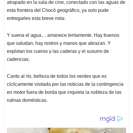
atrapado en la sala de cine, conectado con las aguas de
esta frontera del Chocó geográfico, ya solo pude
entregarles esta breve nota:
Y suena el agua… amanece lentamente. Hay truenos
que saludan, hay rostros y manos que abrazan. Y
explotan los cueros y las caderas y el susurro de
cadencias.
Canto al río, belleza de todos los verdes que es
cíclicamente visitada por las noticias de la contingencia
en motor fuera de borda que inquieta la nobleza de las
rutinas domésticas.