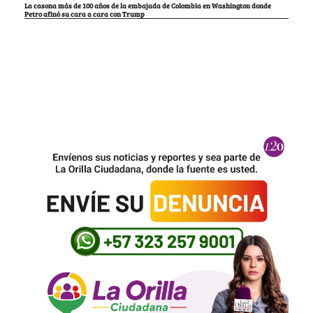
La casona más de 100 años de la embajada de Colombia en Washington donde
Petro afinó su cara a cara con Trump