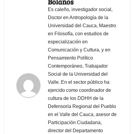
Bolaños
Es caleño, investigador social,
Doctor en Antropología de la
Universidad del Cauca, Maestro
en Filosofía, con estudios de
especialización en
Comunicación y Cultura, y en
Pensamiento Político
Contemporáneo, Trabajador
Social de la Universidad del
Valle. En el sector público ha
ejercido como coordinador de
cultura de los DDHH de la
Defensoría Regional del Pueblo
en el Valle del Cauca, asesor de
Participación Ciudadana,
director del Departamento