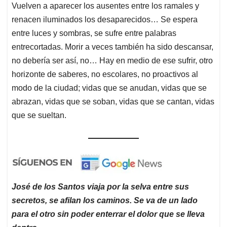
Vuelven a aparecer los ausentes entre los ramales y
renacen iluminados los desaparecidos… Se espera
entre luces y sombras, se sufre entre palabras
entrecortadas. Morir a veces también ha sido descansar,
no debería ser así, no… Hay en medio de ese sufrir, otro
horizonte de saberes, no escolares, no proactivos al
modo de la ciudad; vidas que se anudan, vidas que se
abrazan, vidas que se soban, vidas que se cantan, vidas
que se sueltan.
José de los Santos viaja por la selva entre sus
secretos, se afilan los caminos. Se va de un lado
para el otro sin poder enterrar el dolor que se lleva