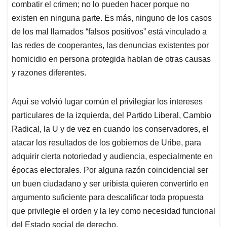
combatir el crimen; no lo pueden hacer porque no
existen en ninguna parte. Es más, ninguno de los casos
de los mal llamados “falsos positivos” está vinculado a
las redes de cooperantes, las denuncias existentes por
homicidio en persona protegida hablan de otras causas
y razones diferentes.
Aquí se volvió lugar común el privilegiar los intereses
particulares de la izquierda, del Partido Liberal, Cambio
Radical, la U y de vez en cuando los conservadores, el
atacar los resultados de los gobiernos de Uribe, para
adquirir cierta notoriedad y audiencia, especialmente en
épocas electorales. Por alguna razón coincidencial ser
un buen ciudadano y ser uribista quieren convertirlo en
argumento suficiente para descalificar toda propuesta
que privilegie el orden y la ley como necesidad funcional
del Estado social de derecho.