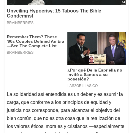
La solidaridad así entendida es un deber y es asumir la
carga, que conforme a los principios de equidad y
justicia nos corresponde, para alcanzar el objetivo del
bien común, que no es otra cosa que la realización de
los valores éticos, morales y cristianos —especialmente