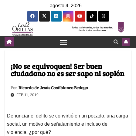
agosto 4, 2026
¡No se equivoquen! Ser buen
ciudadano no es ser sapo ni soplón
Por
Ricardo de Jesús Castiblanco Bedoya
FEB 11, 2019
Denunciar el delito se convirtió en un pecado, una carga
social, un motivo de señalamiento e incluso de
violencia, ¿por qué?