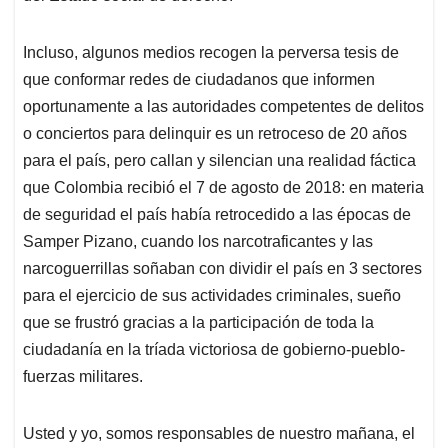
Incluso, algunos medios recogen la perversa tesis de
que conformar redes de ciudadanos que informen
oportunamente a las autoridades competentes de delitos
o conciertos para delinquir es un retroceso de 20 años
para el país, pero callan y silencian una realidad fáctica
que Colombia recibió el 7 de agosto de 2018: en materia
de seguridad el país había retrocedido a las épocas de
Samper Pizano, cuando los narcotraficantes y las
narcoguerrillas soñaban con dividir el país en 3 sectores
para el ejercicio de sus actividades criminales, sueño
que se frustró gracias a la participación de toda la
ciudadanía en la tríada victoriosa de gobierno-pueblo-
fuerzas militares.
Usted y yo, somos responsables de nuestro mañana, el