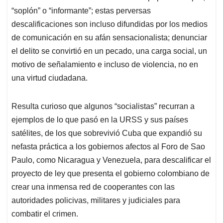
“soplón” o “informante”; estas perversas
descalificaciones son incluso difundidas por los medios
de comunicación en su afán sensacionalista; denunciar
el delito se convirtió en un pecado, una carga social, un
motivo de señalamiento e incluso de violencia, no en
una virtud ciudadana.
Resulta curioso que algunos “socialistas” recurran a
ejemplos de lo que pasó en la URSS y sus países
satélites, de los que sobrevivió Cuba que expandió su
nefasta práctica a los gobiernos afectos al Foro de Sao
Paulo, como Nicaragua y Venezuela, para descalificar el
proyecto de ley que presenta el gobierno colombiano de
crear una inmensa red de cooperantes con las
autoridades policivas, militares y judiciales para
combatir el crimen.