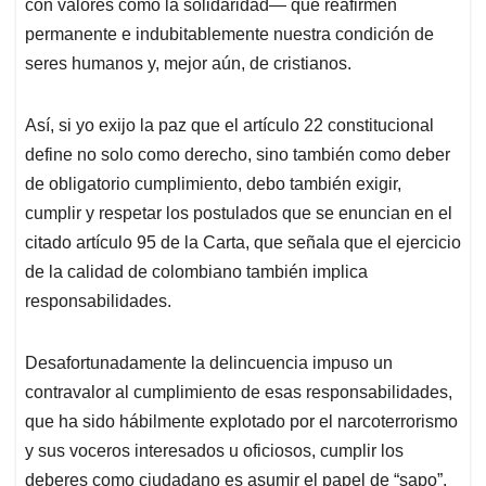
con valores como la solidaridad— que reafirmen
permanente e indubitablemente nuestra condición de
seres humanos y, mejor aún, de cristianos.
Así, si yo exijo la paz que el artículo 22 constitucional
define no solo como derecho, sino también como deber
de obligatorio cumplimiento, debo también exigir,
cumplir y respetar los postulados que se enuncian en el
citado artículo 95 de la Carta, que señala que el ejercicio
de la calidad de colombiano también implica
responsabilidades.
Desafortunadamente la delincuencia impuso un
contravalor al cumplimiento de esas responsabilidades,
que ha sido hábilmente explotado por el narcoterrorismo
y sus voceros interesados u oficiosos, cumplir los
deberes como ciudadano es asumir el papel de “sapo”,