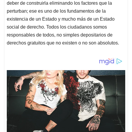
deber de construirla eliminando los factores que la
perturban; ese es uno de los fundamentos de la
existencia de un Estado y mucho más de un Estado
social de derecho. Todos los ciudadanos somos
responsables de todos, no simples depositarios de
derechos gratuitos que no existen o no son absolutos.