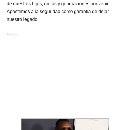
de nuestros hijos, nietos y generaciones por venir.
Apostemos a la seguridad como garantía de dejar
nuestro legado.
Anuncios.