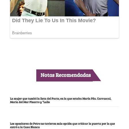
Notas Recomendadas
La mujer que tumbó la lista del Pacto, en la que estaba María Fda. Carrascal,
María del Mar Pizarro y “Lalis
Los opositores de Petro no tuvieron más opción que criticar la puerta por la que
entró a la Casa Blanca