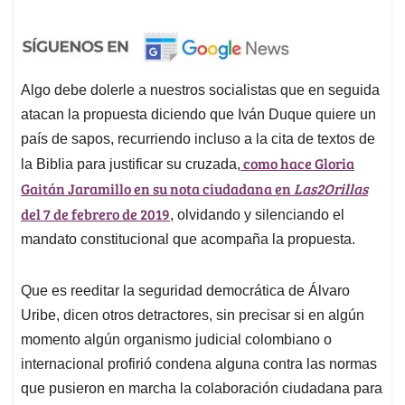
Algo debe dolerle a nuestros socialistas que en seguida
atacan la propuesta diciendo que Iván Duque quiere un
país de sapos, recurriendo incluso a la cita de textos de
como hace Gloria
la Biblia para justificar su cruzada,
Gaitán Jaramillo en su nota ciudadana en
Las2Orillas
del 7 de febrero de 2019
, olvidando y silenciando el
mandato constitucional que acompaña la propuesta.
Que es reeditar la seguridad democrática de Álvaro
Uribe, dicen otros detractores, sin precisar si en algún
momento algún organismo judicial colombiano o
internacional profirió condena alguna contra las normas
que pusieron en marcha la colaboración ciudadana para