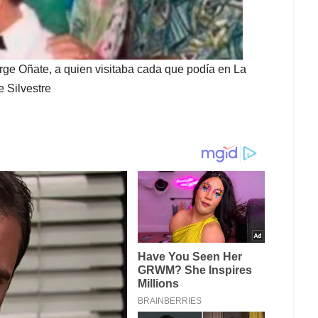
rge Oñate, a quien visitaba cada que podía en La
e Silvestre