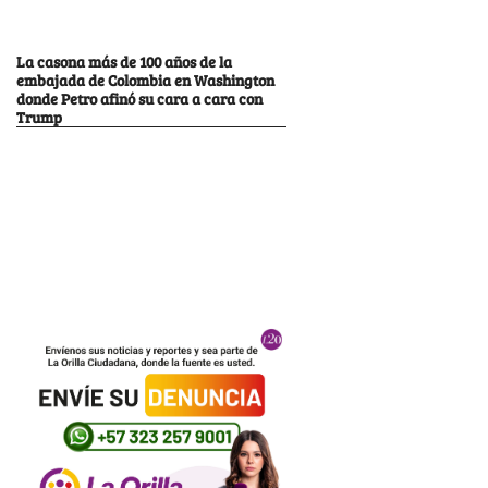
La casona más de 100 años de la
embajada de Colombia en Washington
donde Petro afinó su cara a cara con
Trump