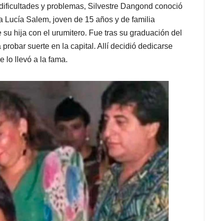
dificultades y problemas, Silvestre Dangond conoció
a Lucía Salem, joven de 15 años y de familia
su hija con el urumitero. Fue tras su graduación del
 probar suerte en la capital. Allí decidió dedicarse
 lo llevó a la fama.