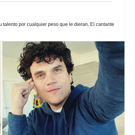
 talento por cualquier peso que le dieran. El cantante