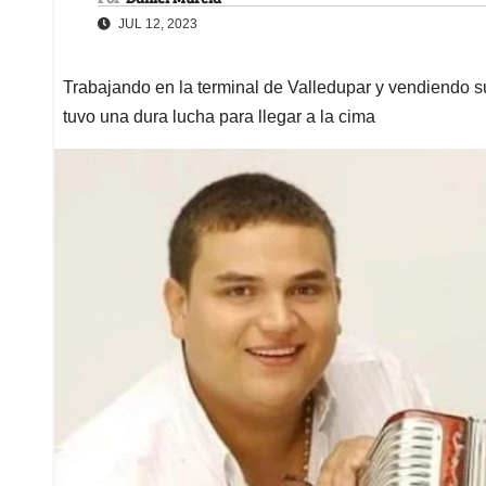
JUL 12, 2023
Trabajando en la terminal de Valledupar y vendiendo su
tuvo una dura lucha para llegar a la cima