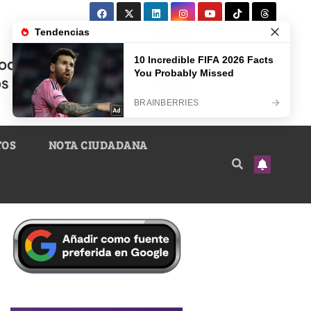
TOS
NOTA CIUDADANA