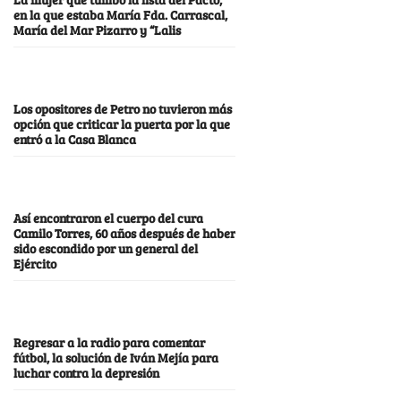
en la que estaba María Fda. Carrascal,
María del Mar Pizarro y “Lalis
Los opositores de Petro no tuvieron más
opción que criticar la puerta por la que
entró a la Casa Blanca
Así encontraron el cuerpo del cura
Camilo Torres, 60 años después de haber
sido escondido por un general del
Ejército
Regresar a la radio para comentar
fútbol, la solución de Iván Mejía para
luchar contra la depresión