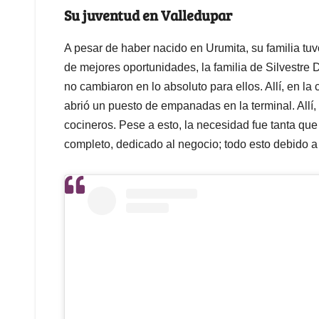
Su juventud en Valledupar
A pesar de haber nacido en Urumita, su familia tuvo
de mejores oportunidades, la familia de Silvestre 
no cambiaron en lo absoluto para ellos. Allí, en la 
abrió un puesto de empanadas en la terminal. All
cocineros. Pese a esto, la necesidad fue tanta que
completo, dedicado al negocio; todo esto debido 