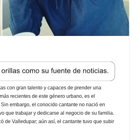
tas con gran talento y capaces de prender una
más recientes de este género urbano, es el
 Sin embargo, el conocido cantante no nació en
o que trabajar y dedicarse al negocio de su familia.
ó de Valledupar; aún así, el cantante tuvo que subir