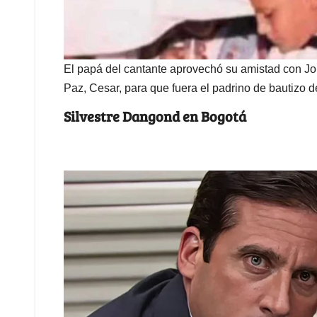
El papá del cantante aprovechó su amistad con Jo
Paz, Cesar, para que fuera el padrino de bautizo d
Silvestre Dangond en Bogotá