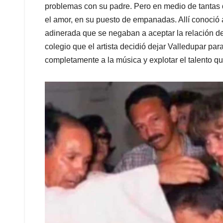
problemas con su padre. Pero en medio de tantas 
el amor, en su puesto de empanadas. Allí conoció 
adinerada que se negaban a aceptar la relación de 
colegio que el artista decidió dejar Valledupar para
completamente a la música y explotar el talento que