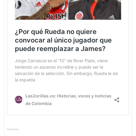
Anuncios.