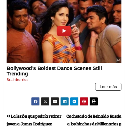
La lesión que podría retirar
Cachetada de Reinaldo Rueda
joven a James Rodríguez
a los hinchas de Millonarios y