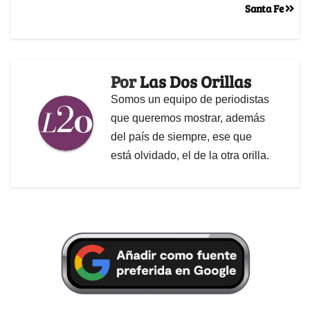
Santa Fe
Por
Las Dos Orillas
Somos un equipo de periodistas
que queremos mostrar, además
del país de siempre, ese que
está olvidado, el de la otra orilla.