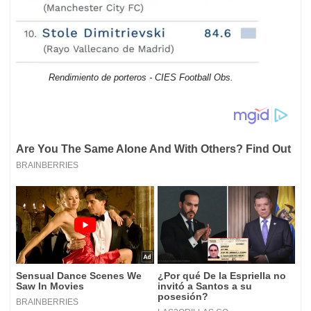
Rendimiento de porteros - CIES Football Obs.