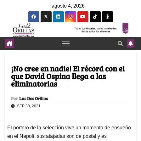
agosto 4, 2026
¡No cree en nadie! El récord con el
que David Ospina llega a las
eliminatorias
Por
Las Dos Orillas
SEP 30, 2021
El portero de la selección vive un momento de ensueño
en el Napoli, sus atajadas son de postal y es