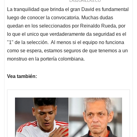
La tranquilidad que brinda el gran David es fundamental
luego de conocer la convocatoria. Muchas dudas
quedan en los seleccionados por Reinaldo Rueda, por
lo que el unico que verdaderamente da seguridad es el
"1" de la selección. Al menos si el equipo no funciona
como se espera, estamos seguros de que tenemos a un
monstruo en la portería colombiana.
Vea también: