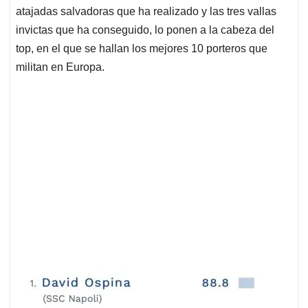
atajadas salvadoras que ha realizado y las tres vallas
invictas que ha conseguido, lo ponen a la cabeza del
top, en el que se hallan los mejores 10 porteros que
militan en Europa.