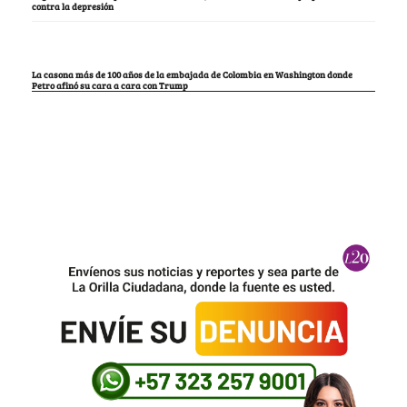
contra la depresión
La casona más de 100 años de la embajada de Colombia en Washington donde
Petro afinó su cara a cara con Trump