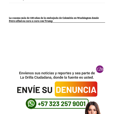
La casona más de 100 años de la embajada de Colombia en Washington donde
Petro afinó su cara a cara con Trump