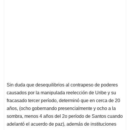
Sin duda que desequilibrios al contrapeso de poderes
causados por la manipulada reelección de Uribe y su
fracasado tercer período, determinó que en cerca de 20
años, (ocho gobernando presencialmente y ocho a la
sombra, menos 4 años del 2o período de Santos cuando
adelantó el acuerdo de paz), además de instituciones