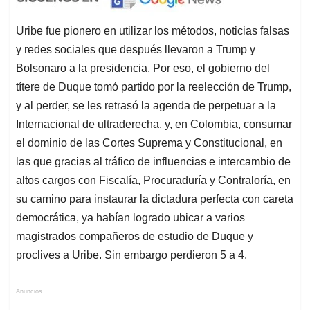
Uribe fue pionero en utilizar los métodos, noticias falsas
y redes sociales que después llevaron a Trump y
Bolsonaro a la presidencia. Por eso, el gobierno del
títere de Duque tomó partido por la reelección de Trump,
y al perder, se les retrasó la agenda de perpetuar a la
Internacional de ultraderecha, y, en Colombia, consumar
el dominio de las Cortes Suprema y Constitucional, en
las que gracias al tráfico de influencias e intercambio de
altos cargos con Fiscalía, Procuraduría y Contraloría, en
su camino para instaurar la dictadura perfecta con careta
democrática, ya habían logrado ubicar a varios
magistrados compañeros de estudio de Duque y
proclives a Uribe. Sin embargo perdieron 5 a 4.
Anuncios.