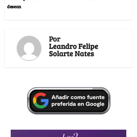
desean
Por
Leandro Felipe
Solarte Nates