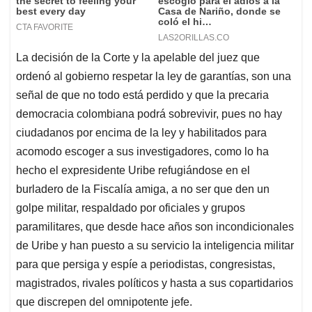
La decisión de la Corte y la apelable del juez que
ordenó al gobierno respetar la ley de garantías, son una
señal de que no todo está perdido y que la precaria
democracia colombiana podrá sobrevivir, pues no hay
ciudadanos por encima de la ley y habilitados para
acomodo escoger a sus investigadores, como lo ha
hecho el expresidente Uribe refugiándose en el
burladero de la Fiscalía amiga, a no ser que den un
golpe militar, respaldado por oficiales y grupos
paramilitares, que desde hace años son incondicionales
de Uribe y han puesto a su servicio la inteligencia militar
para que persiga y espíe a periodistas, congresistas,
magistrados, rivales políticos y hasta a sus copartidarios
que discrepen del omnipotente jefe.