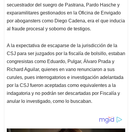
secuestrador del suegro de Pastrana, Pardo Hasche y
exparamilitares gestionados en la Oficina de Envigado
por abogansters como Diego Cadena, era el que inducia
al fraude procesal y soborno de testigos.
A la expectativa de escaparse de la jurisdicción de la
CSJ para ser juzgados por la fiscalía de bolsillo, estaban
congresistas como Eduardo, Pulgar, Álvaro Prada y
Richard Aguilar, quienes en vano renunciaron a sus
curules, pues interrogatorios e investigación adelantada
por la CSJ fueron aceptadas como equivalentes a la
indagatoria y no podrán ser descartadas por Fiscalía y
anular lo investigado, como lo buscaban.