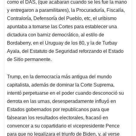
como el DAS, (que acabaran cuando se les fue la mano
y entregaron a paramilitares), la Procuraduría, Fiscalía,
Contraloría, Defensoría del Pueblo, etc, el uribismo
apuntaba a tomarse las Cortes para establecer una
dictadura con barniz democrático, al estilo de
Bordaberry, en el Uruguay de los 80, y la de Turbay
Ayala, del Estatuto de Seguridad reforzando el Estado
de Sitio permanente.
Trump, en la democracia más antigua del mundo
capitalista, además de dominar la Corte Suprema,
intentó perpetuarse en el poder cuando desconoció su
derrota en las urnas, desesperadamente influyó en
Estados gobernados por republicanos para que
falsearan los resultados electorales, fracasó en
convencer a su copartidario el vicepresidente Pence
para que no legalizara el triunfo de Biden, y, al verse