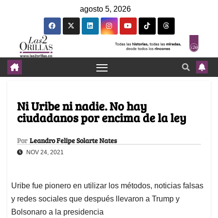
agosto 5, 2026
Ni Uribe ni nadie. No hay
ciudadanos por encima de la ley
Por
Leandro Felipe Solarte Nates
NOV 24, 2021
Uribe fue pionero en utilizar los métodos, noticias falsas
y redes sociales que después llevaron a Trump y
Bolsonaro a la presidencia