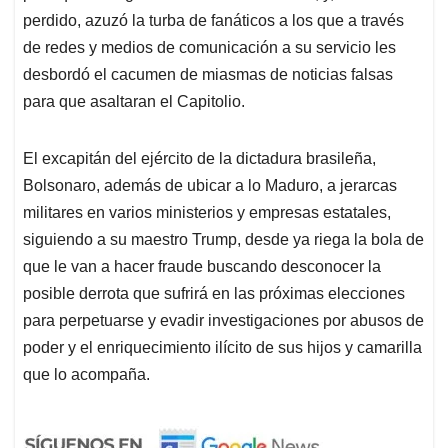
perdido, azuzó la turba de fanáticos a los que a través
de redes y medios de comunicación a su servicio les
desbordó el cacumen de miasmas de noticias falsas
para que asaltaran el Capitolio.
El excapitán del ejército de la dictadura brasileña,
Bolsonaro, además de ubicar a lo Maduro, a jerarcas
militares en varios ministerios y empresas estatales,
siguiendo a su maestro Trump, desde ya riega la bola de
que le van a hacer fraude buscando desconocer la
posible derrota que sufrirá en las próximas elecciones
para perpetuarse y evadir investigaciones por abusos de
poder y el enriquecimiento ilícito de sus hijos y camarilla
que lo acompaña.