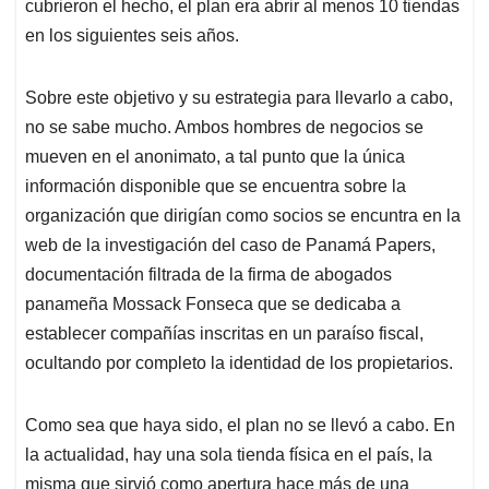
cubrieron el hecho, el plan era abrir al menos 10 tiendas
en los siguientes seis años.
Sobre este objetivo y su estrategia para llevarlo a cabo,
no se sabe mucho. Ambos hombres de negocios se
mueven en el anonimato, a tal punto que la única
información disponible que se encuentra sobre la
organización que dirigían como socios se encuntra en la
web de la investigación del caso de Panamá Papers,
documentación filtrada de la firma de abogados
panameña Mossack Fonseca que se dedicaba a
establecer compañías inscritas en un paraíso fiscal,
ocultando por completo la identidad de los propietarios.
Como sea que haya sido, el plan no se llevó a cabo. En
la actualidad, hay una sola tienda física en el país, la
misma que sirvió como apertura hace más de una