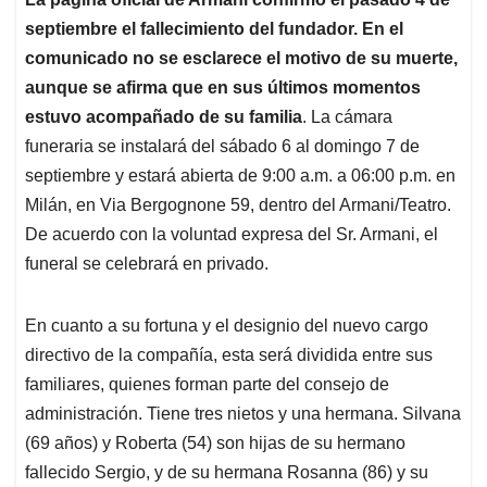
septiembre el fallecimiento del fundador. En el
comunicado no se esclarece el motivo de su muerte,
aunque se afirma que en sus últimos momentos
estuvo acompañado de su familia
. La cámara
funeraria se instalará del sábado 6 al domingo 7 de
septiembre y estará abierta de 9:00 a.m. a 06:00 p.m. en
Milán, en Via Bergognone 59, dentro del Armani/Teatro.
De acuerdo con la voluntad expresa del Sr. Armani, el
funeral se celebrará en privado.
En cuanto a su fortuna y el designio del nuevo cargo
directivo de la compañía, esta será dividida entre sus
familiares, quienes forman parte del consejo de
administración. Tiene tres nietos y una hermana. Silvana
(69 años) y Roberta (54) son hijas de su hermano
fallecido Sergio, y de su hermana Rosanna (86) y su