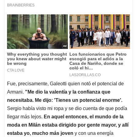
Fue, precisamente, Galeotti quien notó el potencial de
Armani.
"Me dio la valentía y la confianza que
necesitaba. Me dijo: 'Tienes un potencial enorme'.
Sergio había visto mi ropa y se dio cuenta de que podía
llegar más lejos.
En aquel entonces, el mundo de la
moda en Milán estaba dirigido por gente mayor, y allí
estaba yo, mucho más joven
y con una energía