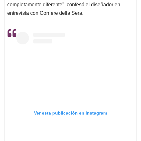
completamente diferente", confesó el diseñador en
entrevista con Corriere della Sera.
Ver esta publicación en Instagram