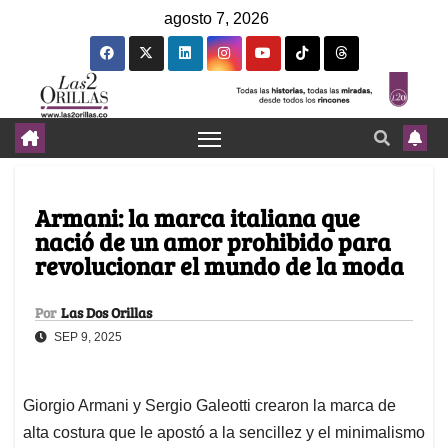
agosto 7, 2026
Armani: la marca italiana que
nació de un amor prohibido para
revolucionar el mundo de la moda
Por
Las Dos Orillas
SEP 9, 2025
Giorgio Armani y Sergio Galeotti crearon la marca de
alta costura que le apostó a la sencillez y el minimalismo