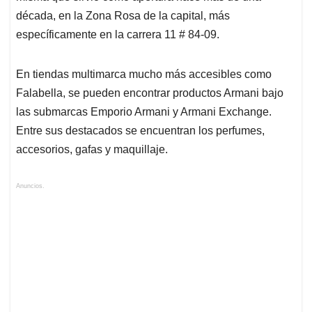
década, en la Zona Rosa de la capital, más
específicamente en la carrera 11 # 84-09.
En tiendas multimarca mucho más accesibles como
Falabella, se pueden encontrar productos Armani bajo
las submarcas Emporio Armani y Armani Exchange.
Entre sus destacados se encuentran los perfumes,
accesorios, gafas y maquillaje.
Anuncios.