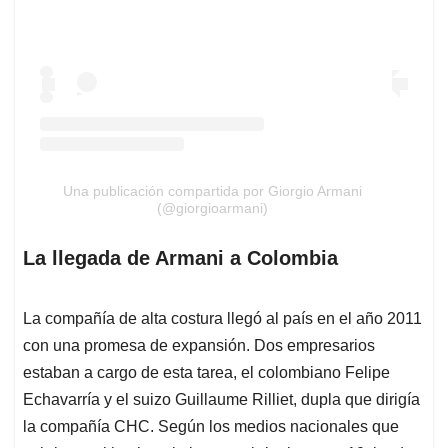
Una publicación compartida por Giorgio Armani
(@giorgioarmani)
La llegada de Armani a Colombia
La compañía de alta costura llegó al país en el año 2011
con una promesa de expansión. Dos empresarios
estaban a cargo de esta tarea, el colombiano Felipe
Echavarría y el suizo Guillaume Rilliet, dupla que dirigía
la compañía CHC. Según los medios nacionales que