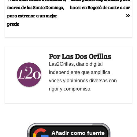
marca de los Santo Domingo,
hacer en Bogotá de norte a sur
para estrenar a un mejor
precio
Por
Las Dos Orillas
Las2Orillas, diario digital
independiente que amplifica
voces y opiniones diversas con
rigor y compromiso.