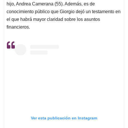
hijo, Andrea Camerana (55). Además, es de
conocimiento público que Giorgio dejó un testamento en
el que habrá mayor claridad sobre los asuntos
financieros.
Ver esta publicación en Instagram