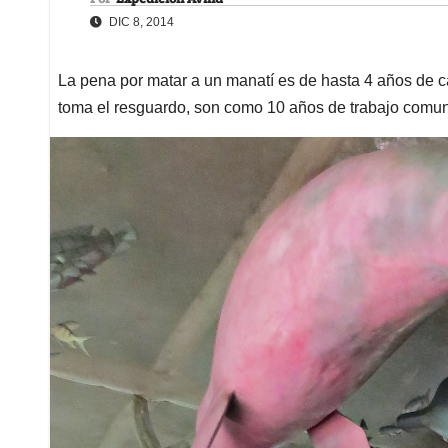
DIC 8, 2014
La pena por matar a un manatí es de hasta 4 años de cárce
toma el resguardo, son como 10 años de trabajo comuni