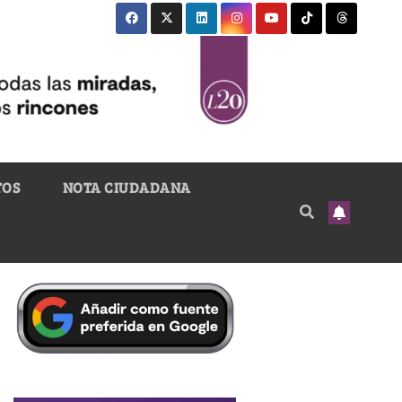
TOS
NOTA CIUDADANA