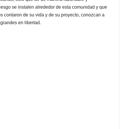
iesgo se instalen alrededor de esta comunidad y que
os contaron de su vida y de su proyecto, conozcan a
grandes en libertad.