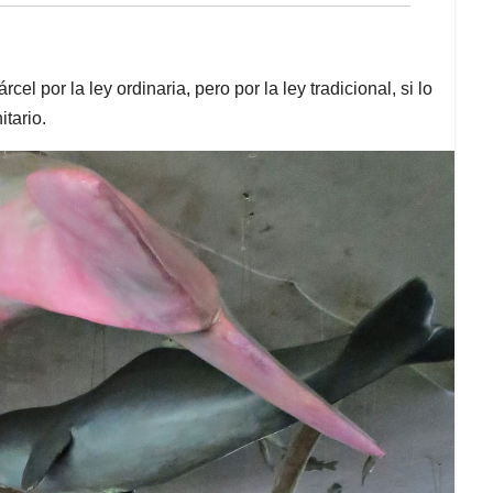
l por la ley ordinaria, pero por la ley tradicional, si lo
tario.